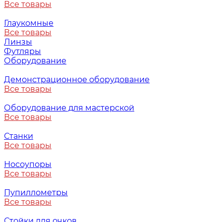
Все товары
Глаукомные
Все товары
Линзы
Футляры
Оборудование
Демонстрационное оборудование
Все товары
Оборудование для мастерской
Все товары
Станки
Все товары
Носоупоры
Все товары
Пупиллометры
Все товары
Стойки для очков