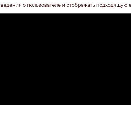
сведения о пользователе и отображать подходящую 