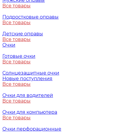
Мужские оправы
Все товары
Подростковые оправы
Все товары
Детские оправы
Все товары
Очки
Готовые очки
Все товары
Солнцезащитные очки
Новые поступления
Все товары
Очки для водителей
Все товары
Очки для компьютера
Все товары
Очки перфорационные