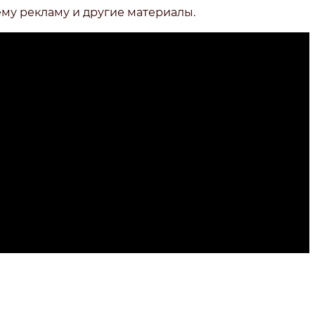
ему рекламу и другие материалы.