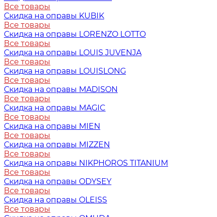
Все товары
Скидка на оправы KUBIK
Все товары
Скидка на оправы LORENZO LOTTO
Все товары
Скидка на оправы LOUIS JUVENJA
Все товары
Скидка на оправы LOUISLONG
Все товары
Скидка на оправы MADISON
Все товары
Скидка на оправы MAGIC
Все товары
Скидка на оправы MIEN
Все товары
Скидка на оправы MIZZEN
Все товары
Скидка на оправы NIKPHOROS TITANIUM
Все товары
Скидка на оправы ODYSEY
Все товары
Скидка на оправы OLEISS
Все товары