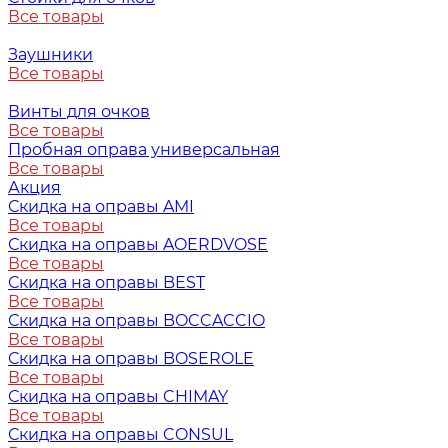
Все товары
Заушники
Все товары
Винты для очков
Все товары
Пробная оправа универсальная
Все товары
Акция
Скидка на оправы AMI
Все товары
Скидка на оправы AOERDVOSE
Все товары
Скидка на оправы BEST
Все товары
Скидка на оправы BOCCACCIO
Все товары
Скидка на оправы BOSEROLE
Все товары
Скидка на оправы CHIMAY
Все товары
Скидка на оправы CONSUL