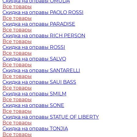
Скидка на оправы OMUDA
Все товары
Скидка на оправы PAOLO ROSSI
Все товары
Скидка на оправы PARADISE
Все товары
Скидка на оправы RICH PERSON
Все товары
Скидка на оправы ROSSI
Все товары
Скидка на оправы SALVO
Все товары
Скидка на оправы SANTARELLI
Все товары
Скидка на оправы SAUI BASS
Все товары
Скидка на оправы SMILM
Все товары
Скидка на оправы SONE
Все товары
Скидка на оправы STATUE OF LIBERTY
Все товары
Скидка на оправы TONJIA
Все товары