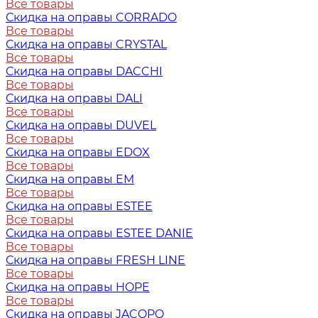
Все товары
Скидка на оправы CORRADO
Все товары
Скидка на оправы CRYSTAL
Все товары
Скидка на оправы DACCHI
Все товары
Скидка на оправы DALI
Все товары
Скидка на оправы DUVEL
Все товары
Скидка на оправы EDOX
Все товары
Скидка на оправы EM
Все товары
Скидка на оправы ESTEE
Все товары
Скидка на оправы ESTEE DANIE
Все товары
Скидка на оправы FRESH LINE
Все товары
Скидка на оправы HOPE
Все товары
Скидка на оправы JACOPO