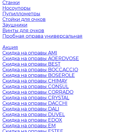
Станки
Носоупоры
Пупиллометры
Стойки для очков
Заушники
Винты для очков
Пробная оправа универсальная
Акция
Скидка на оправы AMI
Скидка на оправы AOERDVOSE
Скидка на оправы BEST
Скидка на оправы BOCCACCIO
Скидка на оправы BOSEROLE
Скидка на оправы CHIMAY
Скидка на оправы CONSUL
Скидка на оправы CORRADO
Скидка на оправы CRYSTAL
Скидка на оправы DACCHI
Скидка на оправы DALI
Скидка на оправы DUVEL
Скидка на оправы EDOX
Скидка на оправы EM
Скидка на оправы ESTEE