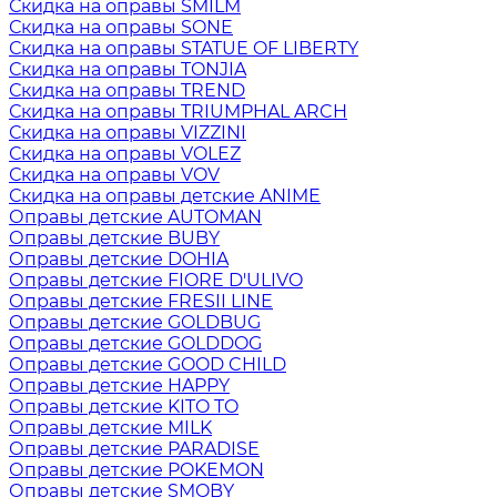
Скидка на оправы SMILM
Скидка на оправы SONE
Скидка на оправы STATUE OF LIBERTY
Скидка на оправы TONJIA
Скидка на оправы TREND
Скидка на оправы TRIUMPHAL ARCH
Скидка на оправы VIZZINI
Скидка на оправы VOLEZ
Скидка на оправы VOV
Скидка на оправы детские ANIME
Оправы детские AUTOMAN
Оправы детские BUBY
Оправы детские DOHIA
Оправы детские FIORE D'ULIVO
Оправы детские FRESII LINE
Оправы детские GOLDBUG
Оправы детские GOLDDOG
Оправы детские GOOD CHILD
Оправы детские HAPPY
Оправы детские KITO TO
Оправы детские MILK
Оправы детские PARADISE
Оправы детские POKEMON
Оправы детские SMOBY