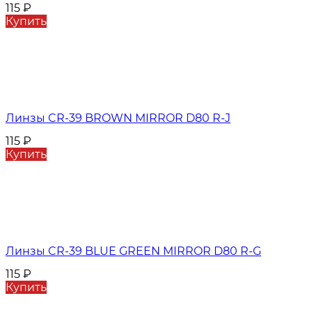
115
₽
Купить
Линзы CR-39 BROWN MIRROR D80 R-J
115
₽
Купить
Линзы CR-39 BLUE GREEN MIRROR D80 R-G
115
₽
Купить