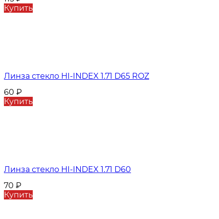
Купить
Линза стекло HI-INDEX 1.71 D65 ROZ
60
₽
Купить
Линза стекло HI-INDEX 1.71 D60
70
₽
Купить