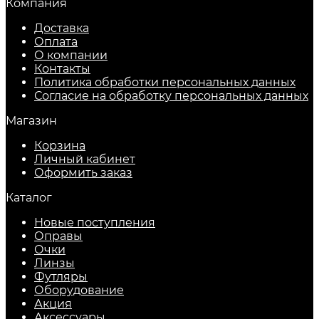
Компания
Доставка
Оплата
О компании
Контакты
Политика обработки персональных данных
Согласие на обработку персональных данных
Магазин
Корзина
Личный кабинет
Оформить заказ
Каталог
Новые поступления
Оправы
Очки
Линзы
Футляры
Оборудование
Акция
Аксессуары