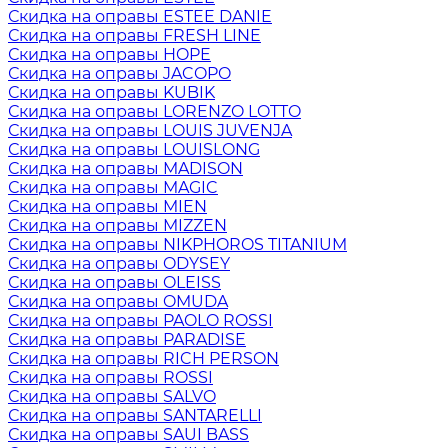
Скидка на оправы ESTEE DANIE
Скидка на оправы FRESH LINE
Скидка на оправы HOPE
Скидка на оправы JACOPO
Скидка на оправы KUBIK
Скидка на оправы LORENZO LOTTO
Скидка на оправы LOUIS JUVENJA
Скидка на оправы LOUISLONG
Скидка на оправы MADISON
Скидка на оправы MAGIC
Скидка на оправы MIEN
Скидка на оправы MIZZEN
Скидка на оправы NIKPHOROS TITANIUM
Скидка на оправы ODYSEY
Скидка на оправы OLEISS
Скидка на оправы OMUDA
Скидка на оправы PAOLO ROSSI
Скидка на оправы PARADISE
Скидка на оправы RICH PERSON
Скидка на оправы ROSSI
Скидка на оправы SALVO
Скидка на оправы SANTARELLI
Скидка на оправы SAUI BASS