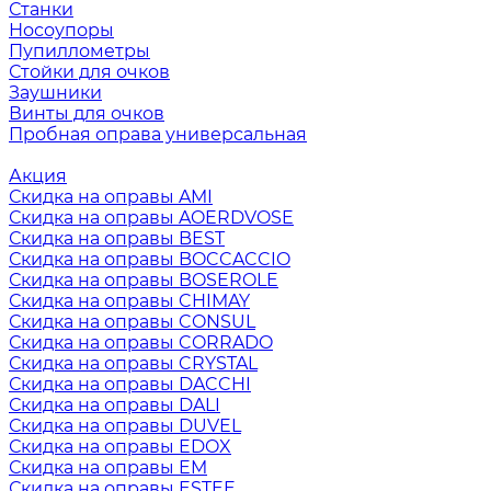
Станки
Носоупоры
Пупиллометры
Стойки для очков
Заушники
Винты для очков
Пробная оправа универсальная
Акция
Скидка на оправы AMI
Скидка на оправы AOERDVOSE
Скидка на оправы BEST
Скидка на оправы BOCCACCIO
Скидка на оправы BOSEROLE
Скидка на оправы CHIMAY
Скидка на оправы CONSUL
Скидка на оправы CORRADO
Скидка на оправы CRYSTAL
Скидка на оправы DACCHI
Скидка на оправы DALI
Скидка на оправы DUVEL
Скидка на оправы EDOX
Скидка на оправы EM
Скидка на оправы ESTEE