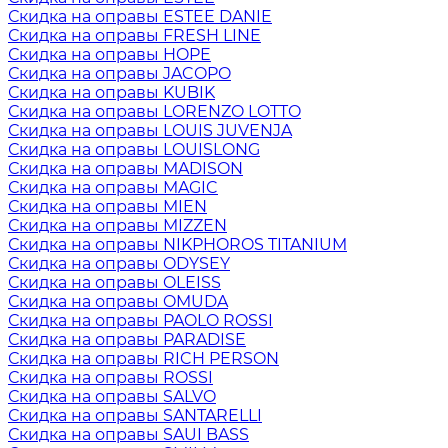
Скидка на оправы ESTEE DANIE
Скидка на оправы FRESH LINE
Скидка на оправы HOPE
Скидка на оправы JACOPO
Скидка на оправы KUBIK
Скидка на оправы LORENZO LOTTO
Скидка на оправы LOUIS JUVENJA
Скидка на оправы LOUISLONG
Скидка на оправы MADISON
Скидка на оправы MAGIC
Скидка на оправы MIEN
Скидка на оправы MIZZEN
Скидка на оправы NIKPHOROS TITANIUM
Скидка на оправы ODYSEY
Скидка на оправы OLEISS
Скидка на оправы OMUDA
Скидка на оправы PAOLO ROSSI
Скидка на оправы PARADISE
Скидка на оправы RICH PERSON
Скидка на оправы ROSSI
Скидка на оправы SALVO
Скидка на оправы SANTARELLI
Скидка на оправы SAUI BASS