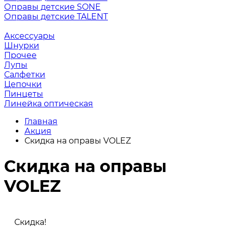
Оправы детские SONE
Оправы детские TALENT
Аксессуары
Шнурки
Прочее
Лупы
Салфетки
Цепочки
Пинцеты
Линейка оптическая
Главная
Акция
Скидка на оправы VOLEZ
Скидка на оправы
VOLEZ
Скидка!