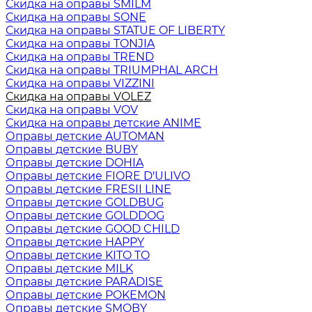
Скидка на оправы SMILM
Скидка на оправы SONE
Скидка на оправы STATUE OF LIBERTY
Скидка на оправы TONJIA
Скидка на оправы TREND
Скидка на оправы TRIUMPHAL ARCH
Скидка на оправы VIZZINI
Скидка на оправы VOLEZ
Скидка на оправы VOV
Скидка на оправы детские ANIME
Оправы детские AUTOMAN
Оправы детские BUBY
Оправы детские DOHIA
Оправы детские FIORE D'ULIVO
Оправы детские FRESII LINE
Оправы детские GOLDBUG
Оправы детские GOLDDOG
Оправы детские GOOD CHILD
Оправы детские HAPPY
Оправы детские KITO TO
Оправы детские MILK
Оправы детские PARADISE
Оправы детские POKEMON
Оправы детские SMOBY