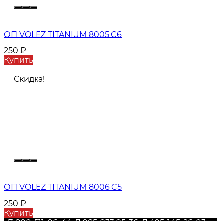
ОП VOLEZ TITANIUM 8005 C6
250
₽
Купить
Скидка!
ОП VOLEZ TITANIUM 8006 C5
250
₽
Купить