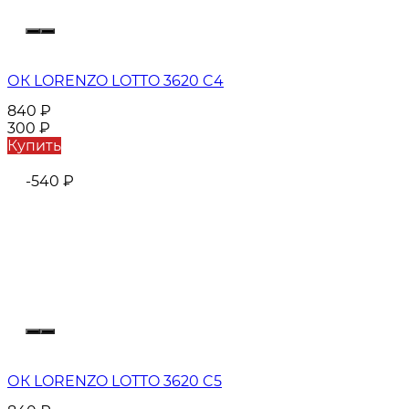
ОК LORENZO LOTTO 3620 C4
840
₽
300
₽
Купить
-540
₽
ОК LORENZO LOTTO 3620 C5