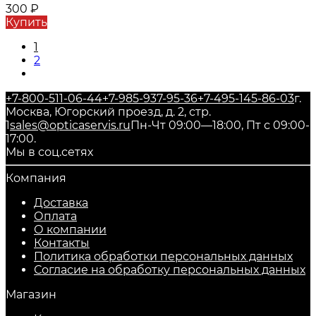
300
₽
Купить
1
2
+7-800-511-06-44
+7-985-937-95-36
+7-495-145-86-03
г.
Москва, Югорский проезд, д. 2, стр.
1
sales@opticaservis.ru
Пн-Чт 09:00—18:00, Пт с 09:00-
17:00.
Мы в соц.сетях
Компания
Доставка
Оплата
О компании
Контакты
Политика обработки персональных данных
Согласие на обработку персональных данных
Магазин