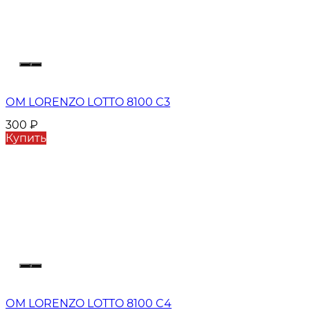
ОМ LORENZO LOTTO 8100 C3
300
₽
Купить
ОМ LORENZO LOTTO 8100 C4