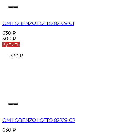
ОМ LORENZO LOTTO 82229 C1
630
₽
300
₽
Купить
-330
₽
ОМ LORENZO LOTTO 82229 C2
630
₽