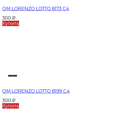
ОМ LORENZO LOTTO 8173 C4
300
₽
Купить
ОМ LORENZO LOTTO 8199 C4
300
₽
Купить