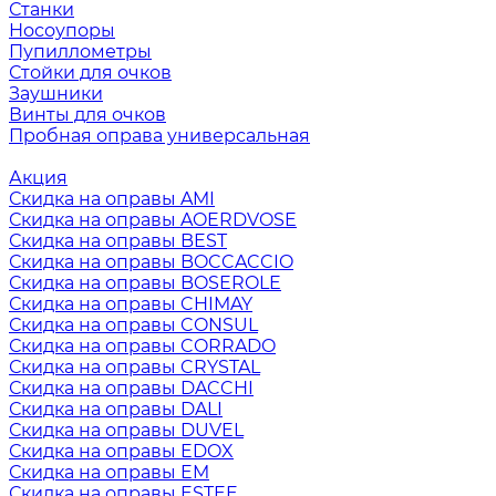
Станки
Носоупоры
Пупиллометры
Стойки для очков
Заушники
Винты для очков
Пробная оправа универсальная
Акция
Скидка на оправы AMI
Скидка на оправы AOERDVOSE
Скидка на оправы BEST
Скидка на оправы BOCCACCIO
Скидка на оправы BOSEROLE
Скидка на оправы CHIMAY
Скидка на оправы CONSUL
Скидка на оправы CORRADO
Скидка на оправы CRYSTAL
Скидка на оправы DACCHI
Скидка на оправы DALI
Скидка на оправы DUVEL
Скидка на оправы EDOX
Скидка на оправы EM
Скидка на оправы ESTEE