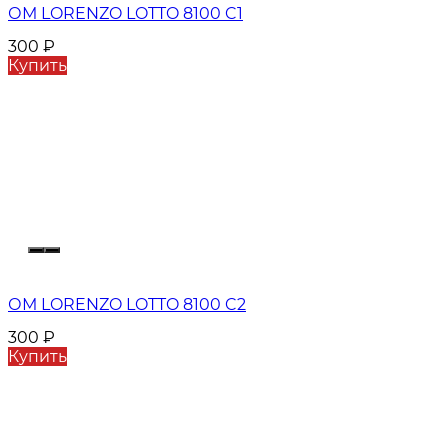
ОМ LORENZO LOTTO 8100 C1
300
₽
Купить
ОМ LORENZO LOTTO 8100 C2
300
₽
Купить