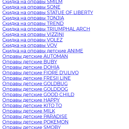
Скидка на оправы SMILM
Скидка на оправы SONE
Скидка на оправы STATUE OF LIBERTY
Скидка на оправы TONJIA
Скидка на оправы TREND
Скидка на оправы TRIUMPHAL ARCH
Скидка на оправы VIZZINI
Скидка на оправы VOLEZ
Скидка на оправы VOV
Скидка на оправы детские ANIME
Оправы детские AUTOMAN
Оправы детские BUBY
Оправы детские DOHIA
Оправы детские FIORE D'ULIVO
Оправы детские FRESII LINE
Оправы детские GOLDBUG
Оправы детские GOLDDOG
Оправы детские GOOD CHILD
Оправы детские HAPPY
Оправы детские KITO TO
Оправы детские MILK
Оправы детские PARADISE
Оправы детские POKEMON
Оправы детские SMOBY