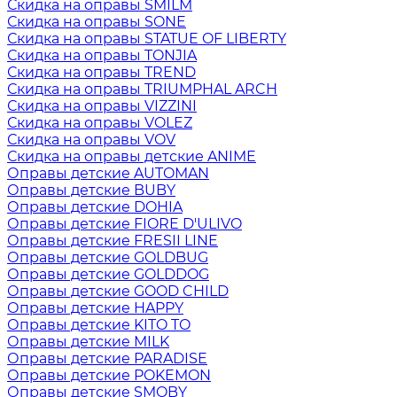
Скидка на оправы SMILM
Скидка на оправы SONE
Скидка на оправы STATUE OF LIBERTY
Скидка на оправы TONJIA
Скидка на оправы TREND
Скидка на оправы TRIUMPHAL ARCH
Скидка на оправы VIZZINI
Скидка на оправы VOLEZ
Скидка на оправы VOV
Скидка на оправы детские ANIME
Оправы детские AUTOMAN
Оправы детские BUBY
Оправы детские DOHIA
Оправы детские FIORE D'ULIVO
Оправы детские FRESII LINE
Оправы детские GOLDBUG
Оправы детские GOLDDOG
Оправы детские GOOD CHILD
Оправы детские HAPPY
Оправы детские KITO TO
Оправы детские MILK
Оправы детские PARADISE
Оправы детские POKEMON
Оправы детские SMOBY