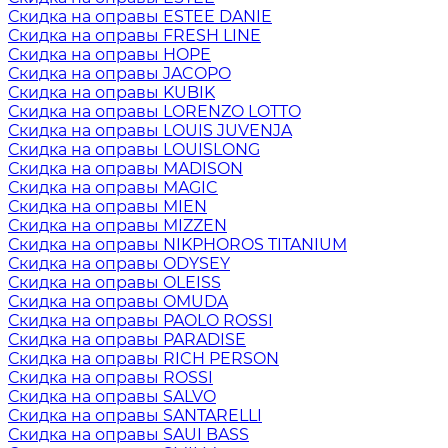
Скидка на оправы ESTEE DANIE
Скидка на оправы FRESH LINE
Скидка на оправы HOPE
Скидка на оправы JACOPO
Скидка на оправы KUBIK
Скидка на оправы LORENZO LOTTO
Скидка на оправы LOUIS JUVENJA
Скидка на оправы LOUISLONG
Скидка на оправы MADISON
Скидка на оправы MAGIC
Скидка на оправы MIEN
Скидка на оправы MIZZEN
Скидка на оправы NIKPHOROS TITANIUM
Скидка на оправы ODYSEY
Скидка на оправы OLEISS
Скидка на оправы OMUDA
Скидка на оправы PAOLO ROSSI
Скидка на оправы PARADISE
Скидка на оправы RICH PERSON
Скидка на оправы ROSSI
Скидка на оправы SALVO
Скидка на оправы SANTARELLI
Скидка на оправы SAUI BASS