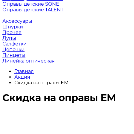
Оправы детские SONE
Оправы детские TALENT
Аксессуары
Шнурки
Прочее
Лупы
Салфетки
Цепочки
Пинцеты
Линейка оптическая
Главная
Акция
Скидка на оправы EM
Скидка на оправы EM