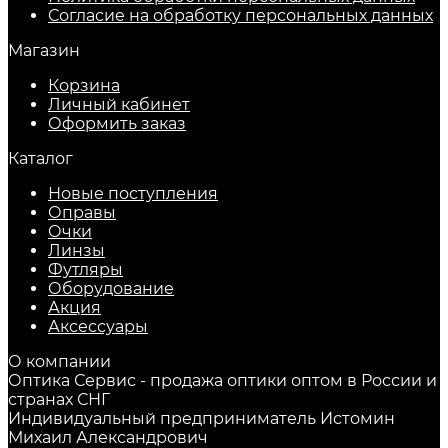
Согласие на обработку персональных данных
Магазин
Корзина
Личный кабинет
Оформить заказ
Каталог
Новые поступления
Оправы
Очки
Линзы
Футляры
Оборудование
Акция
Аксессуары
О компании
Оптика Сервис - продажа оптики оптом в России и
странах СНГ
Индивидуальный предприниматель Истомин
Михаил Александрович