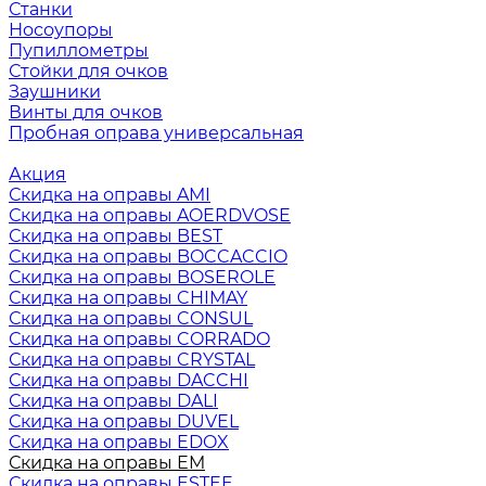
Станки
Носоупоры
Пупиллометры
Стойки для очков
Заушники
Винты для очков
Пробная оправа универсальная
Акция
Скидка на оправы AMI
Скидка на оправы AOERDVOSE
Скидка на оправы BEST
Скидка на оправы BOCCACCIO
Скидка на оправы BOSEROLE
Скидка на оправы CHIMAY
Скидка на оправы CONSUL
Скидка на оправы CORRADO
Скидка на оправы CRYSTAL
Скидка на оправы DACCHI
Скидка на оправы DALI
Скидка на оправы DUVEL
Скидка на оправы EDOX
Скидка на оправы EM
Скидка на оправы ESTEE