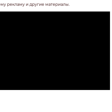
ему рекламу и другие материалы.