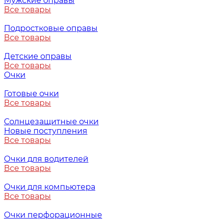
Мужские оправы
Все товары
Подростковые оправы
Все товары
Детские оправы
Все товары
Очки
Готовые очки
Все товары
Солнцезащитные очки
Новые поступления
Все товары
Очки для водителей
Все товары
Очки для компьютера
Все товары
Очки перфорационные