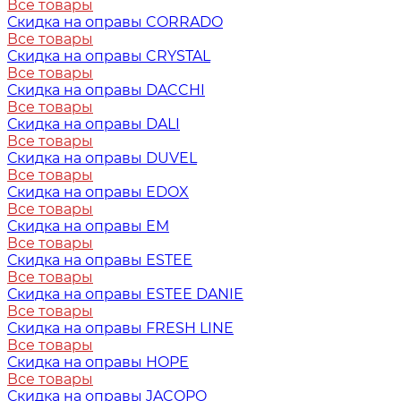
Все товары
Скидка на оправы CORRADO
Все товары
Скидка на оправы CRYSTAL
Все товары
Скидка на оправы DACCHI
Все товары
Скидка на оправы DALI
Все товары
Скидка на оправы DUVEL
Все товары
Скидка на оправы EDOX
Все товары
Скидка на оправы EM
Все товары
Скидка на оправы ESTEE
Все товары
Скидка на оправы ESTEE DANIE
Все товары
Скидка на оправы FRESH LINE
Все товары
Скидка на оправы HOPE
Все товары
Скидка на оправы JACOPO