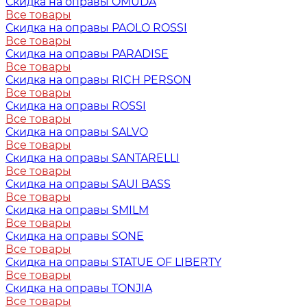
Скидка на оправы OMUDA
Все товары
Скидка на оправы PAOLO ROSSI
Все товары
Скидка на оправы PARADISE
Все товары
Скидка на оправы RICH PERSON
Все товары
Скидка на оправы ROSSI
Все товары
Скидка на оправы SALVO
Все товары
Скидка на оправы SANTARELLI
Все товары
Скидка на оправы SAUI BASS
Все товары
Скидка на оправы SMILM
Все товары
Скидка на оправы SONE
Все товары
Скидка на оправы STATUE OF LIBERTY
Все товары
Скидка на оправы TONJIA
Все товары