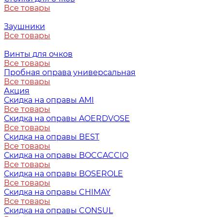
Все товары
Заушники
Все товары
Винты для очков
Все товары
Пробная оправа универсальная
Все товары
Акция
Скидка на оправы AMI
Все товары
Скидка на оправы AOERDVOSE
Все товары
Скидка на оправы BEST
Все товары
Скидка на оправы BOCCACCIO
Все товары
Скидка на оправы BOSEROLE
Все товары
Скидка на оправы CHIMAY
Все товары
Скидка на оправы CONSUL