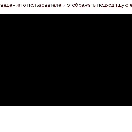
сведения о пользователе и отображать подходящую 