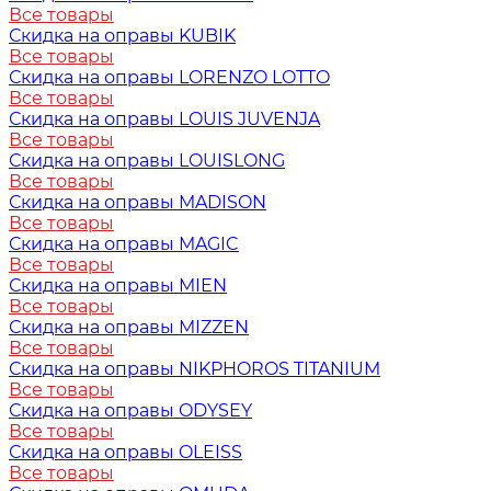
Все товары
Скидка на оправы KUBIK
Все товары
Скидка на оправы LORENZO LOTTO
Все товары
Скидка на оправы LOUIS JUVENJA
Все товары
Скидка на оправы LOUISLONG
Все товары
Скидка на оправы MADISON
Все товары
Скидка на оправы MAGIC
Все товары
Скидка на оправы MIEN
Все товары
Скидка на оправы MIZZEN
Все товары
Скидка на оправы NIKPHOROS TITANIUM
Все товары
Скидка на оправы ODYSEY
Все товары
Скидка на оправы OLEISS
Все товары