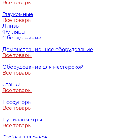
Все товары
Глаукомные
Все товары
Линзы
Футляры
Оборудование
Демонстрационное оборудование
Все товары
Оборудование для мастерской
Все товары
Станки
Все товары
Носоупоры
Все товары
Пупиллометры
Все товары
Стойки для очков