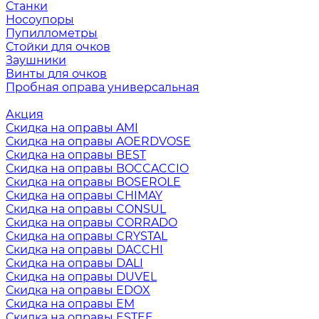
Станки
Носоупоры
Пупиллометры
Стойки для очков
Заушники
Винты для очков
Пробная оправа универсальная
Акция
Скидка на оправы AMI
Скидка на оправы AOERDVOSE
Скидка на оправы BEST
Скидка на оправы BOCCACCIO
Скидка на оправы BOSEROLE
Скидка на оправы CHIMAY
Скидка на оправы CONSUL
Скидка на оправы CORRADO
Скидка на оправы CRYSTAL
Скидка на оправы DACCHI
Скидка на оправы DALI
Скидка на оправы DUVEL
Скидка на оправы EDOX
Скидка на оправы EM
Скидка на оправы ESTEE