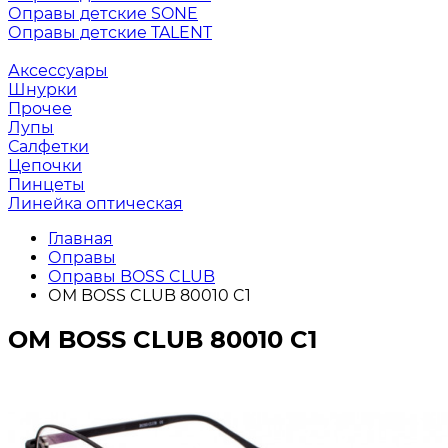
Оправы детские SONE
Оправы детские TALENT
Аксессуары
Шнурки
Прочее
Лупы
Салфетки
Цепочки
Пинцеты
Линейка оптическая
Главная
Оправы
Оправы BOSS CLUB
ОМ BOSS CLUB 80010 C1
ОМ BOSS CLUB 80010 C1