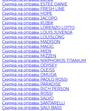
Скидка на оправы ESTEE DANIE
Скидка на оправы FRESH LINE
Скидка на оправы HOPE
Скидка на оправы JACOPO
Скидка на оправы KUBIK
Скидка на оправы LORENZO LOTTO
Скидка на оправы LOUIS JUVENJA
Скидка на оправы LOUISLONG
Скидка на оправы MADISON
Скидка на оправы MAGIC
Скидка на оправы MIEN
Скидка на оправы MIZZEN
Скидка на оправы NIKPHOROS TITANIUM
Скидка на оправы ODYSEY
Скидка на оправы OLEISS
Скидка на оправы OMUDA
Скидка на оправы PAOLO ROSSI
Скидка на оправы PARADISE
Скидка на оправы RICH PERSON
Скидка на оправы ROSSI
Скидка на оправы SALVO
Скидка на оправы SANTARELLI
Скидка на оправы SAUI BASS