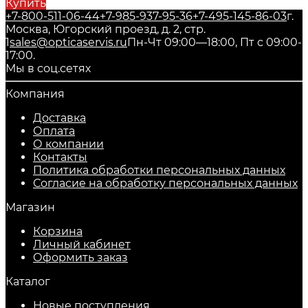
Купить
+7-800-511-06-44
+7-985-937-95-36
+7-495-145-86-03
г.
Москва, Югорский проезд, д. 2, стр.
1
sales@opticaservis.ru
Пн-Чт 09:00—18:00, Пт с 09:00-
17:00.
Мы в соц.сетях
Компания
Доставка
Оплата
О компании
Контакты
Политика обработки персональных данных
Согласие на обработку персональных данных
Магазин
Корзина
Личный кабинет
Оформить заказ
Каталог
Новые поступления