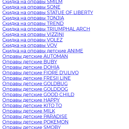
Скидка на оправы SMILM
Скидка на оправы SONE
Скидка на оправы STATUE OF LIBERTY
Скидка на оправы TONJIA
Скидка на оправы TREND
Скидка на оправы TRIUMPHAL ARCH
Скидка на оправы VIZZINI
Скидка на оправы VOLEZ
Скидка на оправы VOV
Скидка на оправы детские ANIME
Оправы детские AUTOMAN
Оправы детские BUBY
Оправы детские DOHIA
Оправы детские FIORE D'ULIVO
Оправы детские FRESII LINE
Оправы детские GOLDBUG
Оправы детские GOLDDOG
Оправы детские GOOD CHILD
Оправы детские HAPPY
Оправы детские KITO TO
Оправы детские MILK
Оправы детские PARADISE
Оправы детские POKEMON
Оправы детские SMOBY