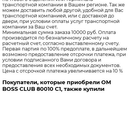
транспортной компании в Вашем регионе. Так же
можем доставить любой другой, удобной для Вас
транспортной компанией, или с доставкой до
двери, при условии оплаты услуг транспортной
компании за Ваш счет.
Минимальная сумма заказа 10000 руб. Оплата
производится по безналичному расчету на
расчетный счет, согласно выставленному счету.
Первая партия по 100% предоплате, в дальнейшем
возможно предоставление отсрочки платежа, при
условии подписанного Вами договора и
предоставления всех необходимых документов.
Цена с отсрочкой платежа увеличивается на 10 %
Покупатели, которые приобрели ОМ
BOSS CLUB 80010 C1, также купили