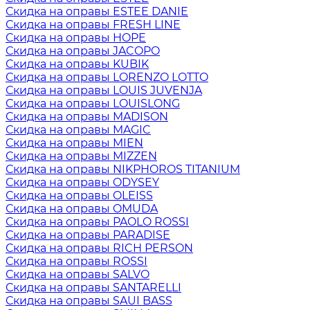
Скидка на оправы ESTEE DANIE
Скидка на оправы FRESH LINE
Скидка на оправы HOPE
Скидка на оправы JACOPO
Скидка на оправы KUBIK
Скидка на оправы LORENZO LOTTO
Скидка на оправы LOUIS JUVENJA
Скидка на оправы LOUISLONG
Скидка на оправы MADISON
Скидка на оправы MAGIC
Скидка на оправы MIEN
Скидка на оправы MIZZEN
Скидка на оправы NIKPHOROS TITANIUM
Скидка на оправы ODYSEY
Скидка на оправы OLEISS
Скидка на оправы OMUDA
Скидка на оправы PAOLO ROSSI
Скидка на оправы PARADISE
Скидка на оправы RICH PERSON
Скидка на оправы ROSSI
Скидка на оправы SALVO
Скидка на оправы SANTARELLI
Скидка на оправы SAUI BASS