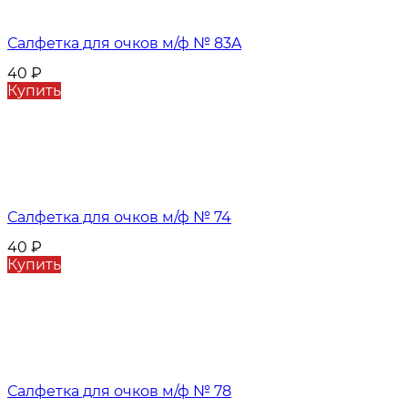
Салфетка для очков м/ф № 83A
40
₽
Купить
Салфетка для очков м/ф № 74
40
₽
Купить
Салфетка для очков м/ф № 78