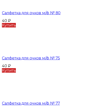
Салфетка для очков м/ф № 80
40
₽
Купить
Салфетка для очков м/ф № 75
40
₽
Купить
Салфетка для очков м/ф № 77