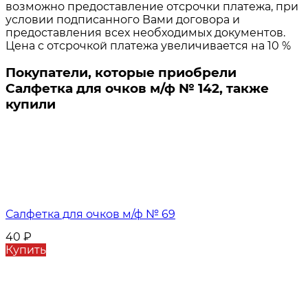
возможно предоставление отсрочки платежа, при
условии подписанного Вами договора и
предоставления всех необходимых документов.
Цена с отсрочкой платежа увеличивается на 10 %
Покупатели, которые приобрели
Салфетка для очков м/ф № 142, также
купили
Салфетка для очков м/ф № 69
40
₽
Купить