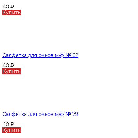
40
₽
Купить
Салфетка для очков м/ф № 82
40
₽
Купить
Салфетка для очков м/ф № 79
40
₽
Купить