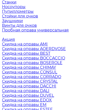
Станки
Носоупоры
Пупиллометры
Стойки для очков
Заушники
Винты для очков
Пробная оправа универсальная
Акция
Скидка на оправы AMI
Скидка на оправы AOERDVOSE
Скидка на оправы BEST
Скидка на оправы BOCCACCIO
Скидка на оправы BOSEROLE
Скидка на оправы CHIMAY
Скидка на оправы CONSUL
Скидка на оправы CORRADO
Скидка на оправы CRYSTAL
Скидка на оправы DACCHI
Скидка на оправы DALI
Скидка на оправы DUVEL
Скидка на оправы EDOX
Скидка на оправы EM
Скидка на оправы ESTEE