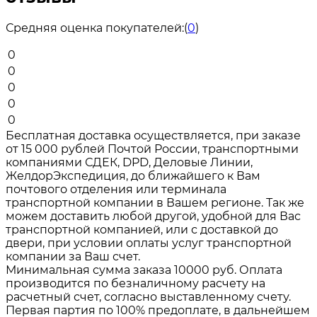
Средняя оценка покупателей:
(
0
)
0
0
0
0
0
Бесплатная доставка осуществляется, при заказе
от 15 000 рублей Почтой России, транспортными
компаниями СДЕК, DPD, Деловые Линии,
ЖелдорЭкспедиция, до ближайшего к Вам
почтового отделения или терминала
транспортной компании в Вашем регионе. Так же
можем доставить любой другой, удобной для Вас
транспортной компанией, или с доставкой до
двери, при условии оплаты услуг транспортной
компании за Ваш счет.
Минимальная сумма заказа 10000 руб. Оплата
производится по безналичному расчету на
расчетный счет, согласно выставленному счету.
Первая партия по 100% предоплате, в дальнейшем