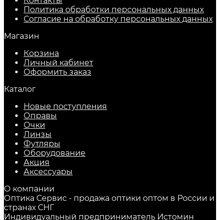
Контакты
Политика обработки персональных данных
Согласие на обработку персональных данных
Магазин
Корзина
Личный кабинет
Оформить заказ
Каталог
Новые поступления
Оправы
Очки
Линзы
Футляры
Оборудование
Акция
Аксессуары
О компании
Оптика Сервис - продажа оптики оптом в России и
странах СНГ
Индивидуальный предприниматель Истомин