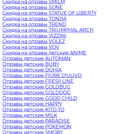
Скидка на оправы SMILM
Скидка на оправы SONE
Скидка на оправы STATUE OF LIBERTY
Скидка на оправы TONJIA
Скидка на оправы TREND
Скидка на оправы TRIUMPHAL ARCH
Скидка на оправы VIZZINI
Скидка на оправы VOLEZ
Скидка на оправы VOV
Скидка на оправы детские ANIME
Оправы детские AUTOMAN
Оправы детские BUBY
Оправы детские DOHIA
Оправы детские FIORE D'ULIVO
Оправы детские FRESII LINE
Оправы детские GOLDBUG
Оправы детские GOLDDOG
Оправы детские GOOD CHILD
Оправы детские HAPPY
Оправы детские KITO TO
Оправы детские MILK
Оправы детские PARADISE
Оправы детские POKEMON
Оправы детские SMOBY