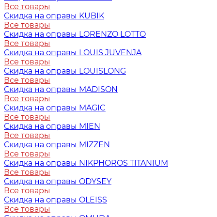
Все товары
Скидка на оправы KUBIK
Все товары
Скидка на оправы LORENZO LOTTO
Все товары
Скидка на оправы LOUIS JUVENJA
Все товары
Скидка на оправы LOUISLONG
Все товары
Скидка на оправы MADISON
Все товары
Скидка на оправы MAGIC
Все товары
Скидка на оправы MIEN
Все товары
Скидка на оправы MIZZEN
Все товары
Скидка на оправы NIKPHOROS TITANIUM
Все товары
Скидка на оправы ODYSEY
Все товары
Скидка на оправы OLEISS
Все товары