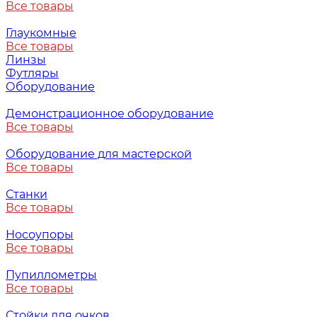
Все товары
Глаукомные
Все товары
Линзы
Футляры
Оборудование
Демонстрационное оборудование
Все товары
Оборудование для мастерской
Все товары
Станки
Все товары
Носоупоры
Все товары
Пупиллометры
Все товары
Стойки для очков