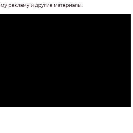
ему рекламу и другие материалы.