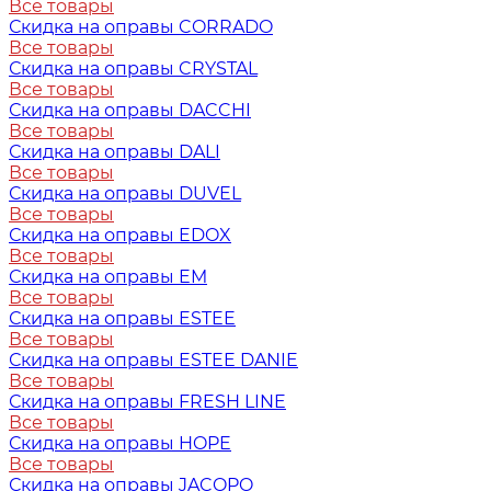
Все товары
Скидка на оправы CORRADO
Все товары
Скидка на оправы CRYSTAL
Все товары
Скидка на оправы DACCHI
Все товары
Скидка на оправы DALI
Все товары
Скидка на оправы DUVEL
Все товары
Скидка на оправы EDOX
Все товары
Скидка на оправы EM
Все товары
Скидка на оправы ESTEE
Все товары
Скидка на оправы ESTEE DANIE
Все товары
Скидка на оправы FRESH LINE
Все товары
Скидка на оправы HOPE
Все товары
Скидка на оправы JACOPO