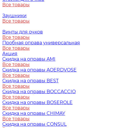
Все товары
Заушники
Все товары
Винты для очков
Все товары
Пробная оправа универсальная
Все товары
Акция
Скидка на оправы AMI
Все товары
Скидка на оправы AOERDVOSE
Все товары
Скидка на оправы BEST
Все товары
Скидка на оправы BOCCACCIO
Все товары
Скидка на оправы BOSEROLE
Все товары
Скидка на оправы CHIMAY
Все товары
Скидка на оправы CONSUL