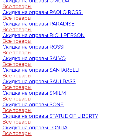
Скидка на оправы OMUDA
Все товары
Скидка на оправы PAOLO ROSSI
Все товары
Скидка на оправы PARADISE
Все товары
Скидка на оправы RICH PERSON
Все товары
Скидка на оправы ROSSI
Все товары
Скидка на оправы SALVO
Все товары
Скидка на оправы SANTARELLI
Все товары
Скидка на оправы SAUI BASS
Все товары
Скидка на оправы SMILM
Все товары
Скидка на оправы SONE
Все товары
Скидка на оправы STATUE OF LIBERTY
Все товары
Скидка на оправы TONJIA
Все товары