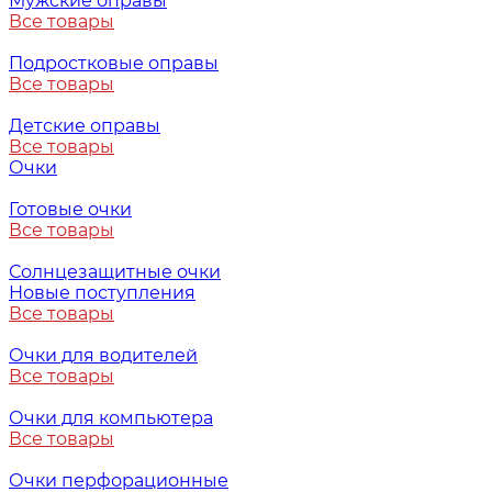
Мужские оправы
Все товары
Подростковые оправы
Все товары
Детские оправы
Все товары
Очки
Готовые очки
Все товары
Солнцезащитные очки
Новые поступления
Все товары
Очки для водителей
Все товары
Очки для компьютера
Все товары
Очки перфорационные