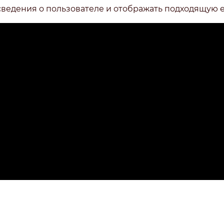
сведения о пользователе и отображать подходящую 