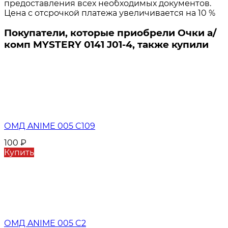
предоставления всех необходимых документов.
Цена с отсрочкой платежа увеличивается на 10 %
Покупатели, которые приобрели Очки а/
комп MYSTERY 0141 J01-4, также купили
ОМД ANIME 005 C109
100
₽
Купить
ОМД ANIME 005 C2