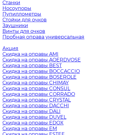
Станки
Носоупоры
Пупиллометры
Стойки для очков
Заушники
Винты для очков
Пробная оправа универсальная
Акция
Скидка на оправы AMI
Скидка на оправы AOERDVOSE
Скидка на оправы BEST
Скидка на оправы BOCCACCIO
Скидка на оправы BOSEROLE
Скидка на оправы CHIMAY
Скидка на оправы CONSUL
Скидка на оправы CORRADO
Скидка на оправы CRYSTAL
Скидка на оправы DACCHI
Скидка на оправы DALI
Скидка на оправы DUVEL
Скидка на оправы EDOX
Скидка на оправы EM
Скидка на оправы ESTEE