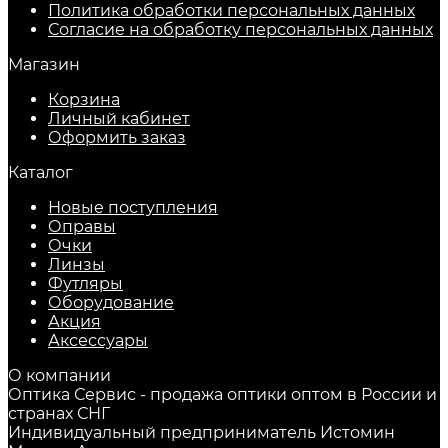
Политика обработки персональных данных
Согласие на обработку персональных данных
Магазин
Корзина
Личный кабинет
Оформить заказ
Каталог
Новые поступления
Оправы
Очки
Линзы
Футляры
Оборудование
Акция
Аксессуары
О компании
Оптика Сервис - продажа оптики оптом в России и
странах СНГ
Индивидуальный предприниматель Истомин