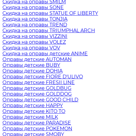
Скидка на оправы SMILM
Скидка на оправы SONE
Скидка на оправы STATUE OF LIBERTY
Скидка на оправы TONJIA
Скидка на оправы TREND
Скидка на оправы TRIUMPHAL ARCH
Скидка на оправы VIZZINI
Скидка на оправы VOLEZ
Скидка на оправы VOV
Скидка на оправы детские ANIME
Оправы детские AUTOMAN
Оправы детские BUBY
Оправы детские DOHIA
Оправы детские FIORE D'ULIVO
Оправы детские FRESII LINE
Оправы детские GOLDBUG
Оправы детские GOLDDOG
Оправы детские GOOD CHILD
Оправы детские HAPPY
Оправы детские KITO TO
Оправы детские MILK
Оправы детские PARADISE
Оправы детские POKEMON
Оправы детские SMOBY