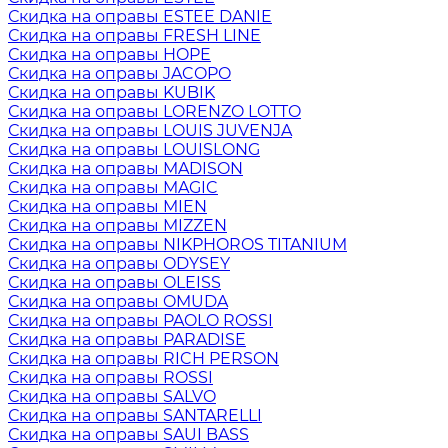
Скидка на оправы ESTEE DANIE
Скидка на оправы FRESH LINE
Скидка на оправы HOPE
Скидка на оправы JACOPO
Скидка на оправы KUBIK
Скидка на оправы LORENZO LOTTO
Скидка на оправы LOUIS JUVENJA
Скидка на оправы LOUISLONG
Скидка на оправы MADISON
Скидка на оправы MAGIC
Скидка на оправы MIEN
Скидка на оправы MIZZEN
Скидка на оправы NIKPHOROS TITANIUM
Скидка на оправы ODYSEY
Скидка на оправы OLEISS
Скидка на оправы OMUDA
Скидка на оправы PAOLO ROSSI
Скидка на оправы PARADISE
Скидка на оправы RICH PERSON
Скидка на оправы ROSSI
Скидка на оправы SALVO
Скидка на оправы SANTARELLI
Скидка на оправы SAUI BASS