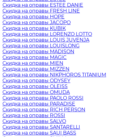
Скидка на оправы ESTEE DANIE
Скидка на оправы FRESH LINE
Скидка на оправы HOPE
Скидка на оправы JACOPO
Скидка на оправы KUBIK
Скидка на оправы LORENZO LOTTO
Скидка на оправы LOUIS JUVENJA
Скидка на оправы LOUISLONG
Скидка на оправы MADISON
Скидка на оправы MAGIC
Скидка на оправы MIEN
Скидка на оправы MIZZEN
Скидка на оправы NIKPHOROS TITANIUM
Скидка на оправы ODYSEY
Скидка на оправы OLEISS
Скидка на оправы OMUDA
Скидка на оправы PAOLO ROSSI
Скидка на оправы PARADISE
Скидка на оправы RICH PERSON
Скидка на оправы ROSSI
Скидка на оправы SALVO
Скидка на оправы SANTARELLI
Скидка на оправы SAUI BASS