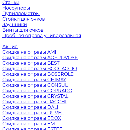
Станки
Носоупоры
Пупиллометры
Стойки для очков
Заушники
Винты для очков
Пробная оправа универсальная
Акция
Скидка на оправы AMI
Скидка на оправы AOERDVOSE
Скидка на оправы BEST
Скидка на оправы BOCCACCIO
Скидка на оправы BOSEROLE
Скидка на оправы CHIMAY
Скидка на оправы CONSUL
Скидка на оправы CORRADO
Скидка на оправы CRYSTAL
Скидка на оправы DACCHI
Скидка на оправы DALI
Скидка на оправы DUVEL
Скидка на оправы EDOX
Скидка на оправы EM
Скидка на оправы ESTEE