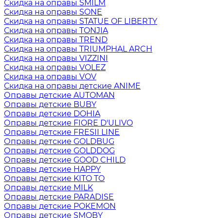
Скидка на оправы SMILM
Скидка на оправы SONE
Скидка на оправы STATUE OF LIBERTY
Скидка на оправы TONJIA
Скидка на оправы TREND
Скидка на оправы TRIUMPHAL ARCH
Скидка на оправы VIZZINI
Скидка на оправы VOLEZ
Скидка на оправы VOV
Скидка на оправы детские ANIME
Оправы детские AUTOMAN
Оправы детские BUBY
Оправы детские DOHIA
Оправы детские FIORE D'ULIVO
Оправы детские FRESII LINE
Оправы детские GOLDBUG
Оправы детские GOLDDOG
Оправы детские GOOD CHILD
Оправы детские HAPPY
Оправы детские KITO TO
Оправы детские MILK
Оправы детские PARADISE
Оправы детские POKEMON
Оправы детские SMOBY