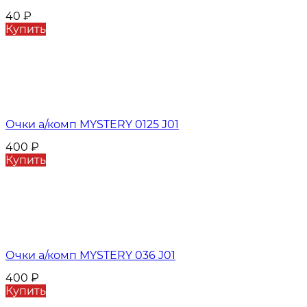
40
₽
Купить
Очки а/комп MYSTERY 0125 J01
400
₽
Купить
Очки а/комп MYSTERY 036 J01
400
₽
Купить