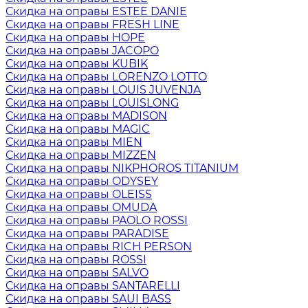
Скидка на оправы ESTEE DANIE
Скидка на оправы FRESH LINE
Скидка на оправы HOPE
Скидка на оправы JACOPO
Скидка на оправы KUBIK
Скидка на оправы LORENZO LOTTO
Скидка на оправы LOUIS JUVENJA
Скидка на оправы LOUISLONG
Скидка на оправы MADISON
Скидка на оправы MAGIC
Скидка на оправы MIEN
Скидка на оправы MIZZEN
Скидка на оправы NIKPHOROS TITANIUM
Скидка на оправы ODYSEY
Скидка на оправы OLEISS
Скидка на оправы OMUDA
Скидка на оправы PAOLO ROSSI
Скидка на оправы PARADISE
Скидка на оправы RICH PERSON
Скидка на оправы ROSSI
Скидка на оправы SALVO
Скидка на оправы SANTARELLI
Скидка на оправы SAUI BASS