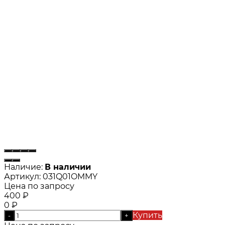
Наличие:
В наличии
Артикул:
031Q01OMMY
Цена по запросу
400
₽
0
₽
Купить
-
+