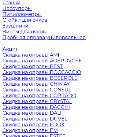
Станки
Носоупоры
Пупиллометры
Стойки для очков
Заушники
Винты для очков
Пробная оправа универсальная
Акция
Скидка на оправы AMI
Скидка на оправы AOERDVOSE
Скидка на оправы BEST
Скидка на оправы BOCCACCIO
Скидка на оправы BOSEROLE
Скидка на оправы CHIMAY
Скидка на оправы CONSUL
Скидка на оправы CORRADO
Скидка на оправы CRYSTAL
Скидка на оправы DACCHI
Скидка на оправы DALI
Скидка на оправы DUVEL
Скидка на оправы EDOX
Скидка на оправы EM
Скидка на оправы ESTEE