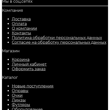
Мы в соц.сетях
Компания
Доставка
Оплата
О компании
Контакты
Политика обработки персональных данных
Согласие на обработку персональных данных
Магазин
Корзина
Личный кабинет
Оформить заказ
Каталог
Новые поступления
Оправы
Очки
Линзы
Футляры
Оборудование