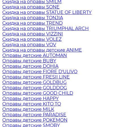
Скидка на оправы SMILM
Скидка на оправы SONE
Скидка на оправы STATUE OF LIBERTY
Скидка на оправы TONJIA
Скидка на оправы TREND
Скидка на оправы TRIUMPHAL ARCH
Скидка на оправы VIZZINI
Скидка на оправы VOLEZ
Скидка на оправы VOV
Скидка на оправы детские ANIME
Оправы детские AUTOMAN
Оправы детские BUBY
Оправы детские DOHIA
Оправы детские FIORE D'ULIVO
Оправы детские FRESII LINE
Оправы детские GOLDBUG
Оправы детские GOLDDOG
Оправы детские GOOD CHILD
Оправы детские HAPPY
Оправы детские KITO TO
Оправы детские MILK
Оправы детские PARADISE
Оправы детские POKEMON
Оправы детские SMOBY