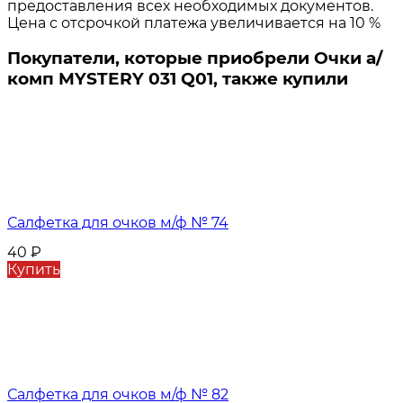
предоставления всех необходимых документов.
Цена с отсрочкой платежа увеличивается на 10 %
Покупатели, которые приобрели Очки а/
комп MYSTERY 031 Q01, также купили
Салфетка для очков м/ф № 74
40
₽
Купить
Салфетка для очков м/ф № 82