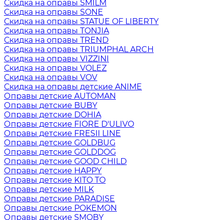
Скидка на оправы SMILM
Скидка на оправы SONE
Скидка на оправы STATUE OF LIBERTY
Скидка на оправы TONJIA
Скидка на оправы TREND
Скидка на оправы TRIUMPHAL ARCH
Скидка на оправы VIZZINI
Скидка на оправы VOLEZ
Скидка на оправы VOV
Скидка на оправы детские ANIME
Оправы детские AUTOMAN
Оправы детские BUBY
Оправы детские DOHIA
Оправы детские FIORE D'ULIVO
Оправы детские FRESII LINE
Оправы детские GOLDBUG
Оправы детские GOLDDOG
Оправы детские GOOD CHILD
Оправы детские HAPPY
Оправы детские KITO TO
Оправы детские MILK
Оправы детские PARADISE
Оправы детские POKEMON
Оправы детские SMOBY