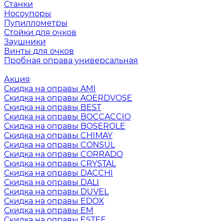
Станки
Носоупоры
Пупиллометры
Стойки для очков
Заушники
Винты для очков
Пробная оправа универсальная
Акция
Скидка на оправы AMI
Скидка на оправы AOERDVOSE
Скидка на оправы BEST
Скидка на оправы BOCCACCIO
Скидка на оправы BOSEROLE
Скидка на оправы CHIMAY
Скидка на оправы CONSUL
Скидка на оправы CORRADO
Скидка на оправы CRYSTAL
Скидка на оправы DACCHI
Скидка на оправы DALI
Скидка на оправы DUVEL
Скидка на оправы EDOX
Скидка на оправы EM
Скидка на оправы ESTEE