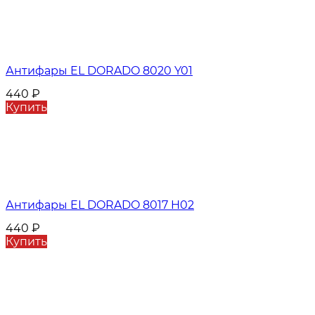
Антифары EL DORADO 8020 Y01
440
₽
Купить
Антифары EL DORADO 8017 H02
440
₽
Купить