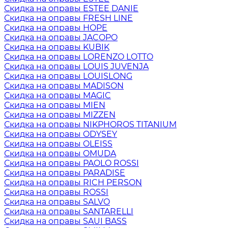
Скидка на оправы ESTEE DANIE
Скидка на оправы FRESH LINE
Скидка на оправы HOPE
Скидка на оправы JACOPO
Скидка на оправы KUBIK
Скидка на оправы LORENZO LOTTO
Скидка на оправы LOUIS JUVENJA
Скидка на оправы LOUISLONG
Скидка на оправы MADISON
Скидка на оправы MAGIC
Скидка на оправы MIEN
Скидка на оправы MIZZEN
Скидка на оправы NIKPHOROS TITANIUM
Скидка на оправы ODYSEY
Скидка на оправы OLEISS
Скидка на оправы OMUDA
Скидка на оправы PAOLO ROSSI
Скидка на оправы PARADISE
Скидка на оправы RICH PERSON
Скидка на оправы ROSSI
Скидка на оправы SALVO
Скидка на оправы SANTARELLI
Скидка на оправы SAUI BASS