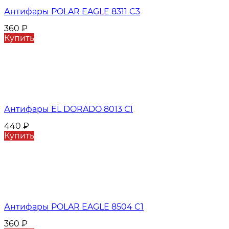
Антифары POLAR EAGLE 8311 C3
360
₽
Купить
Антифары EL DORADO 8013 С1
440
₽
Купить
Антифары POLAR EAGLE 8504 C1
360
₽