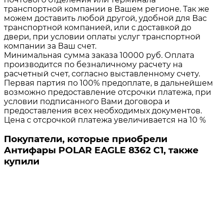
транспортной компании в Вашем регионе. Так же
можем доставить любой другой, удобной для Вас
транспортной компанией, или с доставкой до
двери, при условии оплаты услуг транспортной
компании за Ваш счет.
Минимальная сумма заказа 10000 руб. Оплата
производится по безналичному расчету на
расчетный счет, согласно выставленному счету.
Первая партия по 100% предоплате, в дальнейшем
возможно предоставление отсрочки платежа, при
условии подписанного Вами договора и
предоставления всех необходимых документов.
Цена с отсрочкой платежа увеличивается на 10 %
Покупатели, которые приобрели
Антифары POLAR EAGLE 8362 C1, также
купили