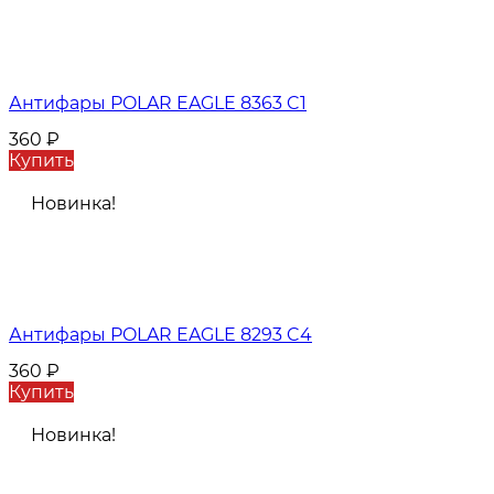
Антифары POLAR EAGLE 8363 C1
360
₽
Купить
Новинка!
Антифары POLAR EAGLE 8293 C4
360
₽
Купить
Новинка!