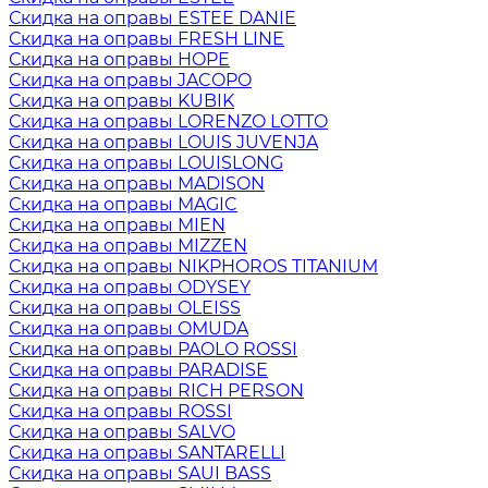
Скидка на оправы ESTEE DANIE
Скидка на оправы FRESH LINE
Скидка на оправы HOPE
Скидка на оправы JACOPO
Скидка на оправы KUBIK
Скидка на оправы LORENZO LOTTO
Скидка на оправы LOUIS JUVENJA
Скидка на оправы LOUISLONG
Скидка на оправы MADISON
Скидка на оправы MAGIC
Скидка на оправы MIEN
Скидка на оправы MIZZEN
Скидка на оправы NIKPHOROS TITANIUM
Скидка на оправы ODYSEY
Скидка на оправы OLEISS
Скидка на оправы OMUDA
Скидка на оправы PAOLO ROSSI
Скидка на оправы PARADISE
Скидка на оправы RICH PERSON
Скидка на оправы ROSSI
Скидка на оправы SALVO
Скидка на оправы SANTARELLI
Скидка на оправы SAUI BASS