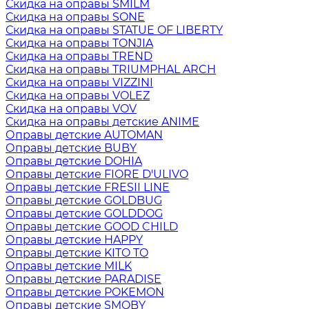
Скидка на оправы SMILM
Скидка на оправы SONE
Скидка на оправы STATUE OF LIBERTY
Скидка на оправы TONJIA
Скидка на оправы TREND
Скидка на оправы TRIUMPHAL ARCH
Скидка на оправы VIZZINI
Скидка на оправы VOLEZ
Скидка на оправы VOV
Скидка на оправы детские ANIME
Оправы детские AUTOMAN
Оправы детские BUBY
Оправы детские DOHIA
Оправы детские FIORE D'ULIVO
Оправы детские FRESII LINE
Оправы детские GOLDBUG
Оправы детские GOLDDOG
Оправы детские GOOD CHILD
Оправы детские HAPPY
Оправы детские KITO TO
Оправы детские MILK
Оправы детские PARADISE
Оправы детские POKEMON
Оправы детские SMOBY