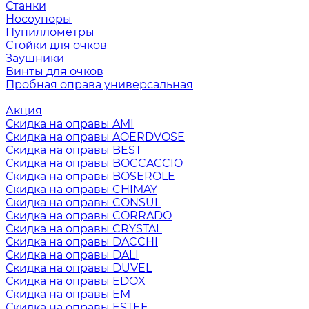
Станки
Носоупоры
Пупиллометры
Стойки для очков
Заушники
Винты для очков
Пробная оправа универсальная
Акция
Скидка на оправы AMI
Скидка на оправы AOERDVOSE
Скидка на оправы BEST
Скидка на оправы BOCCACCIO
Скидка на оправы BOSEROLE
Скидка на оправы CHIMAY
Скидка на оправы CONSUL
Скидка на оправы CORRADO
Скидка на оправы CRYSTAL
Скидка на оправы DACCHI
Скидка на оправы DALI
Скидка на оправы DUVEL
Скидка на оправы EDOX
Скидка на оправы EM
Скидка на оправы ESTEE