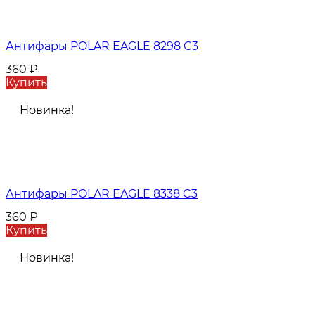
Антифары POLAR EAGLE 8298 C3
360
₽
Купить
Новинка!
Антифары POLAR EAGLE 8338 C3
360
₽
Купить
Новинка!