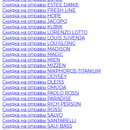
Скидка на оправы ESTEE DANIE
Скидка на оправы FRESH LINE
Скидка на оправы HOPE
Скидка на оправы JACOPO
Скидка на оправы KUBIK
Скидка на оправы LORENZO LOTTO
Скидка на оправы LOUIS JUVENJA
Скидка на оправы LOUISLONG
Скидка на оправы MADISON
Скидка на оправы MAGIC
Скидка на оправы MIEN
Скидка на оправы MIZZEN
Скидка на оправы NIKPHOROS TITANIUM
Скидка на оправы ODYSEY
Скидка на оправы OLEISS
Скидка на оправы OMUDA
Скидка на оправы PAOLO ROSSI
Скидка на оправы PARADISE
Скидка на оправы RICH PERSON
Скидка на оправы ROSSI
Скидка на оправы SALVO
Скидка на оправы SANTARELLI
Скидка на оправы SAUI BASS