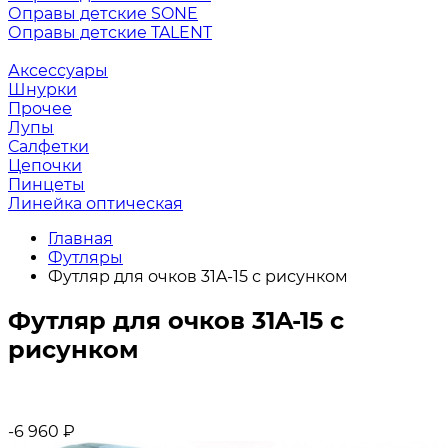
Оправы детские SONE
Оправы детские TALENT
Аксессуары
Шнурки
Прочее
Лупы
Салфетки
Цепочки
Пинцеты
Линейка оптическая
Главная
Футляры
Футляр для очков 31A-15 с рисунком
Футляр для очков 31A-15 с
рисунком
-6 960
₽