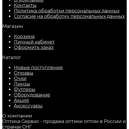
Контакты
Политика обработки персональных данных
Согласие на обработку персональных данных
Магазин
Корзина
Личный кабинет
Оформить заказ
Каталог
Новые поступления
Оправы
Очки
Линзы
Футляры
Оборудование
Акция
Аксессуары
О компании
Оптика Сервис - продажа оптики оптом в России и
странах СНГ