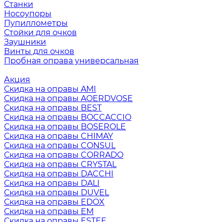
Станки
Носоупоры
Пупиллометры
Стойки для очков
Заушники
Винты для очков
Пробная оправа универсальная
Акция
Скидка на оправы AMI
Скидка на оправы AOERDVOSE
Скидка на оправы BEST
Скидка на оправы BOCCACCIO
Скидка на оправы BOSEROLE
Скидка на оправы CHIMAY
Скидка на оправы CONSUL
Скидка на оправы CORRADO
Скидка на оправы CRYSTAL
Скидка на оправы DACCHI
Скидка на оправы DALI
Скидка на оправы DUVEL
Скидка на оправы EDOX
Скидка на оправы EM
Скидка на оправы ESTEE