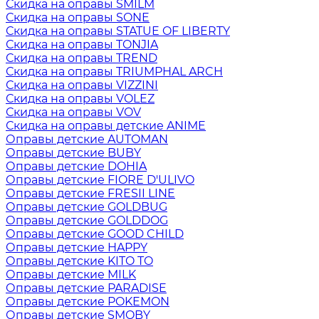
Скидка на оправы SMILM
Скидка на оправы SONE
Скидка на оправы STATUE OF LIBERTY
Скидка на оправы TONJIA
Скидка на оправы TREND
Скидка на оправы TRIUMPHAL ARCH
Скидка на оправы VIZZINI
Скидка на оправы VOLEZ
Скидка на оправы VOV
Скидка на оправы детские ANIME
Оправы детские AUTOMAN
Оправы детские BUBY
Оправы детские DOHIA
Оправы детские FIORE D'ULIVO
Оправы детские FRESII LINE
Оправы детские GOLDBUG
Оправы детские GOLDDOG
Оправы детские GOOD CHILD
Оправы детские HAPPY
Оправы детские KITO TO
Оправы детские MILK
Оправы детские PARADISE
Оправы детские POKEMON
Оправы детские SMOBY