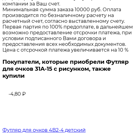
компании за Ваш счет.
Минимальная сумма заказа 10000 руб. Оплата
производится по безналичному расчету на
расчетный счет, согласно выставленному счету.
Первая партия по 100% предоплате, в дальнейшем
возможно предоставление отсрочки платежа, при
условии подписанного Вами договора и
предоставления всех необходимых документов.
Цена с отсрочкой платежа увеличивается на 10 %
Покупатели, которые приобрели Футляр
для очков 31A-15 с рисунком, также
купили
-4,80
₽
Футляр для очков 4B2-4 детский