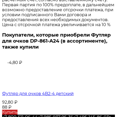
Первая партия по 100% предоплате, в дальнейшем
возможно предоставление отсрочки платежа, при
условии подписанного Вами договора и
предоставления всех необходимых документов.
Цена с отсрочкой платежа увеличивается на 10 %
Покупатели, которые приобрели Футляр
для очков DP-861-A24 (в ассортименте),
также купили
-4,80
₽
Футляр для очков 4B2-4 детский
92,80
₽
88
₽
Купить