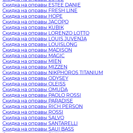
Скидка на оправы ESTEE DANIE
Скидка на оправы FRESH LINE
Скидка на оправы HOPE
Скидка на оправы JACOPO
Скидка на оправы KUBIK
Скидка на оправы LORENZO LOTTO
Скидка на оправы LOUIS JUVENJA
Скидка на оправы LOUISLONG
Скидка на оправы MADISON
Скидка на оправы MAGIC
Скидка на оправы MIEN
Скидка на оправы MIZZEN
Скидка на оправы NIKPHOROS TITANIUM
Скидка на оправы ODYSEY
Скидка на оправы OLEISS
Скидка на оправы OMUDA
Скидка на оправы PAOLO ROSSI
Скидка на оправы PARADISE
Скидка на оправы RICH PERSON
Скидка на оправы ROSSI
Скидка на оправы SALVO
Скидка на оправы SANTARELLI
Скидка на оправы SAUI BASS