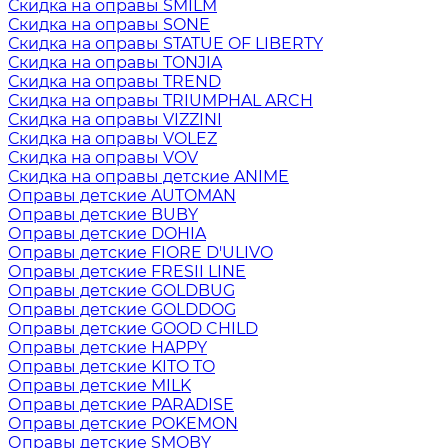
Скидка на оправы SMILM
Скидка на оправы SONE
Скидка на оправы STATUE OF LIBERTY
Скидка на оправы TONJIA
Скидка на оправы TREND
Скидка на оправы TRIUMPHAL ARCH
Скидка на оправы VIZZINI
Скидка на оправы VOLEZ
Скидка на оправы VOV
Скидка на оправы детские ANIME
Оправы детские AUTOMAN
Оправы детские BUBY
Оправы детские DOHIA
Оправы детские FIORE D'ULIVO
Оправы детские FRESII LINE
Оправы детские GOLDBUG
Оправы детские GOLDDOG
Оправы детские GOOD CHILD
Оправы детские HAPPY
Оправы детские KITO TO
Оправы детские MILK
Оправы детские PARADISE
Оправы детские POKEMON
Оправы детские SMOBY