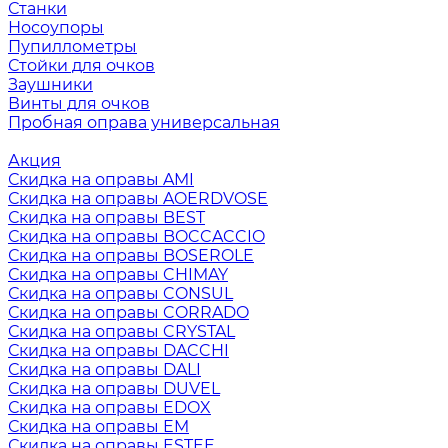
Станки
Носоупоры
Пупиллометры
Стойки для очков
Заушники
Винты для очков
Пробная оправа универсальная
Акция
Скидка на оправы AMI
Скидка на оправы AOERDVOSE
Скидка на оправы BEST
Скидка на оправы BOCCACCIO
Скидка на оправы BOSEROLE
Скидка на оправы CHIMAY
Скидка на оправы CONSUL
Скидка на оправы CORRADO
Скидка на оправы CRYSTAL
Скидка на оправы DACCHI
Скидка на оправы DALI
Скидка на оправы DUVEL
Скидка на оправы EDOX
Скидка на оправы EM
Скидка на оправы ESTEE