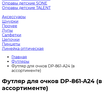
Оправы детские SONE
Оправы детские TALENT
Аксессуары
Шнурки
Прочее
Лупы
Салфетки
Цепочки
Пинцеты
Линейка оптическая
Главная
Футляры
Футляр для очков DP-861-A24 (в
ассортименте)
Футляр для очков DP-861-A24 (в
ассортименте)