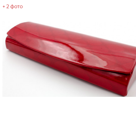
+ 2 фото