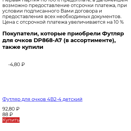
возможно предоставление отсрочки платежа, при
условии подписанного Вами договора и
предоставления всех необходимых документов.
Цена с отсрочкой платежа увеличивается на 10 %
Покупатели, которые приобрели Футляр
для очков DP868-A7 (в ассортименте),
также купили
-4,80
₽
Футляр для очков 4B2-4 детский
92,80
₽
88
₽
Купить