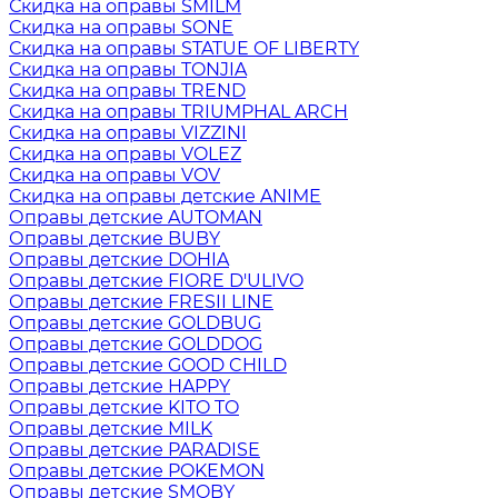
Скидка на оправы SMILM
Скидка на оправы SONE
Скидка на оправы STATUE OF LIBERTY
Скидка на оправы TONJIA
Скидка на оправы TREND
Скидка на оправы TRIUMPHAL ARCH
Скидка на оправы VIZZINI
Скидка на оправы VOLEZ
Скидка на оправы VOV
Скидка на оправы детские ANIME
Оправы детские AUTOMAN
Оправы детские BUBY
Оправы детские DOHIA
Оправы детские FIORE D'ULIVO
Оправы детские FRESII LINE
Оправы детские GOLDBUG
Оправы детские GOLDDOG
Оправы детские GOOD CHILD
Оправы детские HAPPY
Оправы детские KITO TO
Оправы детские MILK
Оправы детские PARADISE
Оправы детские POKEMON
Оправы детские SMOBY