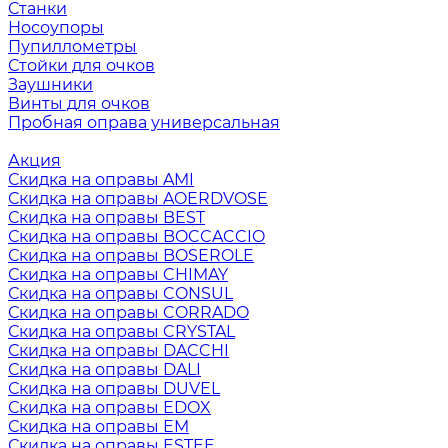
Станки
Носоупоры
Пупиллометры
Стойки для очков
Заушники
Винты для очков
Пробная оправа универсальная
Акция
Скидка на оправы AMI
Скидка на оправы AOERDVOSE
Скидка на оправы BEST
Скидка на оправы BOCCACCIO
Скидка на оправы BOSEROLE
Скидка на оправы CHIMAY
Скидка на оправы CONSUL
Скидка на оправы CORRADO
Скидка на оправы CRYSTAL
Скидка на оправы DACCHI
Скидка на оправы DALI
Скидка на оправы DUVEL
Скидка на оправы EDOX
Скидка на оправы EM
Скидка на оправы ESTEE