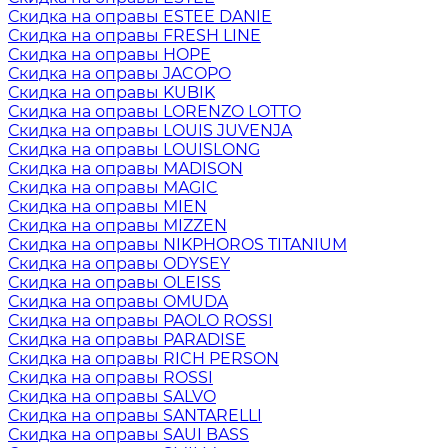
Скидка на оправы ESTEE DANIE
Скидка на оправы FRESH LINE
Скидка на оправы HOPE
Скидка на оправы JACOPO
Скидка на оправы KUBIK
Скидка на оправы LORENZO LOTTO
Скидка на оправы LOUIS JUVENJA
Скидка на оправы LOUISLONG
Скидка на оправы MADISON
Скидка на оправы MAGIC
Скидка на оправы MIEN
Скидка на оправы MIZZEN
Скидка на оправы NIKPHOROS TITANIUM
Скидка на оправы ODYSEY
Скидка на оправы OLEISS
Скидка на оправы OMUDA
Скидка на оправы PAOLO ROSSI
Скидка на оправы PARADISE
Скидка на оправы RICH PERSON
Скидка на оправы ROSSI
Скидка на оправы SALVO
Скидка на оправы SANTARELLI
Скидка на оправы SAUI BASS