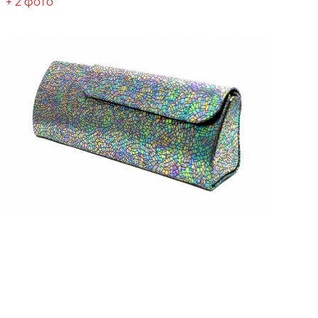
+ 2 фото