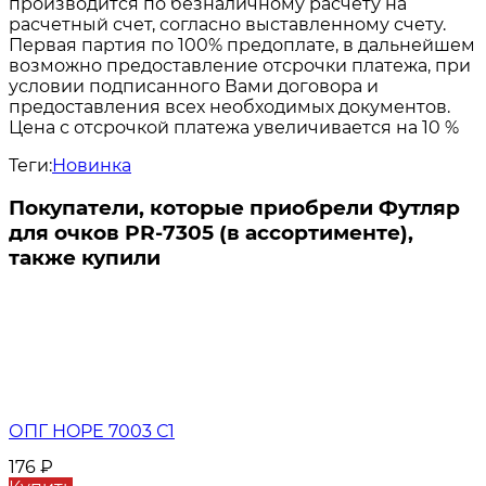
производится по безналичному расчету на
расчетный счет, согласно выставленному счету.
Первая партия по 100% предоплате, в дальнейшем
возможно предоставление отсрочки платежа, при
условии подписанного Вами договора и
предоставления всех необходимых документов.
Цена с отсрочкой платежа увеличивается на 10 %
Теги:
Новинка
Покупатели, которые приобрели Футляр
для очков PR-7305 (в ассортименте),
также купили
ОПГ HOPE 7003 С1
176
₽