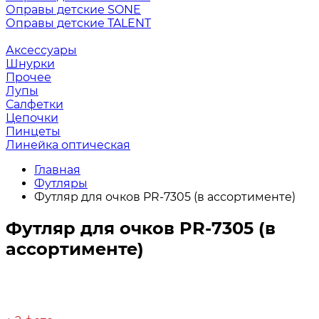
Оправы детские SONE
Оправы детские TALENT
Аксессуары
Шнурки
Прочее
Лупы
Салфетки
Цепочки
Пинцеты
Линейка оптическая
Главная
Футляры
Футляр для очков PR-7305 (в ассортименте)
Футляр для очков PR-7305 (в
ассортименте)