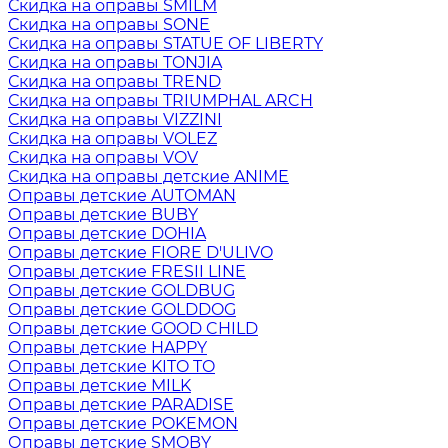
Скидка на оправы SMILM
Скидка на оправы SONE
Скидка на оправы STATUE OF LIBERTY
Скидка на оправы TONJIA
Скидка на оправы TREND
Скидка на оправы TRIUMPHAL ARCH
Скидка на оправы VIZZINI
Скидка на оправы VOLEZ
Скидка на оправы VOV
Скидка на оправы детские ANIME
Оправы детские AUTOMAN
Оправы детские BUBY
Оправы детские DOHIA
Оправы детские FIORE D'ULIVO
Оправы детские FRESII LINE
Оправы детские GOLDBUG
Оправы детские GOLDDOG
Оправы детские GOOD CHILD
Оправы детские HAPPY
Оправы детские KITO TO
Оправы детские MILK
Оправы детские PARADISE
Оправы детские POKEMON
Оправы детские SMOBY