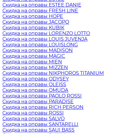
Скидка на оправы ESTEE DANIE
Скидка на оправы FRESH LINE
Скидка на оправы HOPE
Скидка на оправы JACOPO
Скидка на оправы KUBIK
Скидка на оправы LORENZO LOTTO
Скидка на оправы LOUIS JUVENJA
Скидка на оправы LOUISLONG
Скидка на оправы MADISON
Скидка на оправы MAGIC
Скидка на оправы MIEN
Скидка на оправы MIZZEN
Скидка на оправы NIKPHOROS TITANIUM
Скидка на оправы ODYSEY
Скидка на оправы OLEISS
Скидка на оправы OMUDA
Скидка на оправы PAOLO ROSSI
Скидка на оправы PARADISE
Скидка на оправы RICH PERSON
Скидка на оправы ROSSI
Скидка на оправы SALVO
Скидка на оправы SANTARELLI
Скидка на оправы SAUI BASS