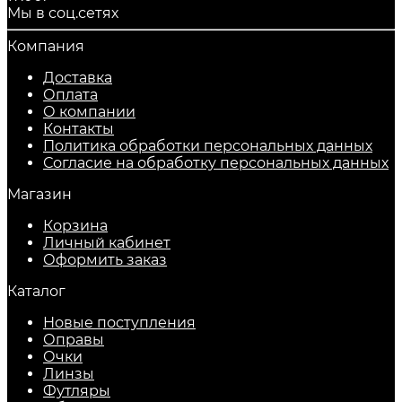
Мы в соц.сетях
Компания
Доставка
Оплата
О компании
Контакты
Политика обработки персональных данных
Согласие на обработку персональных данных
Магазин
Корзина
Личный кабинет
Оформить заказ
Каталог
Новые поступления
Оправы
Очки
Линзы
Футляры