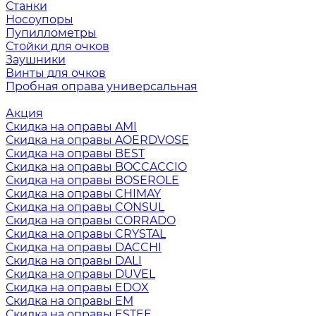
Станки
Носоупоры
Пупиллометры
Стойки для очков
Заушники
Винты для очков
Пробная оправа универсальная
Акция
Скидка на оправы AMI
Скидка на оправы AOERDVOSE
Скидка на оправы BEST
Скидка на оправы BOCCACCIO
Скидка на оправы BOSEROLE
Скидка на оправы CHIMAY
Скидка на оправы CONSUL
Скидка на оправы CORRADO
Скидка на оправы CRYSTAL
Скидка на оправы DACCHI
Скидка на оправы DALI
Скидка на оправы DUVEL
Скидка на оправы EDOX
Скидка на оправы EM
Скидка на оправы ESTEE