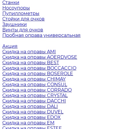
Станки
Носоупоры
Пупиллометры
Стойки для очков
Заушники
Винты для очков
Пробная оправа универсальная
Акция
Скидка на оправы AMI
Скидка на оправы AOERDVOSE
Скидка на оправы BEST
Скидка на оправы BOCCACCIO
Скидка на оправы BOSEROLE
Скидка на оправы CHIMAY
Скидка на оправы CONSUL
Скидка на оправы CORRADO
Скидка на оправы CRYSTAL
Скидка на оправы DACCHI
Скидка на оправы DALI
Скидка на оправы DUVEL
Скидка на оправы EDOX
Скидка на оправы EM
Скидка на оправы ESTEE