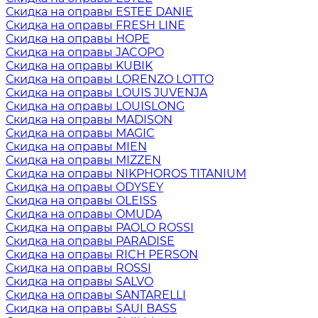
Скидка на оправы ESTEE DANIE
Скидка на оправы FRESH LINE
Скидка на оправы HOPE
Скидка на оправы JACOPO
Скидка на оправы KUBIK
Скидка на оправы LORENZO LOTTO
Скидка на оправы LOUIS JUVENJA
Скидка на оправы LOUISLONG
Скидка на оправы MADISON
Скидка на оправы MAGIC
Скидка на оправы MIEN
Скидка на оправы MIZZEN
Скидка на оправы NIKPHOROS TITANIUM
Скидка на оправы ODYSEY
Скидка на оправы OLEISS
Скидка на оправы OMUDA
Скидка на оправы PAOLO ROSSI
Скидка на оправы PARADISE
Скидка на оправы RICH PERSON
Скидка на оправы ROSSI
Скидка на оправы SALVO
Скидка на оправы SANTARELLI
Скидка на оправы SAUI BASS