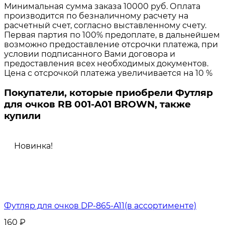
Минимальная сумма заказа 10000 руб. Оплата
производится по безналичному расчету на
расчетный счет, согласно выставленному счету.
Первая партия по 100% предоплате, в дальнейшем
возможно предоставление отсрочки платежа, при
условии подписанного Вами договора и
предоставления всех необходимых документов.
Цена с отсрочкой платежа увеличивается на 10 %
Покупатели, которые приобрели Футляр
для очков RB 001-A01 BROWN, также
купили
Новинка!
Футляр для очков DP-865-A11(в ассортименте)
160
₽