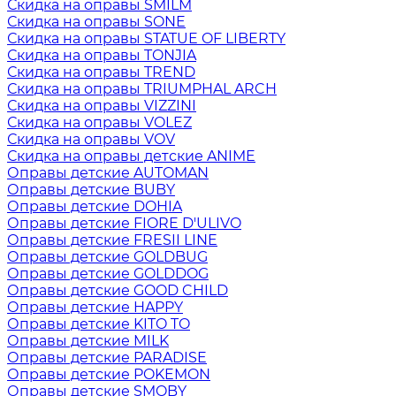
Скидка на оправы SMILM
Скидка на оправы SONE
Скидка на оправы STATUE OF LIBERTY
Скидка на оправы TONJIA
Скидка на оправы TREND
Скидка на оправы TRIUMPHAL ARCH
Скидка на оправы VIZZINI
Скидка на оправы VOLEZ
Скидка на оправы VOV
Скидка на оправы детские ANIME
Оправы детские AUTOMAN
Оправы детские BUBY
Оправы детские DOHIA
Оправы детские FIORE D'ULIVO
Оправы детские FRESII LINE
Оправы детские GOLDBUG
Оправы детские GOLDDOG
Оправы детские GOOD CHILD
Оправы детские HAPPY
Оправы детские KITO TO
Оправы детские MILK
Оправы детские PARADISE
Оправы детские POKEMON
Оправы детские SMOBY