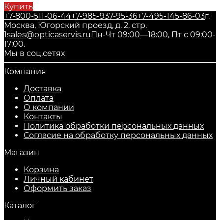
Купить
+7-800-511-06-44
+7-985-937-95-36
+7-495-145-86-03
г.
Москва, Югорский проезд, д. 2, стр.
1
sales@opticaservis.ru
Пн-Чт 09:00—18:00, Пт с 09:00-
17:00.
Мы в соц.сетях
Компания
Доставка
Оплата
О компании
Контакты
Политика обработки персональных данных
Согласие на обработку персональных данных
Магазин
Корзина
Личный кабинет
Оформить заказ
Каталог