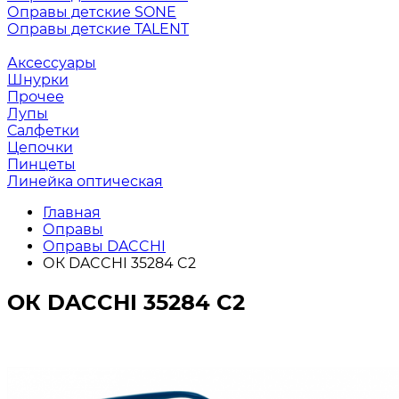
Оправы детские SONE
Оправы детские TALENT
Аксессуары
Шнурки
Прочее
Лупы
Салфетки
Цепочки
Пинцеты
Линейка оптическая
Главная
Оправы
Оправы DACCHI
ОК DACCHI 35284 C2
ОК DACCHI 35284 C2