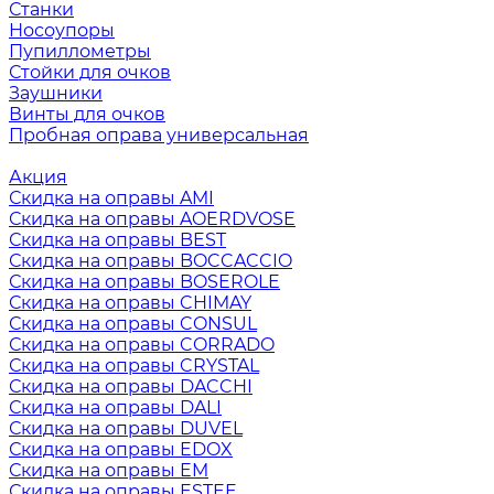
Станки
Носоупоры
Пупиллометры
Стойки для очков
Заушники
Винты для очков
Пробная оправа универсальная
Акция
Скидка на оправы AMI
Скидка на оправы AOERDVOSE
Скидка на оправы BEST
Скидка на оправы BOCCACCIO
Скидка на оправы BOSEROLE
Скидка на оправы CHIMAY
Скидка на оправы CONSUL
Скидка на оправы CORRADO
Скидка на оправы CRYSTAL
Скидка на оправы DACCHI
Скидка на оправы DALI
Скидка на оправы DUVEL
Скидка на оправы EDOX
Скидка на оправы EM
Скидка на оправы ESTEE