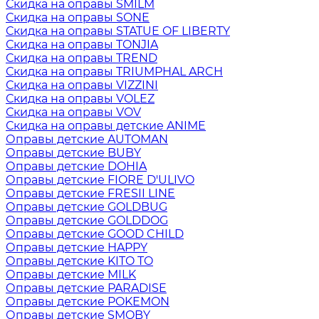
Скидка на оправы SMILM
Скидка на оправы SONE
Скидка на оправы STATUE OF LIBERTY
Скидка на оправы TONJIA
Скидка на оправы TREND
Скидка на оправы TRIUMPHAL ARCH
Скидка на оправы VIZZINI
Скидка на оправы VOLEZ
Скидка на оправы VOV
Скидка на оправы детские ANIME
Оправы детские AUTOMAN
Оправы детские BUBY
Оправы детские DOHIA
Оправы детские FIORE D'ULIVO
Оправы детские FRESII LINE
Оправы детские GOLDBUG
Оправы детские GOLDDOG
Оправы детские GOOD CHILD
Оправы детские HAPPY
Оправы детские KITO TO
Оправы детские MILK
Оправы детские PARADISE
Оправы детские POKEMON
Оправы детские SMOBY