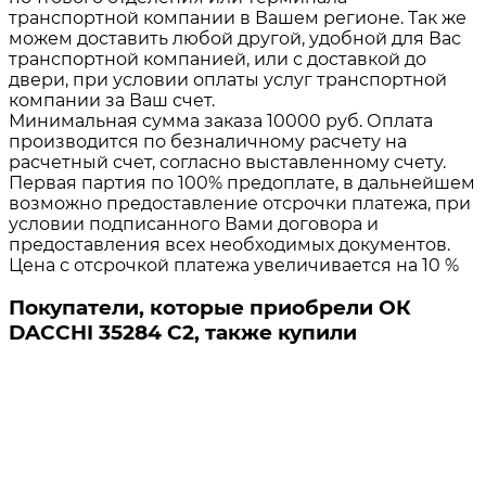
транспортной компании в Вашем регионе. Так же
можем доставить любой другой, удобной для Вас
транспортной компанией, или с доставкой до
двери, при условии оплаты услуг транспортной
компании за Ваш счет.
Минимальная сумма заказа 10000 руб. Оплата
производится по безналичному расчету на
расчетный счет, согласно выставленному счету.
Первая партия по 100% предоплате, в дальнейшем
возможно предоставление отсрочки платежа, при
условии подписанного Вами договора и
предоставления всех необходимых документов.
Цена с отсрочкой платежа увеличивается на 10 %
Покупатели, которые приобрели ОК
DACCHI 35284 C2, также купили