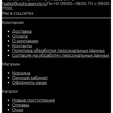
1
sales@opticaservis.ru
Пн-Чт 09:00—18:00, Пт с 09:00-
17:00.
Мы в соц.сетях
Компания
Доставка
Оплата
О компании
Контакты
Политика обработки персональных данных
Согласие на обработку персональных данных
Магазин
Корзина
Личный кабинет
Оформить заказ
Каталог
Новые поступления
Оправы
Очки