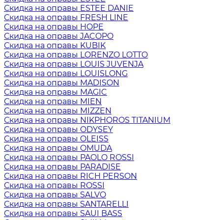
Скидка на оправы ESTEE DANIE
Скидка на оправы FRESH LINE
Скидка на оправы HOPE
Скидка на оправы JACOPO
Скидка на оправы KUBIK
Скидка на оправы LORENZO LOTTO
Скидка на оправы LOUIS JUVENJA
Скидка на оправы LOUISLONG
Скидка на оправы MADISON
Скидка на оправы MAGIC
Скидка на оправы MIEN
Скидка на оправы MIZZEN
Скидка на оправы NIKPHOROS TITANIUM
Скидка на оправы ODYSEY
Скидка на оправы OLEISS
Скидка на оправы OMUDA
Скидка на оправы PAOLO ROSSI
Скидка на оправы PARADISE
Скидка на оправы RICH PERSON
Скидка на оправы ROSSI
Скидка на оправы SALVO
Скидка на оправы SANTARELLI
Скидка на оправы SAUI BASS