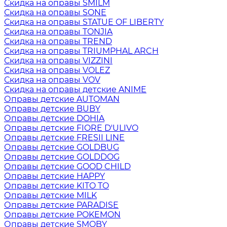
Скидка на оправы SMILM
Скидка на оправы SONE
Скидка на оправы STATUE OF LIBERTY
Скидка на оправы TONJIA
Скидка на оправы TREND
Скидка на оправы TRIUMPHAL ARCH
Скидка на оправы VIZZINI
Скидка на оправы VOLEZ
Скидка на оправы VOV
Скидка на оправы детские ANIME
Оправы детские AUTOMAN
Оправы детские BUBY
Оправы детские DOHIA
Оправы детские FIORE D'ULIVO
Оправы детские FRESII LINE
Оправы детские GOLDBUG
Оправы детские GOLDDOG
Оправы детские GOOD CHILD
Оправы детские HAPPY
Оправы детские KITO TO
Оправы детские MILK
Оправы детские PARADISE
Оправы детские POKEMON
Оправы детские SMOBY