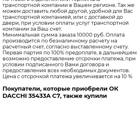
транспортной компании в Вашем регионе. Так же
можем доставить любой другой, удобной для Вас
транспортной компанией, или с доставкой до
двери, при условии оплаты услуг транспортной
компании за Ваш счет.
Минимальная сумма заказа 10000 руб. Оплата
производится по безналичному расчету на
расчетный счет, согласно выставленному счету.
Первая партия по 100% предоплате, в дальнейшем
возможно предоставление отсрочки платежа, при
условии подписанного Вами договора и
предоставления всех необходимых документов.
Цена с отсрочкой платежа увеличивается на 10 %
Покупатели, которые приобрели ОК
DACCHI 35433A C7, также купили