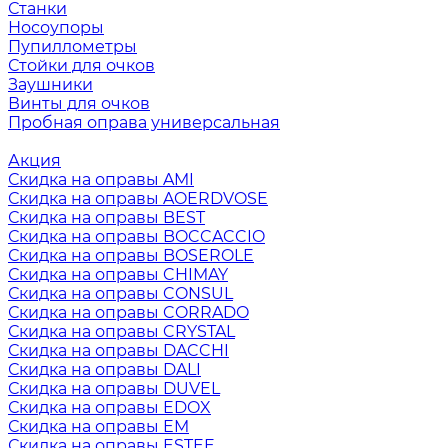
Станки
Носоупоры
Пупиллометры
Стойки для очков
Заушники
Винты для очков
Пробная оправа универсальная
Акция
Скидка на оправы AMI
Скидка на оправы AOERDVOSE
Скидка на оправы BEST
Скидка на оправы BOCCACCIO
Скидка на оправы BOSEROLE
Скидка на оправы CHIMAY
Скидка на оправы CONSUL
Скидка на оправы CORRADO
Скидка на оправы CRYSTAL
Скидка на оправы DACCHI
Скидка на оправы DALI
Скидка на оправы DUVEL
Скидка на оправы EDOX
Скидка на оправы EM
Скидка на оправы ESTEE