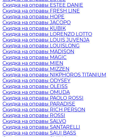
Скидка на оправы ESTEE DANIE
Скидка на оправы FRESH LINE
Скидка на оправы HOPE
Скидка на оправы JACOPO
Скидка на оправы KUBIK
Скидка на оправы LORENZO LOTTO
Скидка на оправы LOUIS JUVENJA
Скидка на оправы LOUISLONG
Скидка на оправы MADISON
Скидка на оправы MAGIC
Скидка на оправы MIEN
Скидка на оправы MIZZEN
Скидка на оправы NIKPHOROS TITANIUM
Скидка на оправы ODYSEY
Скидка на оправы OLEISS
Скидка на оправы OMUDA
Скидка на оправы PAOLO ROSSI
Скидка на оправы PARADISE
Скидка на оправы RICH PERSON
Скидка на оправы ROSSI
Скидка на оправы SALVO
Скидка на оправы SANTARELLI
Скидка на оправы SAUI BASS