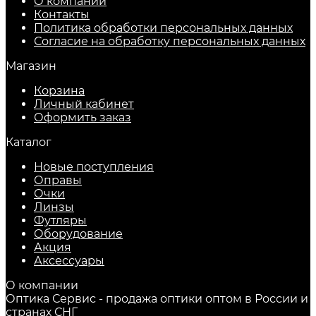
О компании
Контакты
Политика обработки персональных данных
Согласие на обработку персональных данных
Магазин
Корзина
Личный кабинет
Оформить заказ
Каталог
Новые поступления
Оправы
Очки
Линзы
Футляры
Оборудование
Акция
Аксессуары
О компании
Оптика Сервис - продажа оптики оптом в России и
странах СНГ