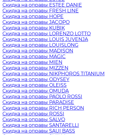
Скидка на оправы ESTEE DANIE
Скидка на оправы FRESH LINE
Скидка на оправы HOPE
Скидка на оправы JACOPO
Скидка на оправы KUBIK
Скидка на оправы LORENZO LOTTO
Скидка на оправы LOUIS JUVENJA
Скидка на оправы LOUISLONG
Скидка на оправы MADISON
Скидка на оправы MAGIC
Скидка на оправы MIEN
Скидка на оправы MIZZEN
Скидка на оправы NIKPHOROS TITANIUM
Скидка на оправы ODYSEY
Скидка на оправы OLEISS
Скидка на оправы OMUDA
Скидка на оправы PAOLO ROSSI
Скидка на оправы PARADISE
Скидка на оправы RICH PERSON
Скидка на оправы ROSSI
Скидка на оправы SALVO
Скидка на оправы SANTARELLI
Скидка на оправы SAUI BASS