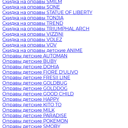
Скидка на оправы SMILM
Скидка на оправы SONE
Скидка на оправы STATUE OF LIBERTY
Скидка на оправы TONJIA
Скидка на оправы TREND
Скидка на оправы TRIUMPHAL ARCH
Скидка на оправы VIZZINI
Скидка на оправы VOLEZ
Скидка на оправы VOV
Скидка на оправы детские ANIME
Оправы детские AUTOMAN
Оправы детские BUBY
Оправы детские DOHIA
Оправы детские FIORE D'ULIVO
Оправы детские FRESII LINE
Оправы детские GOLDBUG
Оправы детские GOLDDOG
Оправы детские GOOD CHILD
Оправы детские HAPPY
Оправы детские KITO TO
Оправы детские MILK
Оправы детские PARADISE
Оправы детские POKEMON
Оправы детские SMOBY