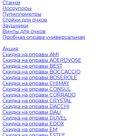
Станки
Носоупоры
Пупиллометры
Стойки для очков
Заушники
Винты для очков
Пробная оправа универсальная
Акция
Скидка на оправы AMI
Скидка на оправы AOERDVOSE
Скидка на оправы BEST
Скидка на оправы BOCCACCIO
Скидка на оправы BOSEROLE
Скидка на оправы CHIMAY
Скидка на оправы CONSUL
Скидка на оправы CORRADO
Скидка на оправы CRYSTAL
Скидка на оправы DACCHI
Скидка на оправы DALI
Скидка на оправы DUVEL
Скидка на оправы EDOX
Скидка на оправы EM
Скидка на оправы ESTEE