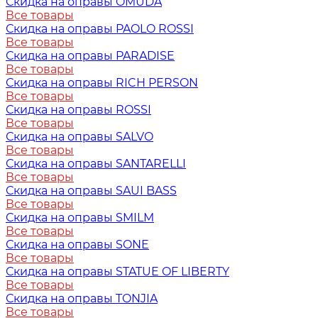
Скидка на оправы OMUDA
Все товары
Скидка на оправы PAOLO ROSSI
Все товары
Скидка на оправы PARADISE
Все товары
Скидка на оправы RICH PERSON
Все товары
Скидка на оправы ROSSI
Все товары
Скидка на оправы SALVO
Все товары
Скидка на оправы SANTARELLI
Все товары
Скидка на оправы SAUI BASS
Все товары
Скидка на оправы SMILM
Все товары
Скидка на оправы SONE
Все товары
Скидка на оправы STATUE OF LIBERTY
Все товары
Скидка на оправы TONJIA
Все товары