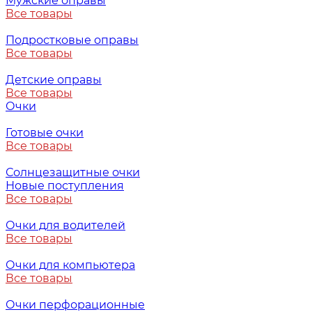
Мужские оправы
Все товары
Подростковые оправы
Все товары
Детские оправы
Все товары
Очки
Готовые очки
Все товары
Солнцезащитные очки
Новые поступления
Все товары
Очки для водителей
Все товары
Очки для компьютера
Все товары
Очки перфорационные