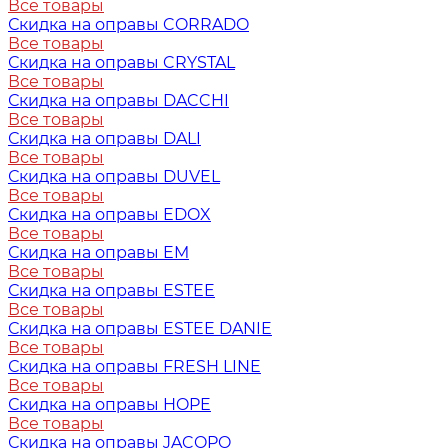
Все товары
Скидка на оправы CORRADO
Все товары
Скидка на оправы CRYSTAL
Все товары
Скидка на оправы DACCHI
Все товары
Скидка на оправы DALI
Все товары
Скидка на оправы DUVEL
Все товары
Скидка на оправы EDOX
Все товары
Скидка на оправы EM
Все товары
Скидка на оправы ESTEE
Все товары
Скидка на оправы ESTEE DANIE
Все товары
Скидка на оправы FRESH LINE
Все товары
Скидка на оправы HOPE
Все товары
Скидка на оправы JACOPO