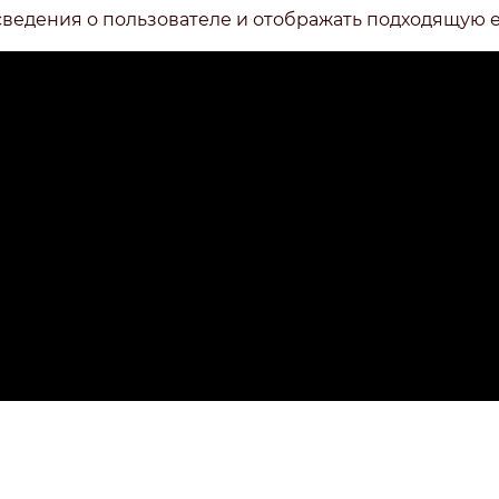
сведения о пользователе и отображать подходящую 