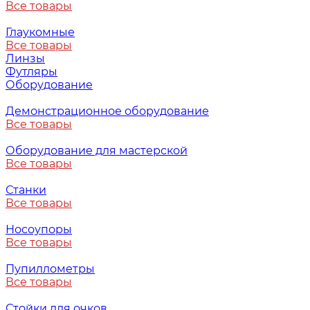
Все товары
Глаукомные
Все товары
Линзы
Футляры
Оборудование
Демонстрационное оборудование
Все товары
Оборудование для мастерской
Все товары
Станки
Все товары
Носоупоры
Все товары
Пупиллометры
Все товары
Стойки для очков