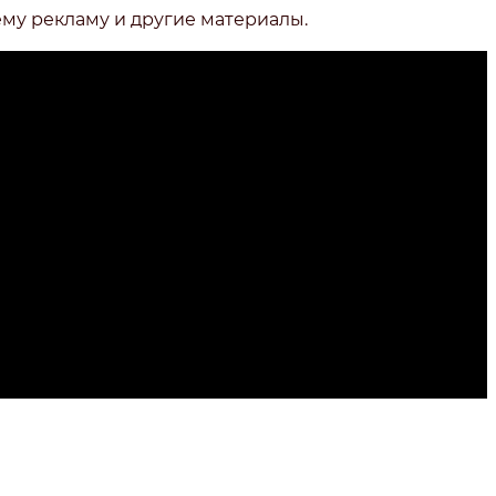
ему рекламу и другие материалы.