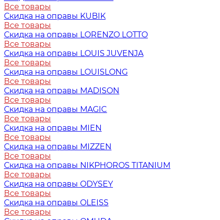
Все товары
Скидка на оправы KUBIK
Все товары
Скидка на оправы LORENZO LOTTO
Все товары
Скидка на оправы LOUIS JUVENJA
Все товары
Скидка на оправы LOUISLONG
Все товары
Скидка на оправы MADISON
Все товары
Скидка на оправы MAGIC
Все товары
Скидка на оправы MIEN
Все товары
Скидка на оправы MIZZEN
Все товары
Скидка на оправы NIKPHOROS TITANIUM
Все товары
Скидка на оправы ODYSEY
Все товары
Скидка на оправы OLEISS
Все товары