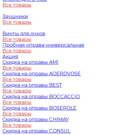
Все товары
Заушники
Все товары
Винты для очков
Все товары
Пробная оправа универсальная
Все товары
Акция
Скидка на оправы AMI
Все товары
Скидка на оправы AOERDVOSE
Все товары
Скидка на оправы BEST
Все товары
Скидка на оправы BOCCACCIO
Все товары
Скидка на оправы BOSEROLE
Все товары
Скидка на оправы CHIMAY
Все товары
Скидка на оправы CONSUL