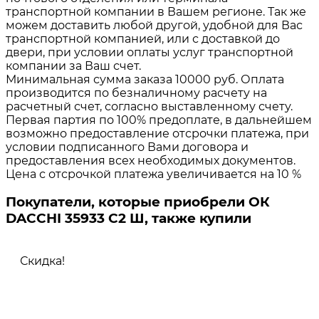
транспортной компании в Вашем регионе. Так же
можем доставить любой другой, удобной для Вас
транспортной компанией, или с доставкой до
двери, при условии оплаты услуг транспортной
компании за Ваш счет.
Минимальная сумма заказа 10000 руб. Оплата
производится по безналичному расчету на
расчетный счет, согласно выставленному счету.
Первая партия по 100% предоплате, в дальнейшем
возможно предоставление отсрочки платежа, при
условии подписанного Вами договора и
предоставления всех необходимых документов.
Цена с отсрочкой платежа увеличивается на 10 %
Покупатели, которые приобрели ОК
DACCHI 35933 C2 Ш, также купили
Скидка!