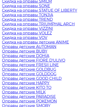
Скидка на оправы SMILM
Скидка на оправы SONE
Скидка на оправы STATUE OF LIBERTY
Скидка на оправы TONJIA
Скидка на оправы TREND
Скидка на оправы TRIUMPHAL ARCH
Скидка на оправы VIZZINI
Скидка на оправы VOLEZ
Скидка на оправы VOV
Скидка на оправы детские ANIME
Оправы детские AUTOMAN
Оправы детские BUBY
Оправы детские DOHIA
Оправы детские FIORE D'ULIVO
Оправы детские FRESII LINE
Оправы детские GOLDBUG
Оправы детские GOLDDOG
Оправы детские GOOD CHILD
Оправы детские HAPPY
Оправы детские KITO TO
Оправы детские MILK
Оправы детские PARADISE
Оправы детские POKEMON
Оправы детские SMOBY