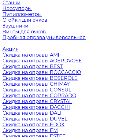
Станки
Носоупоры
Пупиллометры
Стойки для очков
Заушники
Винты для очков
Пробная оправа универсальная
Акция
Скидка на оправы AMI
Скидка на оправы AOERDVOSE
Скидка на оправы BEST
Скидка на оправы BOCCACCIO
Скидка на оправы BOSEROLE
Скидка на оправы CHIMAY
Скидка на оправы CONSUL
Скидка на оправы CORRADO
Скидка на оправы CRYSTAL
Скидка на оправы DACCHI
Скидка на оправы DALI
Скидка на оправы DUVEL
Скидка на оправы EDOX
Скидка на оправы EM
Скидка на оправы ESTEE