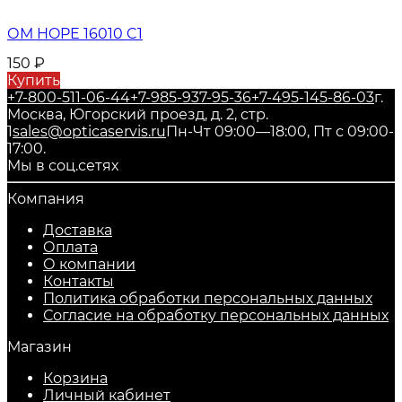
ОМ HOPE 16010 C1
150
₽
Купить
+7-800-511-06-44
+7-985-937-95-36
+7-495-145-86-03
г.
Москва, Югорский проезд, д. 2, стр.
1
sales@opticaservis.ru
Пн-Чт 09:00—18:00, Пт с 09:00-
17:00.
Мы в соц.сетях
Компания
Доставка
Оплата
О компании
Контакты
Политика обработки персональных данных
Согласие на обработку персональных данных
Магазин
Корзина
Личный кабинет