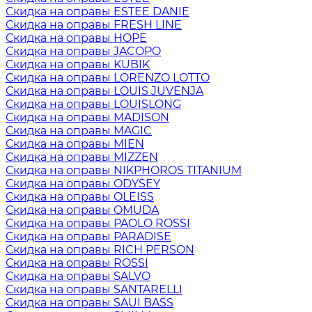
Скидка на оправы ESTEE DANIE
Скидка на оправы FRESH LINE
Скидка на оправы HOPE
Скидка на оправы JACOPO
Скидка на оправы KUBIK
Скидка на оправы LORENZO LOTTO
Скидка на оправы LOUIS JUVENJA
Скидка на оправы LOUISLONG
Скидка на оправы MADISON
Скидка на оправы MAGIC
Скидка на оправы MIEN
Скидка на оправы MIZZEN
Скидка на оправы NIKPHOROS TITANIUM
Скидка на оправы ODYSEY
Скидка на оправы OLEISS
Скидка на оправы OMUDA
Скидка на оправы PAOLO ROSSI
Скидка на оправы PARADISE
Скидка на оправы RICH PERSON
Скидка на оправы ROSSI
Скидка на оправы SALVO
Скидка на оправы SANTARELLI
Скидка на оправы SAUI BASS