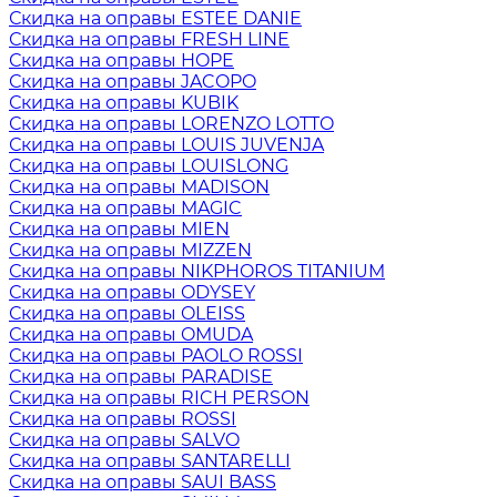
Скидка на оправы ESTEE DANIE
Скидка на оправы FRESH LINE
Скидка на оправы HOPE
Скидка на оправы JACOPO
Скидка на оправы KUBIK
Скидка на оправы LORENZO LOTTO
Скидка на оправы LOUIS JUVENJA
Скидка на оправы LOUISLONG
Скидка на оправы MADISON
Скидка на оправы MAGIC
Скидка на оправы MIEN
Скидка на оправы MIZZEN
Скидка на оправы NIKPHOROS TITANIUM
Скидка на оправы ODYSEY
Скидка на оправы OLEISS
Скидка на оправы OMUDA
Скидка на оправы PAOLO ROSSI
Скидка на оправы PARADISE
Скидка на оправы RICH PERSON
Скидка на оправы ROSSI
Скидка на оправы SALVO
Скидка на оправы SANTARELLI
Скидка на оправы SAUI BASS