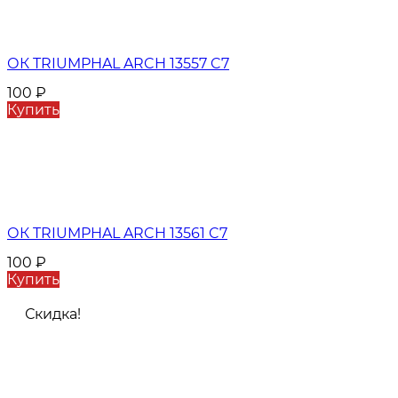
ОК TRIUMPHAL ARCH 13557 C7
100
₽
Купить
ОК TRIUMPHAL ARCH 13561 C7
100
₽
Купить
Скидка!