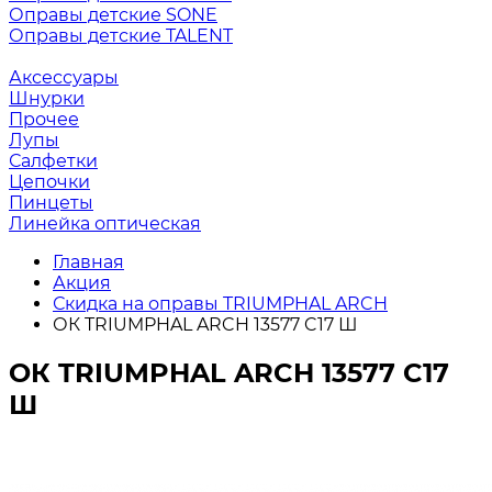
Оправы детские SONE
Оправы детские TALENT
Аксессуары
Шнурки
Прочее
Лупы
Салфетки
Цепочки
Пинцеты
Линейка оптическая
Главная
Акция
Скидка на оправы TRIUMPHAL ARCH
ОК TRIUMPHAL ARCH 13577 C17 Ш
ОК TRIUMPHAL ARCH 13577 C17
Ш