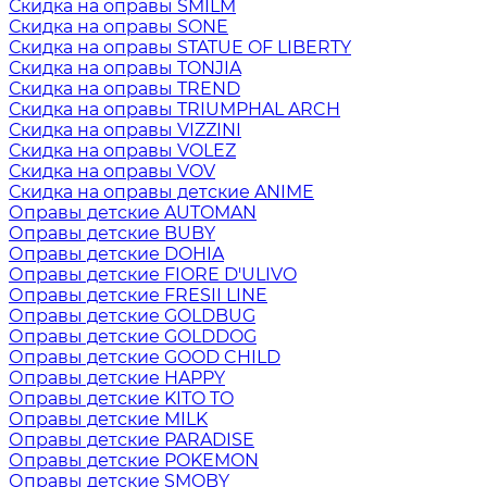
Скидка на оправы SMILM
Скидка на оправы SONE
Скидка на оправы STATUE OF LIBERTY
Скидка на оправы TONJIA
Скидка на оправы TREND
Скидка на оправы TRIUMPHAL ARCH
Скидка на оправы VIZZINI
Скидка на оправы VOLEZ
Скидка на оправы VOV
Скидка на оправы детские ANIME
Оправы детские AUTOMAN
Оправы детские BUBY
Оправы детские DOHIA
Оправы детские FIORE D'ULIVO
Оправы детские FRESII LINE
Оправы детские GOLDBUG
Оправы детские GOLDDOG
Оправы детские GOOD CHILD
Оправы детские HAPPY
Оправы детские KITO TO
Оправы детские MILK
Оправы детские PARADISE
Оправы детские POKEMON
Оправы детские SMOBY