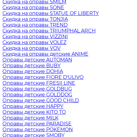
Скидка на оправы SMILM
Скидка на оправы SONE
Скидка на оправы STATUE OF LIBERTY
Скидка на оправы TONJIA
Скидка на оправы TREND
Скидка на оправы TRIUMPHAL ARCH
Скидка на оправы VIZZINI
Скидка на оправы VOLEZ
Скидка на оправы VOV
Скидка на оправы детские ANIME
Оправы детские AUTOMAN
Оправы детские BUBY
Оправы детские DOHIA
Оправы детские FIORE D'ULIVO
Оправы детские FRESII LINE
Оправы детские GOLDBUG
Оправы детские GOLDDOG
Оправы детские GOOD CHILD
Оправы детские HAPPY
Оправы детские KITO TO
Оправы детские MILK
Оправы детские PARADISE
Оправы детские POKEMON
Оправы детские SMOBY