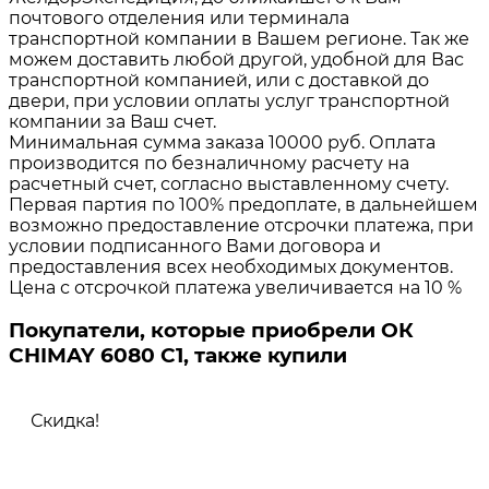
почтового отделения или терминала
транспортной компании в Вашем регионе. Так же
можем доставить любой другой, удобной для Вас
транспортной компанией, или с доставкой до
двери, при условии оплаты услуг транспортной
компании за Ваш счет.
Минимальная сумма заказа 10000 руб. Оплата
производится по безналичному расчету на
расчетный счет, согласно выставленному счету.
Первая партия по 100% предоплате, в дальнейшем
возможно предоставление отсрочки платежа, при
условии подписанного Вами договора и
предоставления всех необходимых документов.
Цена с отсрочкой платежа увеличивается на 10 %
Покупатели, которые приобрели ОК
CHIMAY 6080 C1, также купили
Скидка!