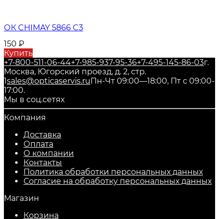
ОК CHIMAY 5866 C3
150
₽
Купить
+7-800-511-06-44
+7-985-937-95-36
+7-495-145-86-03
г.
Москва, Югорский проезд, д. 2, стр.
1
sales@opticaservis.ru
Пн-Чт 09:00—18:00, Пт с 09:00-
17:00.
Мы в соц.сетях
Компания
Доставка
Оплата
О компании
Контакты
Политика обработки персональных данных
Согласие на обработку персональных данных
Магазин
Корзина