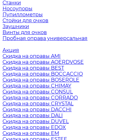
Станки
Носоупоры
Пупиллометры
Стойки для очков
Заушники
Винты для очков
Пробная оправа универсальная
Акция
Скидка на оправы AMI
Скидка на оправы AOERDVOSE
Скидка на оправы BEST
Скидка на оправы BOCCACCIO
Скидка на оправы BOSEROLE
Скидка на оправы CHIMAY
Скидка на оправы CONSUL
Скидка на оправы CORRADO
Скидка на оправы CRYSTAL
Скидка на оправы DACCHI
Скидка на оправы DALI
Скидка на оправы DUVEL
Скидка на оправы EDOX
Скидка на оправы EM
Скидка на оправы ESTEE