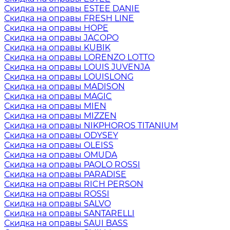
Скидка на оправы ESTEE DANIE
Скидка на оправы FRESH LINE
Скидка на оправы HOPE
Скидка на оправы JACOPO
Скидка на оправы KUBIK
Скидка на оправы LORENZO LOTTO
Скидка на оправы LOUIS JUVENJA
Скидка на оправы LOUISLONG
Скидка на оправы MADISON
Скидка на оправы MAGIC
Скидка на оправы MIEN
Скидка на оправы MIZZEN
Скидка на оправы NIKPHOROS TITANIUM
Скидка на оправы ODYSEY
Скидка на оправы OLEISS
Скидка на оправы OMUDA
Скидка на оправы PAOLO ROSSI
Скидка на оправы PARADISE
Скидка на оправы RICH PERSON
Скидка на оправы ROSSI
Скидка на оправы SALVO
Скидка на оправы SANTARELLI
Скидка на оправы SAUI BASS