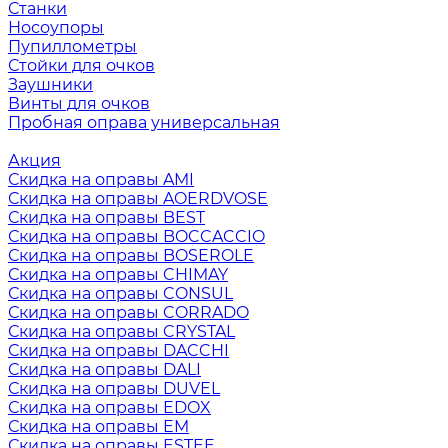
Станки
Носоупоры
Пупиллометры
Стойки для очков
Заушники
Винты для очков
Пробная оправа универсальная
Акция
Скидка на оправы AMI
Скидка на оправы AOERDVOSE
Скидка на оправы BEST
Скидка на оправы BOCCACCIO
Скидка на оправы BOSEROLE
Скидка на оправы CHIMAY
Скидка на оправы CONSUL
Скидка на оправы CORRADO
Скидка на оправы CRYSTAL
Скидка на оправы DACCHI
Скидка на оправы DALI
Скидка на оправы DUVEL
Скидка на оправы EDOX
Скидка на оправы EM
Скидка на оправы ESTEE