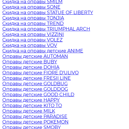
Скидка на оправы SMILM
Скидка на оправы SONE
Скидка на оправы STATUE OF LIBERTY
Скидка на оправы TONJIA
Скидка на оправы TREND
Скидка на оправы TRIUMPHAL ARCH
Скидка на оправы VIZZINI
Скидка на оправы VOLEZ
Скидка на оправы VOV
Скидка на оправы детские ANIME
Оправы детские AUTOMAN
Оправы детские BUBY
Оправы детские DOHIA
Оправы детские FIORE D'ULIVO
Оправы детские FRESII LINE
Оправы детские GOLDBUG
Оправы детские GOLDDOG
Оправы детские GOOD CHILD
Оправы детские HAPPY
Оправы детские KITO TO
Оправы детские MILK
Оправы детские PARADISE
Оправы детские POKEMON
Оправы детские SMOBY