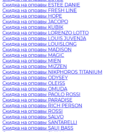
Скидка на оправы ESTEE DANIE
Скидка на оправы FRESH LINE
Скидка на оправы HOPE
Скидка на оправы JACOPO
Скидка на оправы KUBIK
Скидка на оправы LORENZO LOTTO
Скидка на оправы LOUIS JUVENJA
Скидка на оправы LOUISLONG
Скидка на оправы MADISON
Скидка на оправы MAGIC
Скидка на оправы MIEN
Скидка на оправы MIZZEN
Скидка на оправы NIKPHOROS TITANIUM
Скидка на оправы ODYSEY
Скидка на оправы OLEISS
Скидка на оправы OMUDA
Скидка на оправы PAOLO ROSSI
Скидка на оправы PARADISE
Скидка на оправы RICH PERSON
Скидка на оправы ROSSI
Скидка на оправы SALVO
Скидка на оправы SANTARELLI
Скидка на оправы SAUI BASS