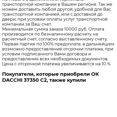
транспортной компании в Вашем регионе. Так же
можем доставить любой другой, удобной для Вас
транспортной компанией, или с доставкой до
двери, при условии оплаты услуг транспортной
компании за Ваш счет.
Минимальная сумма заказа 10000 руб. Оплата
производится по безналичному расчету на
расчетный счет, согласно выставленному счету.
Первая партия по 100% предоплате, в дальнейшем
возможно предоставление отсрочки платежа, при
условии подписанного Вами договора и
предоставления всех необходимых документов.
Цена с отсрочкой платежа увеличивается на 10 %
Покупатели, которые приобрели ОК
DACCHI 37350 C2, также купили