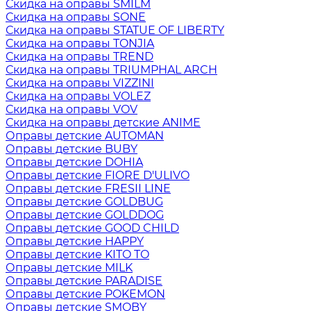
Скидка на оправы SMILM
Скидка на оправы SONE
Скидка на оправы STATUE OF LIBERTY
Скидка на оправы TONJIA
Скидка на оправы TREND
Скидка на оправы TRIUMPHAL ARCH
Скидка на оправы VIZZINI
Скидка на оправы VOLEZ
Скидка на оправы VOV
Скидка на оправы детские ANIME
Оправы детские AUTOMAN
Оправы детские BUBY
Оправы детские DOHIA
Оправы детские FIORE D'ULIVO
Оправы детские FRESII LINE
Оправы детские GOLDBUG
Оправы детские GOLDDOG
Оправы детские GOOD CHILD
Оправы детские HAPPY
Оправы детские KITO TO
Оправы детские MILK
Оправы детские PARADISE
Оправы детские POKEMON
Оправы детские SMOBY