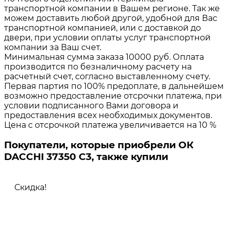
транспортной компании в Вашем регионе. Так же
можем доставить любой другой, удобной для Вас
транспортной компанией, или с доставкой до
двери, при условии оплаты услуг транспортной
компании за Ваш счет.
Минимальная сумма заказа 10000 руб. Оплата
производится по безналичному расчету на
расчетный счет, согласно выставленному счету.
Первая партия по 100% предоплате, в дальнейшем
возможно предоставление отсрочки платежа, при
условии подписанного Вами договора и
предоставления всех необходимых документов.
Цена с отсрочкой платежа увеличивается на 10 %
Покупатели, которые приобрели ОК
DACCHI 37350 C3, также купили
Скидка!