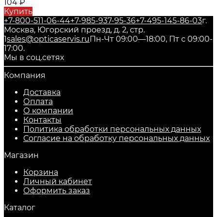
104
₽
Купить
+7-800-511-06-44
+7-985-937-95-36
+7-495-145-86-03
г.
Москва, Югорский проезд, д. 2, стр.
1
sales@opticaservis.ru
Пн-Чт 09:00—18:00, Пт с 09:00-
17:00.
Мы в соц.сетях
Компания
Доставка
Оплата
О компании
Контакты
Политика обработки персональных данных
Согласие на обработку персональных данных
Магазин
Корзина
Личный кабинет
Оформить заказ
Каталог