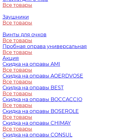
Все товары
Заушники
Все товары
Винты для очков
Все товары
Пробная оправа универсальная
Все товары
Акция
Скидка на оправы AMI
Все товары
Скидка на оправы AOERDVOSE
Все товары
Скидка на оправы BEST
Все товары
Скидка на оправы BOCCACCIO
Все товары
Скидка на оправы BOSEROLE
Все товары
Скидка на оправы CHIMAY
Все товары
Скидка на оправы CONSUL