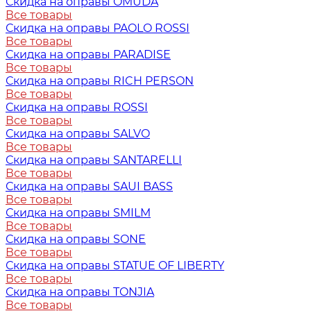
Скидка на оправы OMUDA
Все товары
Скидка на оправы PAOLO ROSSI
Все товары
Скидка на оправы PARADISE
Все товары
Скидка на оправы RICH PERSON
Все товары
Скидка на оправы ROSSI
Все товары
Скидка на оправы SALVO
Все товары
Скидка на оправы SANTARELLI
Все товары
Скидка на оправы SAUI BASS
Все товары
Скидка на оправы SMILM
Все товары
Скидка на оправы SONE
Все товары
Скидка на оправы STATUE OF LIBERTY
Все товары
Скидка на оправы TONJIA
Все товары