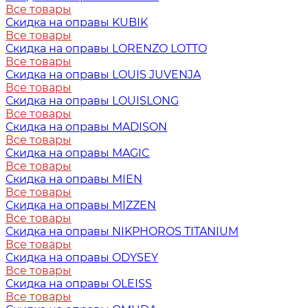
Все товары
Скидка на оправы KUBIK
Все товары
Скидка на оправы LORENZO LOTTO
Все товары
Скидка на оправы LOUIS JUVENJA
Все товары
Скидка на оправы LOUISLONG
Все товары
Скидка на оправы MADISON
Все товары
Скидка на оправы MAGIC
Все товары
Скидка на оправы MIEN
Все товары
Скидка на оправы MIZZEN
Все товары
Скидка на оправы NIKPHOROS TITANIUM
Все товары
Скидка на оправы ODYSEY
Все товары
Скидка на оправы OLEISS
Все товары