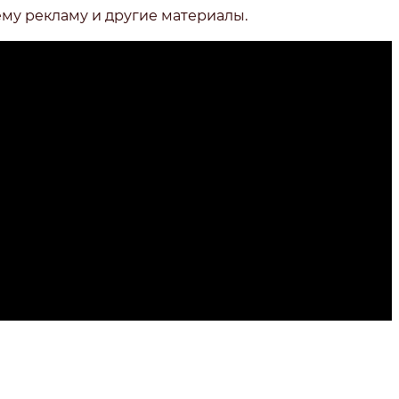
ему рекламу и другие материалы.