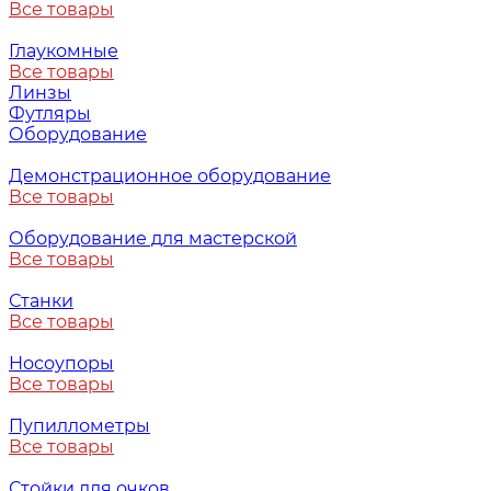
Все товары
Глаукомные
Все товары
Линзы
Футляры
Оборудование
Демонстрационное оборудование
Все товары
Оборудование для мастерской
Все товары
Станки
Все товары
Носоупоры
Все товары
Пупиллометры
Все товары
Стойки для очков