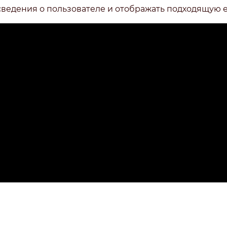
сведения о пользователе и отображать подходящую 