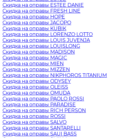
Скидка на оправы ESTEE DANIE
Скидка на оправы FRESH LINE
Скидка на оправы HOPE
Скидка на оправы JACOPO
Скидка на оправы KUBIK
Скидка на оправы LORENZO LOTTO
Скидка на оправы LOUIS JUVENJA
Скидка на оправы LOUISLONG
Скидка на оправы MADISON
Скидка на оправы MAGIC
Скидка на оправы MIEN
Скидка на оправы MIZZEN
Скидка на оправы NIKPHOROS TITANIUM
Скидка на оправы ODYSEY
Скидка на оправы OLEISS
Скидка на оправы OMUDA
Скидка на оправы PAOLO ROSSI
Скидка на оправы PARADISE
Скидка на оправы RICH PERSON
Скидка на оправы ROSSI
Скидка на оправы SALVO
Скидка на оправы SANTARELLI
Скидка на оправы SAUI BASS