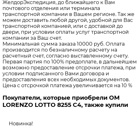
ЖелдорЭкспедиция, до ближайшего к Вам
почтового отделения или терминала
транспортной компании в Вашем регионе. Так же
можем доставить любой другой, удобной для Вас
транспортной компанией, или с доставкой до
двери, при условии оплаты услуг транспортной
компании за Ваш счет.
Минимальная сумма заказа 10000 руб. Оплата
производится по безналичному расчету на
расчетный счет, согласно выставленному счету.
Первая партия по 100% предоплате, в дальнейшем
возможно предоставление отсрочки платежа, при
условии подписанного Вами договора и
предоставления всех необходимых документов.
Цена с отсрочкой платежа увеличивается на 10 %
Покупатели, которые приобрели ОМ
LORENZO LOTTO 8255 C4, также купили
Новинка!