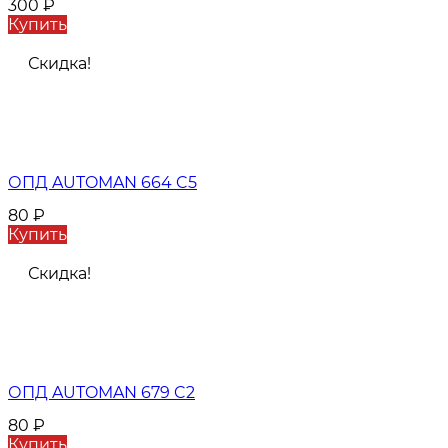
300
₽
Купить
Скидка!
ОПД AUTOMAN 664 C5
80
₽
Купить
Скидка!
ОПД AUTOMAN 679 C2
80
₽
Купить