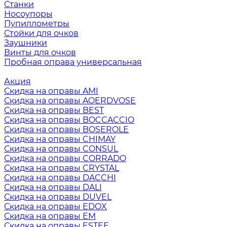
Станки
Носоупоры
Пупиллометры
Стойки для очков
Заушники
Винты для очков
Пробная оправа универсальная
Акция
Скидка на оправы AMI
Скидка на оправы AOERDVOSE
Скидка на оправы BEST
Скидка на оправы BOCCACCIO
Скидка на оправы BOSEROLE
Скидка на оправы CHIMAY
Скидка на оправы CONSUL
Скидка на оправы CORRADO
Скидка на оправы CRYSTAL
Скидка на оправы DACCHI
Скидка на оправы DALI
Скидка на оправы DUVEL
Скидка на оправы EDOX
Скидка на оправы EM
Скидка на оправы ESTEE