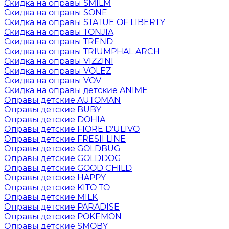
Скидка на оправы SMILM
Скидка на оправы SONE
Скидка на оправы STATUE OF LIBERTY
Скидка на оправы TONJIA
Скидка на оправы TREND
Скидка на оправы TRIUMPHAL ARCH
Скидка на оправы VIZZINI
Скидка на оправы VOLEZ
Скидка на оправы VOV
Скидка на оправы детские ANIME
Оправы детские AUTOMAN
Оправы детские BUBY
Оправы детские DOHIA
Оправы детские FIORE D'ULIVO
Оправы детские FRESII LINE
Оправы детские GOLDBUG
Оправы детские GOLDDOG
Оправы детские GOOD CHILD
Оправы детские HAPPY
Оправы детские KITO TO
Оправы детские MILK
Оправы детские PARADISE
Оправы детские POKEMON
Оправы детские SMOBY