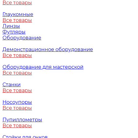
Все товары
Глаукомные
Все товары
Линзы
Футляры
Оборудование
Демонстрационное оборудование
Все товары
Оборудование для мастерской
Все товары
Станки
Все товары
Носоупоры
Все товары
Пупиллометры
Все товары
Стойки для очков