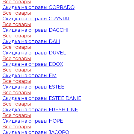
Все товары
Скидка на оправы CORRADO
Все товары
Скидка на оправы CRYSTAL
Все товары
Скидка на оправы DACCHI
Все товары
Скидка на оправы DALI
Все товары
Скидка на оправы DUVEL
Все товары
Скидка на оправы EDOX
Все товары
Скидка на оправы EM
Все товары
Скидка на оправы ESTEE
Все товары
Скидка на оправы ESTEE DANIE
Все товары
Скидка на оправы FRESH LINE
Все товары
Скидка на оправы HOPE
Все товары
Скидка на оправы JACOPO