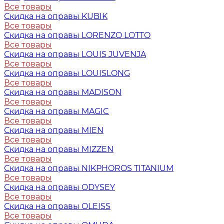
Все товары
Скидка на оправы KUBIK
Все товары
Скидка на оправы LORENZO LOTTO
Все товары
Скидка на оправы LOUIS JUVENJA
Все товары
Скидка на оправы LOUISLONG
Все товары
Скидка на оправы MADISON
Все товары
Скидка на оправы MAGIC
Все товары
Скидка на оправы MIEN
Все товары
Скидка на оправы MIZZEN
Все товары
Скидка на оправы NIKPHOROS TITANIUM
Все товары
Скидка на оправы ODYSEY
Все товары
Скидка на оправы OLEISS
Все товары