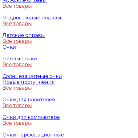
Мужские оправы
Все товары
Подростковые оправы
Все товары
Детские оправы
Все товары
Очки
Готовые очки
Все товары
Солнцезащитные очки
Новые поступления
Все товары
Очки для водителей
Все товары
Очки для компьютера
Все товары
Очки перфорационные