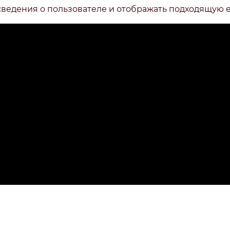
сведения о пользователе и отображать подходящую 