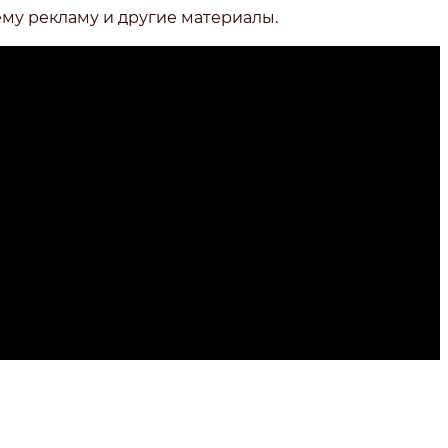
ему рекламу и другие материалы.