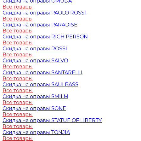
Скидка на оправы OMUDA
Все товары
Скидка на оправы PAOLO ROSSI
Все товары
Скидка на оправы PARADISE
Все товары
Скидка на оправы RICH PERSON
Все товары
Скидка на оправы ROSSI
Все товары
Скидка на оправы SALVO
Все товары
Скидка на оправы SANTARELLI
Все товары
Скидка на оправы SAUI BASS
Все товары
Скидка на оправы SMILM
Все товары
Скидка на оправы SONE
Все товары
Скидка на оправы STATUE OF LIBERTY
Все товары
Скидка на оправы TONJIA
Все товары