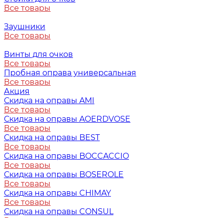
Все товары
Заушники
Все товары
Винты для очков
Все товары
Пробная оправа универсальная
Все товары
Акция
Скидка на оправы AMI
Все товары
Скидка на оправы AOERDVOSE
Все товары
Скидка на оправы BEST
Все товары
Скидка на оправы BOCCACCIO
Все товары
Скидка на оправы BOSEROLE
Все товары
Скидка на оправы CHIMAY
Все товары
Скидка на оправы CONSUL