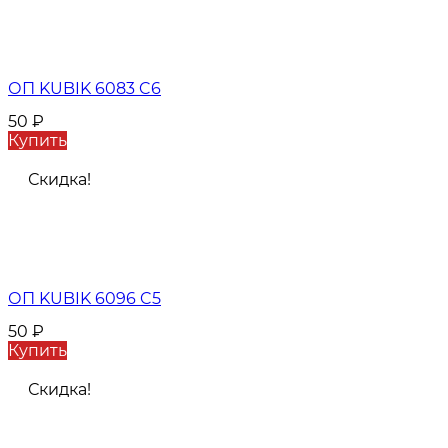
ОП KUBIK 6083 C6
50
₽
Купить
Скидка!
ОП KUBIK 6096 C5
50
₽
Купить
Скидка!