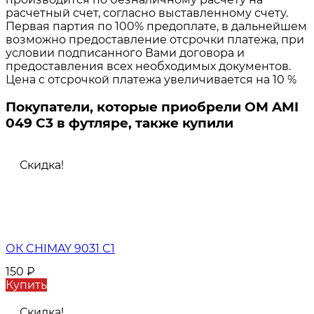
расчетный счет, согласно выставленному счету.
Первая партия по 100% предоплате, в дальнейшем
возможно предоставление отсрочки платежа, при
условии подписанного Вами договора и
предоставления всех необходимых документов.
Цена с отсрочкой платежа увеличивается на 10 %
Покупатели, которые приобрели ОМ AMI
049 C3 в футляре, также купили
Скидка!
ОК CHIMAY 9031 C1
150
₽
Купить
Скидка!