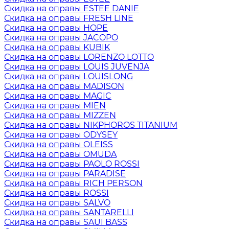
Скидка на оправы ESTEE DANIE
Скидка на оправы FRESH LINE
Скидка на оправы HOPE
Скидка на оправы JACOPO
Скидка на оправы KUBIK
Скидка на оправы LORENZO LOTTO
Скидка на оправы LOUIS JUVENJA
Скидка на оправы LOUISLONG
Скидка на оправы MADISON
Скидка на оправы MAGIC
Скидка на оправы MIEN
Скидка на оправы MIZZEN
Скидка на оправы NIKPHOROS TITANIUM
Скидка на оправы ODYSEY
Скидка на оправы OLEISS
Скидка на оправы OMUDA
Скидка на оправы PAOLO ROSSI
Скидка на оправы PARADISE
Скидка на оправы RICH PERSON
Скидка на оправы ROSSI
Скидка на оправы SALVO
Скидка на оправы SANTARELLI
Скидка на оправы SAUI BASS