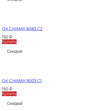
ОК CHIMAY 6083 C2
150
₽
Купить
Скидка!
ОК CHIMAY 9003 C1
150
₽
Купить
Скидка!