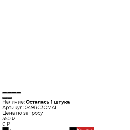
Наличие:
Осталась 1 штука
Артикул:
049RC3OMAI
Цена по запросу
350
₽
0
₽
Купить
-
+