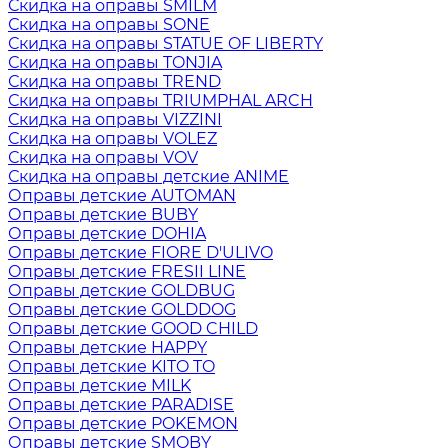
Скидка на оправы SMILM
Скидка на оправы SONE
Скидка на оправы STATUE OF LIBERTY
Скидка на оправы TONJIA
Скидка на оправы TREND
Скидка на оправы TRIUMPHAL ARCH
Скидка на оправы VIZZINI
Скидка на оправы VOLEZ
Скидка на оправы VOV
Скидка на оправы детские ANIME
Оправы детские AUTOMAN
Оправы детские BUBY
Оправы детские DOHIA
Оправы детские FIORE D'ULIVO
Оправы детские FRESII LINE
Оправы детские GOLDBUG
Оправы детские GOLDDOG
Оправы детские GOOD CHILD
Оправы детские HAPPY
Оправы детские KITO TO
Оправы детские MILK
Оправы детские PARADISE
Оправы детские POKEMON
Оправы детские SMOBY