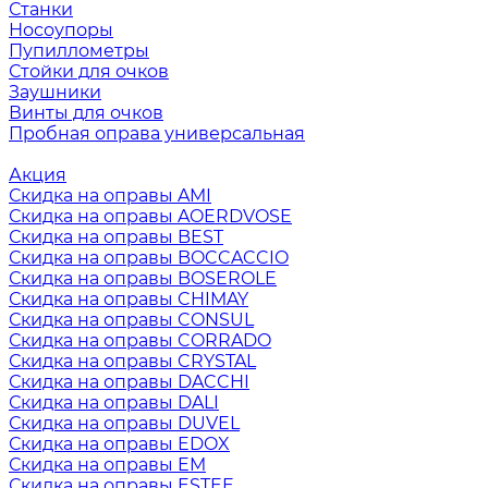
Станки
Носоупоры
Пупиллометры
Стойки для очков
Заушники
Винты для очков
Пробная оправа универсальная
Акция
Скидка на оправы AMI
Скидка на оправы AOERDVOSE
Скидка на оправы BEST
Скидка на оправы BOCCACCIO
Скидка на оправы BOSEROLE
Скидка на оправы CHIMAY
Скидка на оправы CONSUL
Скидка на оправы CORRADO
Скидка на оправы CRYSTAL
Скидка на оправы DACCHI
Скидка на оправы DALI
Скидка на оправы DUVEL
Скидка на оправы EDOX
Скидка на оправы EM
Скидка на оправы ESTEE