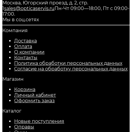
Москва, Югорский проезд, д. 2, стр.
1
sales@opticaservis.ru
Пн-Чт 09:00—18:00, Пт с 09:00-
17:00.
Мы в соц.сетях
Компания
Доставка
Оплата
О компании
Контакты
Политика обработки персональных данных
Согласие на обработку персональных данных
Магазин
Корзина
Личный кабинет
Оформить заказ
Каталог
Новые поступления
Оправы