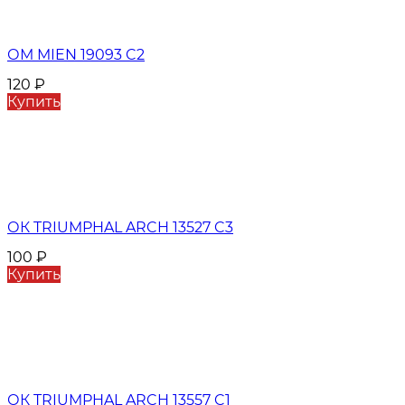
ОМ MIEN 19093 C2
120
₽
Купить
ОК TRIUMPHAL ARCH 13527 C3
100
₽
Купить
ОК TRIUMPHAL ARCH 13557 C1