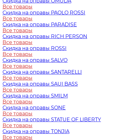
Скидка на оправы OMUDA
Все товары
Скидка на оправы PAOLO ROSSI
Все товары
Скидка на оправы PARADISE
Все товары
Скидка на оправы RICH PERSON
Все товары
Скидка на оправы ROSSI
Все товары
Скидка на оправы SALVO
Все товары
Скидка на оправы SANTARELLI
Все товары
Скидка на оправы SAUI BASS
Все товары
Скидка на оправы SMILM
Все товары
Скидка на оправы SONE
Все товары
Скидка на оправы STATUE OF LIBERTY
Все товары
Скидка на оправы TONJIA
Все товары