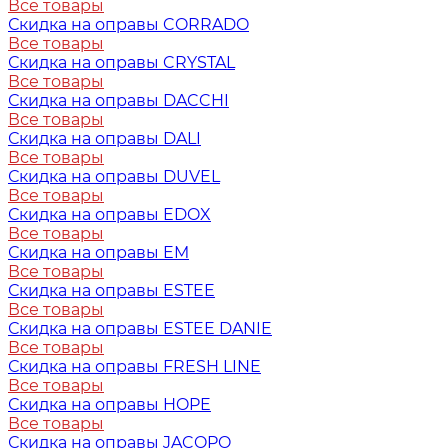
Все товары
Скидка на оправы CORRADO
Все товары
Скидка на оправы CRYSTAL
Все товары
Скидка на оправы DACCHI
Все товары
Скидка на оправы DALI
Все товары
Скидка на оправы DUVEL
Все товары
Скидка на оправы EDOX
Все товары
Скидка на оправы EM
Все товары
Скидка на оправы ESTEE
Все товары
Скидка на оправы ESTEE DANIE
Все товары
Скидка на оправы FRESH LINE
Все товары
Скидка на оправы HOPE
Все товары
Скидка на оправы JACOPO