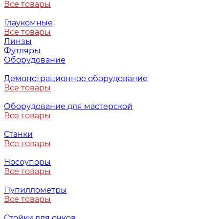
Все товары
Глаукомные
Все товары
Линзы
Футляры
Оборудование
Демонстрационное оборудование
Все товары
Оборудование для мастерской
Все товары
Станки
Все товары
Носоупоры
Все товары
Пупиллометры
Все товары
Стойки для очков