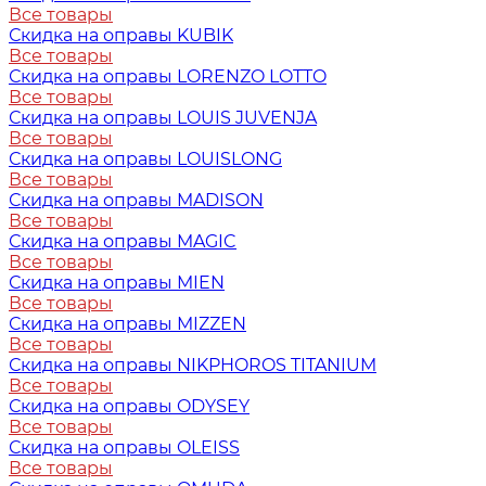
Все товары
Скидка на оправы KUBIK
Все товары
Скидка на оправы LORENZO LOTTO
Все товары
Скидка на оправы LOUIS JUVENJA
Все товары
Скидка на оправы LOUISLONG
Все товары
Скидка на оправы MADISON
Все товары
Скидка на оправы MAGIC
Все товары
Скидка на оправы MIEN
Все товары
Скидка на оправы MIZZEN
Все товары
Скидка на оправы NIKPHOROS TITANIUM
Все товары
Скидка на оправы ODYSEY
Все товары
Скидка на оправы OLEISS
Все товары