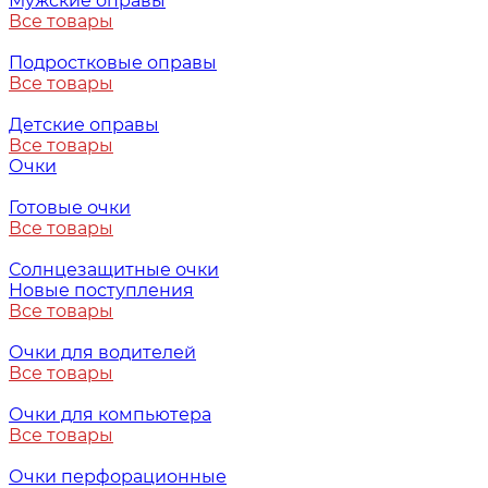
Мужские оправы
Все товары
Подростковые оправы
Все товары
Детские оправы
Все товары
Очки
Готовые очки
Все товары
Солнцезащитные очки
Новые поступления
Все товары
Очки для водителей
Все товары
Очки для компьютера
Все товары
Очки перфорационные