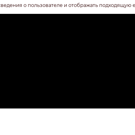
сведения о пользователе и отображать подходящую 