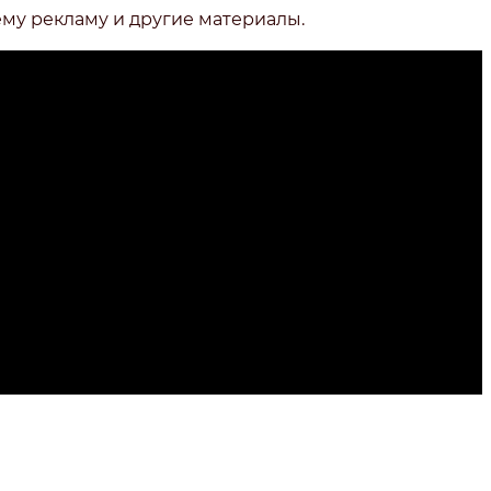
ему рекламу и другие материалы.