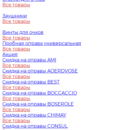
Все товары
Заушники
Все товары
Винты для очков
Все товары
Пробная оправа универсальная
Все товары
Акция
Скидка на оправы AMI
Все товары
Скидка на оправы AOERDVOSE
Все товары
Скидка на оправы BEST
Все товары
Скидка на оправы BOCCACCIO
Все товары
Скидка на оправы BOSEROLE
Все товары
Скидка на оправы CHIMAY
Все товары
Скидка на оправы CONSUL