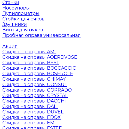
Станки
Носоупоры
Пупиллометры
Стойки для очков
Заушники
Винты для очков
Пробная оправа универсальная
Акция
Скидка на оправы AMI
Скидка на оправы AOERDVOSE
Скидка на оправы BEST
Скидка на оправы BOCCACCIO
Скидка на оправы BOSEROLE
Скидка на оправы CHIMAY
Скидка на оправы CONSUL
Скидка на оправы CORRADO
Скидка на оправы CRYSTAL
Скидка на оправы DACCHI
Скидка на оправы DALI
Скидка на оправы DUVEL
Скидка на оправы EDOX
Скидка на оправы EM
Скидка на оправы ESTEE