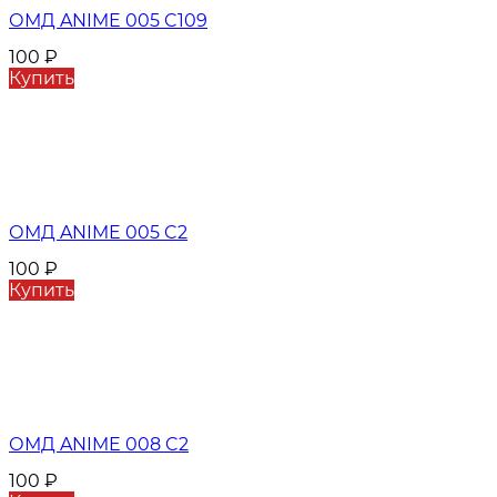
ОМД ANIME 005 C109
100
₽
Купить
ОМД ANIME 005 C2
100
₽
Купить
ОМД ANIME 008 C2
100
₽