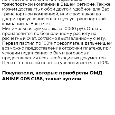
транспортной компании в Вашем регионе. Так же
можем доставить любой другой, удобной для Вас
транспортной компанией, или с доставкой до
двери, при условии оплаты услуг транспортной
компании за Ваш счет.
Минимальная сумма заказа 10000 руб. Оплата
производится по безналичному расчету на
расчетный счет, согласно выставленному счету.
Первая партия по 100% предоплате, в дальнейшем
возможно предоставление отсрочки платежа, при
условии подписанного Вами договора и
предоставления всех необходимых документов.
Цена с отсрочкой платежа увеличивается на 10 %
Покупатели, которые приобрели ОМД
ANIME 005 C186, также купили