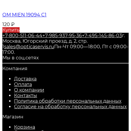
ОМ MIEN 19094 C1
120
₽
Купить
+7-800-511-06-44
+7-985-937-95-36
+7-495-145-86-03
г.
Москва, Югорский проезд, д. 2, стр.
1
sales@opticaservis.ru
Пн-Чт 09:00—18:00, Пт с 09:00-
17:00.
Мы в соц.сетях
Компания
Доставка
Оплата
О компании
Контакты
Политика обработки персональных данных
Согласие на обработку персональных данных
Магазин
Корзина