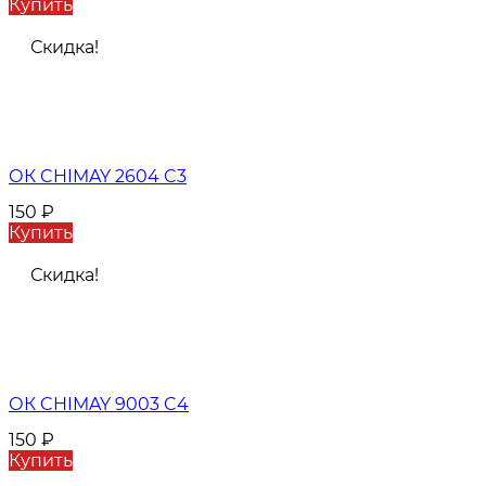
Купить
Скидка!
ОК CHIMAY 2604 C3
150
₽
Купить
Скидка!
ОК CHIMAY 9003 C4
150
₽
Купить