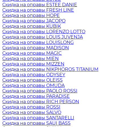
Скидка на оправы ESTEE DANIE
Скидка на оправы FRESH LINE
Скидка на оправы HOPE
Скидка на оправы JACOPO
Скидка на оправы KUBIK
Скидка на оправы LORENZO LOTTO
Скидка на оправы LOUIS JUVENJA
Скидка на оправы LOUISLONG
Скидка на оправы MADISON
Скидка на оправы MAGIC
Скидка на оправы MIEN
Скидка на оправы MIZZEN
Скидка на оправы NIKPHOROS TITANIUM
Скидка на оправы ODYSEY
Скидка на оправы OLEISS
Скидка на оправы OMUDA
Скидка на оправы PAOLO ROSSI
Скидка на оправы PARADISE
Скидка на оправы RICH PERSON
Скидка на оправы ROSSI
Скидка на оправы SALVO
Скидка на оправы SANTARELLI
Скидка на оправы SAUI BASS