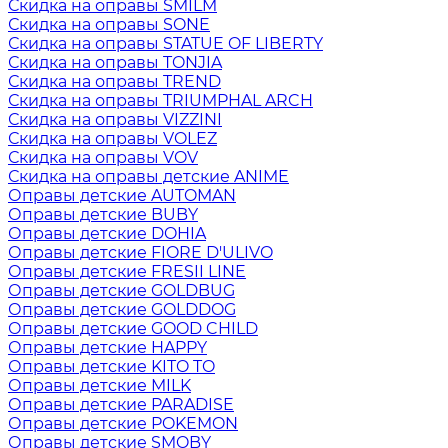
Скидка на оправы SMILM
Скидка на оправы SONE
Скидка на оправы STATUE OF LIBERTY
Скидка на оправы TONJIA
Скидка на оправы TREND
Скидка на оправы TRIUMPHAL ARCH
Скидка на оправы VIZZINI
Скидка на оправы VOLEZ
Скидка на оправы VOV
Скидка на оправы детские ANIME
Оправы детские AUTOMAN
Оправы детские BUBY
Оправы детские DOHIA
Оправы детские FIORE D'ULIVO
Оправы детские FRESII LINE
Оправы детские GOLDBUG
Оправы детские GOLDDOG
Оправы детские GOOD CHILD
Оправы детские HAPPY
Оправы детские KITO TO
Оправы детские MILK
Оправы детские PARADISE
Оправы детские POKEMON
Оправы детские SMOBY