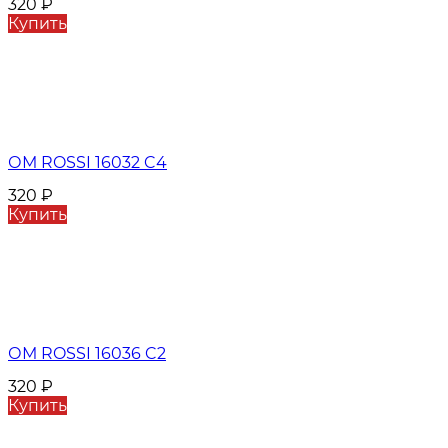
320
₽
Купить
ОМ ROSSI 16032 C4
320
₽
Купить
ОМ ROSSI 16036 C2
320
₽
Купить