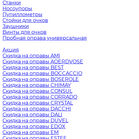
Станки
Носоупоры
Пупиллометры
Стойки для очков
Заушники
Винты для очков
Пробная оправа универсальная
Акция
Скидка на оправы AMI
Скидка на оправы AOERDVOSE
Скидка на оправы BEST
Скидка на оправы BOCCACCIO
Скидка на оправы BOSEROLE
Скидка на оправы CHIMAY
Скидка на оправы CONSUL
Скидка на оправы CORRADO
Скидка на оправы CRYSTAL
Скидка на оправы DACCHI
Скидка на оправы DALI
Скидка на оправы DUVEL
Скидка на оправы EDOX
Скидка на оправы EM
Скидка на оправы ESTEE