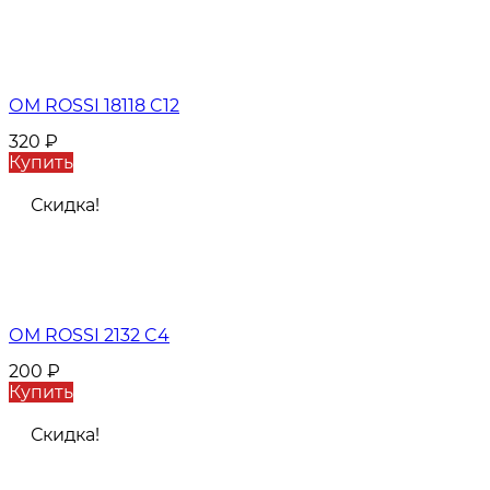
ОМ ROSSI 18118 C12
320
₽
Купить
Скидка!
ОМ ROSSI 2132 C4
200
₽
Купить
Скидка!