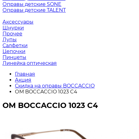
Оправы детские SONE
Оправы детские TALENT
Аксессуары
Шнурки
Прочее
Лупы
Салфетки
Цепочки
Пинцеты
Линейка оптическая
Главная
Акция
Скидка на оправы BOCCACCIO
ОМ BOCCACCIO 1023 C4
ОМ BOCCACCIO 1023 C4