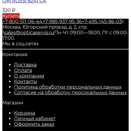
ОМ ROSSI 8241 C4
320
₽
Купить
+7-800-511-06-44
+7-985-937-95-36
+7-495-145-86-03
г.
Москва, Югорский проезд, д. 2, стр.
1
sales@opticaservis.ru
Пн-Чт 09:00—18:00, Пт с 09:00-
17:00.
Мы в соц.сетях
Компания
Доставка
Оплата
О компании
Контакты
Политика обработки персональных данных
Согласие на обработку персональных данных
Магазин
Корзина
Личный кабинет
Оформить заказ