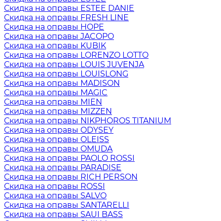
Скидка на оправы ESTEE DANIE
Скидка на оправы FRESH LINE
Скидка на оправы HOPE
Скидка на оправы JACOPO
Скидка на оправы KUBIK
Скидка на оправы LORENZO LOTTO
Скидка на оправы LOUIS JUVENJA
Скидка на оправы LOUISLONG
Скидка на оправы MADISON
Скидка на оправы MAGIC
Скидка на оправы MIEN
Скидка на оправы MIZZEN
Скидка на оправы NIKPHOROS TITANIUM
Скидка на оправы ODYSEY
Скидка на оправы OLEISS
Скидка на оправы OMUDA
Скидка на оправы PAOLO ROSSI
Скидка на оправы PARADISE
Скидка на оправы RICH PERSON
Скидка на оправы ROSSI
Скидка на оправы SALVO
Скидка на оправы SANTARELLI
Скидка на оправы SAUI BASS