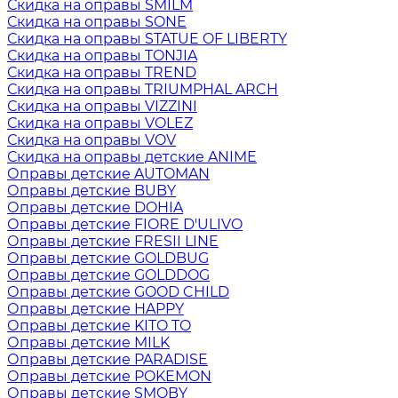
Скидка на оправы SMILM
Скидка на оправы SONE
Скидка на оправы STATUE OF LIBERTY
Скидка на оправы TONJIA
Скидка на оправы TREND
Скидка на оправы TRIUMPHAL ARCH
Скидка на оправы VIZZINI
Скидка на оправы VOLEZ
Скидка на оправы VOV
Скидка на оправы детские ANIME
Оправы детские AUTOMAN
Оправы детские BUBY
Оправы детские DOHIA
Оправы детские FIORE D'ULIVO
Оправы детские FRESII LINE
Оправы детские GOLDBUG
Оправы детские GOLDDOG
Оправы детские GOOD CHILD
Оправы детские HAPPY
Оправы детские KITO TO
Оправы детские MILK
Оправы детские PARADISE
Оправы детские POKEMON
Оправы детские SMOBY