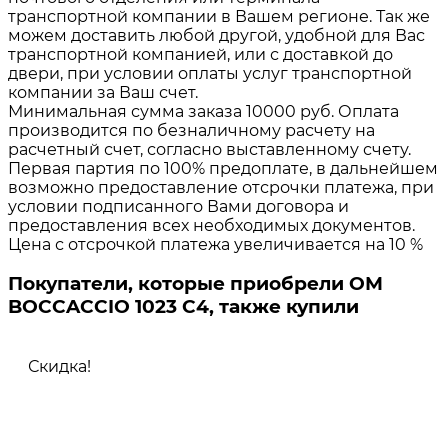
транспортной компании в Вашем регионе. Так же
можем доставить любой другой, удобной для Вас
транспортной компанией, или с доставкой до
двери, при условии оплаты услуг транспортной
компании за Ваш счет.
Минимальная сумма заказа 10000 руб. Оплата
производится по безналичному расчету на
расчетный счет, согласно выставленному счету.
Первая партия по 100% предоплате, в дальнейшем
возможно предоставление отсрочки платежа, при
условии подписанного Вами договора и
предоставления всех необходимых документов.
Цена с отсрочкой платежа увеличивается на 10 %
Покупатели, которые приобрели ОМ
BOCCACCIO 1023 C4, также купили
Скидка!