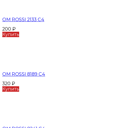
ОМ ROSSI 2133 C4
200
₽
Купить
ОМ ROSSI 8189 C4
320
₽
Купить