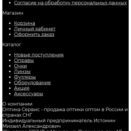
Согласие на обработку персональных данных
Магазин
Корзина
Личный кабинет
Оформить заказ
Каталог
Новые поступления
Оправы
Очки
Линзы
Футляры
Оборудование
Акция
Аксессуары
О компании
Оптика Сервис - продажа оптики оптом в России и
странах СНГ
Индивидуальный предприниматель Истомин
Михаил Александрович