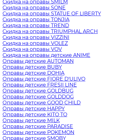
Скидка на оправы SMILM
Скидка на оправы SONE
Скидка на оправы STATUE OF LIBERTY
Скидка на оправы TONJIA
Скидка на оправы TREND
Скидка на оправы TRIUMPHAL ARCH
Скидка на оправы VIZZINI
Скидка на оправы VOLEZ
Скидка на оправы VOV
Скидка на оправы детские ANIME
Оправы детские AUTOMAN
Оправы детские BUBY
Оправы детские DOHIA
Оправы детские FIORE D'ULIVO
Оправы детские FRESII LINE
Оправы детские GOLDBUG
Оправы детские GOLDDOG
Оправы детские GOOD CHILD
Оправы детские HAPPY
Оправы детские KITO TO
Оправы детские MILK
Оправы детские PARADISE
Оправы детские POKEMON
Оправы детские SMOBY