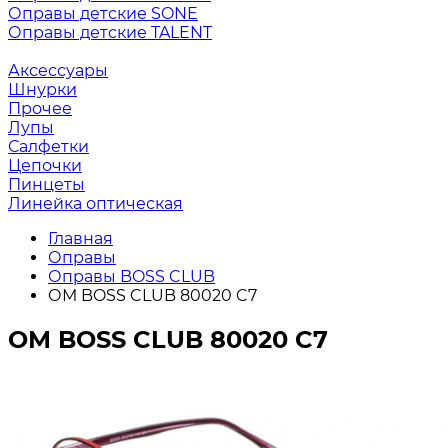
Оправы детские SONE
Оправы детские TALENT
Аксессуары
Шнурки
Прочее
Лупы
Салфетки
Цепочки
Пинцеты
Линейка оптическая
Главная
Оправы
Оправы BOSS CLUB
ОМ BOSS CLUB 80020 C7
ОМ BOSS CLUB 80020 C7