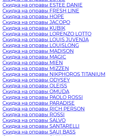
Скидка на оправы ESTEE DANIE
Скидка на оправы FRESH LINE
Скидка на оправы HOPE
Скидка на оправы JACOPO
Скидка на оправы KUBIK
Скидка на оправы LORENZO LOTTO
Скидка на оправы LOUIS JUVENJA
Скидка на оправы LOUISLONG
Скидка на оправы MADISON
Скидка на оправы MAGIC
Скидка на оправы MIEN
Скидка на оправы MIZZEN
Скидка на оправы NIKPHOROS TITANIUM
Скидка на оправы ODYSEY
Скидка на оправы OLEISS
Скидка на оправы OMUDA
Скидка на оправы PAOLO ROSSI
Скидка на оправы PARADISE
Скидка на оправы RICH PERSON
Скидка на оправы ROSSI
Скидка на оправы SALVO
Скидка на оправы SANTARELLI
Скидка на оправы SAUI BASS