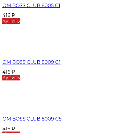
ОМ BOSS CLUB 8005 C1
416
₽
Купить
ОМ BOSS CLUB 8009 C1
416
₽
Купить
ОМ BOSS CLUB 8009 C5
416
₽