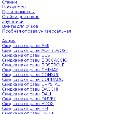
Станки
Носоупоры
Пупиллометры
Стойки для очков
Заушники
Винты для очков
Пробная оправа универсальная
Акция
Скидка на оправы AMI
Скидка на оправы AOERDVOSE
Скидка на оправы BEST
Скидка на оправы BOCCACCIO
Скидка на оправы BOSEROLE
Скидка на оправы CHIMAY
Скидка на оправы CONSUL
Скидка на оправы CORRADO
Скидка на оправы CRYSTAL
Скидка на оправы DACCHI
Скидка на оправы DALI
Скидка на оправы DUVEL
Скидка на оправы EDOX
Скидка на оправы EM
Скидка на оправы ESTEE