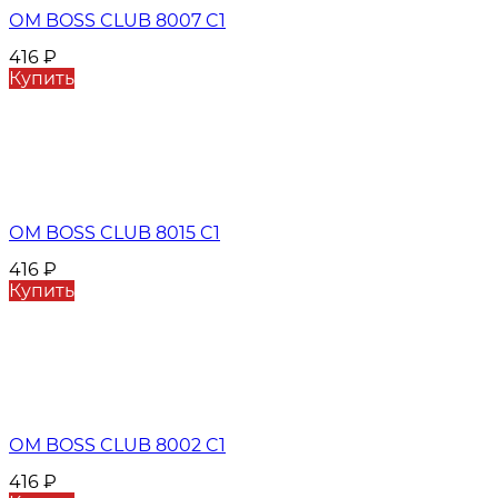
ОМ BOSS CLUB 8007 C1
416
₽
Купить
ОМ BOSS CLUB 8015 C1
416
₽
Купить
ОМ BOSS CLUB 8002 C1
416
₽