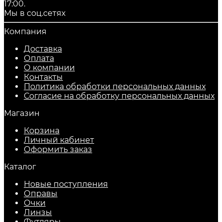
17:00.
Мы в соц.сетях
Компания
Доставка
Оплата
О компании
Контакты
Политика обработки персональных данных
Согласие на обработку персональных данных
Магазин
Корзина
Личный кабинет
Оформить заказ
Каталог
Новые поступления
Оправы
Очки
Линзы
Футляры