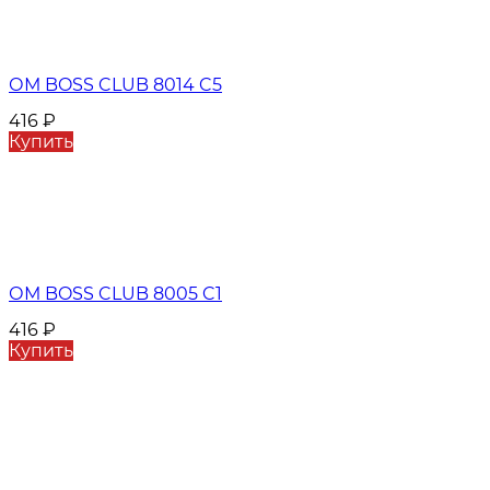
ОМ BOSS CLUB 8014 C5
416
₽
Купить
ОМ BOSS CLUB 8005 C1
416
₽
Купить