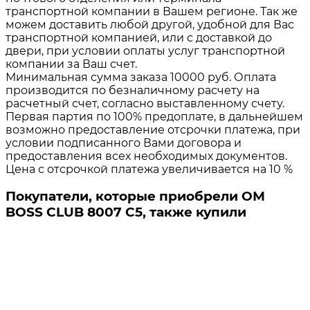
транспортной компании в Вашем регионе. Так же
можем доставить любой другой, удобной для Вас
транспортной компанией, или с доставкой до
двери, при условии оплаты услуг транспортной
компании за Ваш счет.
Минимальная сумма заказа 10000 руб. Оплата
производится по безналичному расчету на
расчетный счет, согласно выставленному счету.
Первая партия по 100% предоплате, в дальнейшем
возможно предоставление отсрочки платежа, при
условии подписанного Вами договора и
предоставления всех необходимых документов.
Цена с отсрочкой платежа увеличивается на 10 %
Покупатели, которые приобрели ОМ
BOSS CLUB 8007 C5, также купили