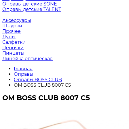
Оправы детские SONE
Оправы детские TALENT
Аксессуары
Шнурки
Прочее
Лупы
Салфетки
Цепочки
Пинцеты
Линейка оптическая
Главная
Оправы
Оправы BOSS CLUB
ОМ BOSS CLUB 8007 C5
ОМ BOSS CLUB 8007 C5