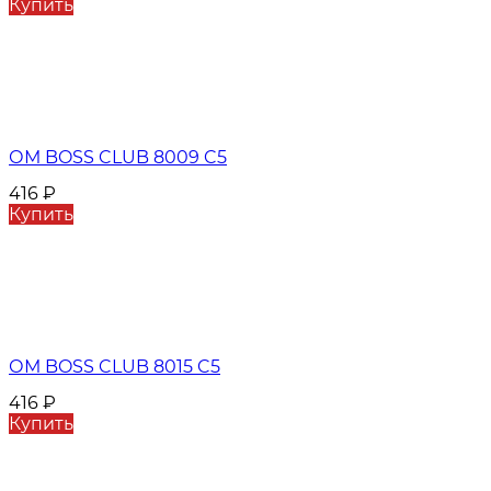
Купить
ОМ BOSS CLUB 8009 C5
416
₽
Купить
ОМ BOSS CLUB 8015 C5
416
₽
Купить