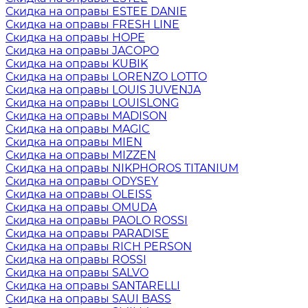
Скидка на оправы ESTEE DANIE
Скидка на оправы FRESH LINE
Скидка на оправы HOPE
Скидка на оправы JACOPO
Скидка на оправы KUBIK
Скидка на оправы LORENZO LOTTO
Скидка на оправы LOUIS JUVENJA
Скидка на оправы LOUISLONG
Скидка на оправы MADISON
Скидка на оправы MAGIC
Скидка на оправы MIEN
Скидка на оправы MIZZEN
Скидка на оправы NIKPHOROS TITANIUM
Скидка на оправы ODYSEY
Скидка на оправы OLEISS
Скидка на оправы OMUDA
Скидка на оправы PAOLO ROSSI
Скидка на оправы PARADISE
Скидка на оправы RICH PERSON
Скидка на оправы ROSSI
Скидка на оправы SALVO
Скидка на оправы SANTARELLI
Скидка на оправы SAUI BASS