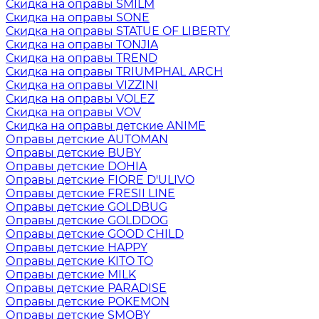
Скидка на оправы SMILM
Скидка на оправы SONE
Скидка на оправы STATUE OF LIBERTY
Скидка на оправы TONJIA
Скидка на оправы TREND
Скидка на оправы TRIUMPHAL ARCH
Скидка на оправы VIZZINI
Скидка на оправы VOLEZ
Скидка на оправы VOV
Скидка на оправы детские ANIME
Оправы детские AUTOMAN
Оправы детские BUBY
Оправы детские DOHIA
Оправы детские FIORE D'ULIVO
Оправы детские FRESII LINE
Оправы детские GOLDBUG
Оправы детские GOLDDOG
Оправы детские GOOD CHILD
Оправы детские HAPPY
Оправы детские KITO TO
Оправы детские MILK
Оправы детские PARADISE
Оправы детские POKEMON
Оправы детские SMOBY