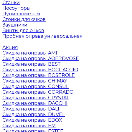
Станки
Носоупоры
Пупиллометры
Стойки для очков
Заушники
Винты для очков
Пробная оправа универсальная
Акция
Скидка на оправы AMI
Скидка на оправы AOERDVOSE
Скидка на оправы BEST
Скидка на оправы BOCCACCIO
Скидка на оправы BOSEROLE
Скидка на оправы CHIMAY
Скидка на оправы CONSUL
Скидка на оправы CORRADO
Скидка на оправы CRYSTAL
Скидка на оправы DACCHI
Скидка на оправы DALI
Скидка на оправы DUVEL
Скидка на оправы EDOX
Скидка на оправы EM
Скидка на оправы ESTEE