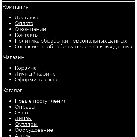
Компания
Доставка
Оплата
О компании
Контакты
Политика обработки персональных данных
Согласие на обработку персональных данных
Магазин
Корзина
Личный кабинет
Оформить заказ
Каталог
Новые поступления
Оправы
Очки
Линзы
Футляры
Оборудование
Акция