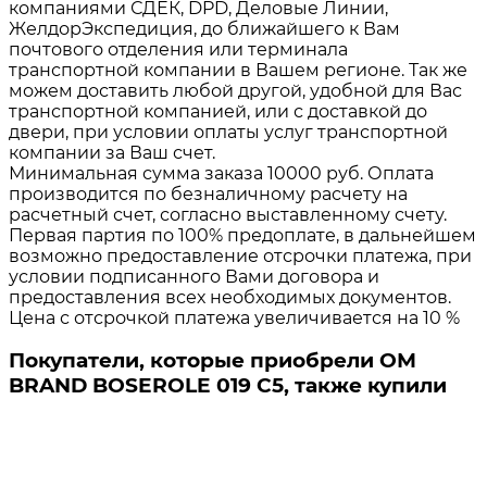
компаниями СДЕК, DPD, Деловые Линии,
ЖелдорЭкспедиция, до ближайшего к Вам
почтового отделения или терминала
транспортной компании в Вашем регионе. Так же
можем доставить любой другой, удобной для Вас
транспортной компанией, или с доставкой до
двери, при условии оплаты услуг транспортной
компании за Ваш счет.
Минимальная сумма заказа 10000 руб. Оплата
производится по безналичному расчету на
расчетный счет, согласно выставленному счету.
Первая партия по 100% предоплате, в дальнейшем
возможно предоставление отсрочки платежа, при
условии подписанного Вами договора и
предоставления всех необходимых документов.
Цена с отсрочкой платежа увеличивается на 10 %
Покупатели, которые приобрели ОМ
BRAND BOSEROLE 019 C5, также купили