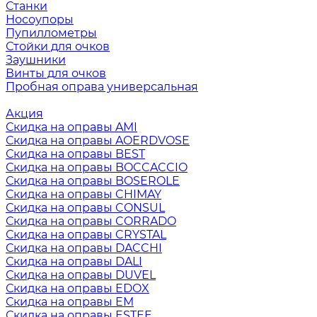
Станки
Носоупоры
Пупиллометры
Стойки для очков
Заушники
Винты для очков
Пробная оправа универсальная
Акция
Скидка на оправы AMI
Скидка на оправы AOERDVOSE
Скидка на оправы BEST
Скидка на оправы BOCCACCIO
Скидка на оправы BOSEROLE
Скидка на оправы CHIMAY
Скидка на оправы CONSUL
Скидка на оправы CORRADO
Скидка на оправы CRYSTAL
Скидка на оправы DACCHI
Скидка на оправы DALI
Скидка на оправы DUVEL
Скидка на оправы EDOX
Скидка на оправы EM
Скидка на оправы ESTEE