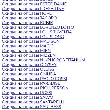
Скидка на оправы ESTEE DANIE
Скидка на оправы FRESH LINE
Скидка на оправы HOPE
Скидка на оправы JACOPO
Скидка на оправы KUBIK
Скидка на оправы LORENZO LOTTO
Скидка на оправы LOUIS JUVENJA
Скидка на оправы LOUISLONG
Скидка на оправы MADISON
Скидка на оправы MAGIC
Скидка на оправы MIEN
Скидка на оправы MIZZEN
Скидка на оправы NIKPHOROS TITANIUM
Скидка на оправы ODYSEY
Скидка на оправы OLEISS
Скидка на оправы OMUDA
Скидка на оправы PAOLO ROSSI
Скидка на оправы PARADISE
Скидка на оправы RICH PERSON
Скидка на оправы ROSSI
Скидка на оправы SALVO
Скидка на оправы SANTARELLI
Скидка на оправы SAUI BASS