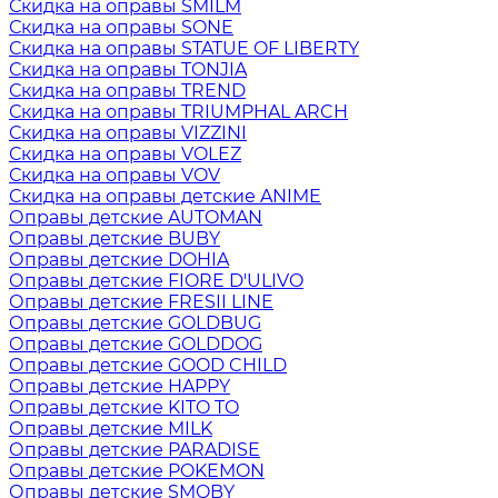
Скидка на оправы SMILM
Скидка на оправы SONE
Скидка на оправы STATUE OF LIBERTY
Скидка на оправы TONJIA
Скидка на оправы TREND
Скидка на оправы TRIUMPHAL ARCH
Скидка на оправы VIZZINI
Скидка на оправы VOLEZ
Скидка на оправы VOV
Скидка на оправы детские ANIME
Оправы детские AUTOMAN
Оправы детские BUBY
Оправы детские DOHIA
Оправы детские FIORE D'ULIVO
Оправы детские FRESII LINE
Оправы детские GOLDBUG
Оправы детские GOLDDOG
Оправы детские GOOD CHILD
Оправы детские HAPPY
Оправы детские KITO TO
Оправы детские MILK
Оправы детские PARADISE
Оправы детские POKEMON
Оправы детские SMOBY