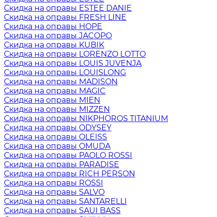
Скидка на оправы ESTEE DANIE
Скидка на оправы FRESH LINE
Скидка на оправы HOPE
Скидка на оправы JACOPO
Скидка на оправы KUBIK
Скидка на оправы LORENZO LOTTO
Скидка на оправы LOUIS JUVENJA
Скидка на оправы LOUISLONG
Скидка на оправы MADISON
Скидка на оправы MAGIC
Скидка на оправы MIEN
Скидка на оправы MIZZEN
Скидка на оправы NIKPHOROS TITANIUM
Скидка на оправы ODYSEY
Скидка на оправы OLEISS
Скидка на оправы OMUDA
Скидка на оправы PAOLO ROSSI
Скидка на оправы PARADISE
Скидка на оправы RICH PERSON
Скидка на оправы ROSSI
Скидка на оправы SALVO
Скидка на оправы SANTARELLI
Скидка на оправы SAUI BASS