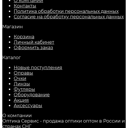
О компании
Контакты
Политика обработки персональных данных
Согласие на обработку персональных данных
Магазин
Корзина
Личный кабинет
Оформить заказ
Каталог
Новые поступления
Оправы
Очки
Линзы
Футляры
Оборудование
Акция
Аксессуары
О компании
Оптика Сервис - продажа оптики оптом в России и
странах СНГ