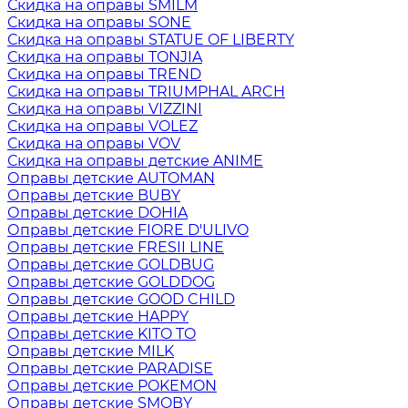
Скидка на оправы SMILM
Скидка на оправы SONE
Скидка на оправы STATUE OF LIBERTY
Скидка на оправы TONJIA
Скидка на оправы TREND
Скидка на оправы TRIUMPHAL ARCH
Скидка на оправы VIZZINI
Скидка на оправы VOLEZ
Скидка на оправы VOV
Скидка на оправы детские ANIME
Оправы детские AUTOMAN
Оправы детские BUBY
Оправы детские DOHIA
Оправы детские FIORE D'ULIVO
Оправы детские FRESII LINE
Оправы детские GOLDBUG
Оправы детские GOLDDOG
Оправы детские GOOD CHILD
Оправы детские HAPPY
Оправы детские KITO TO
Оправы детские MILK
Оправы детские PARADISE
Оправы детские POKEMON
Оправы детские SMOBY