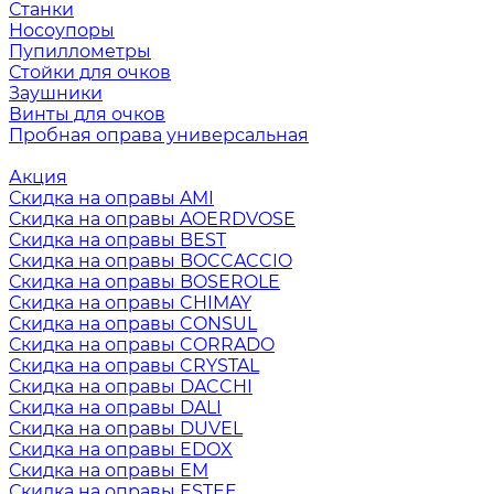
Станки
Носоупоры
Пупиллометры
Стойки для очков
Заушники
Винты для очков
Пробная оправа универсальная
Акция
Скидка на оправы AMI
Скидка на оправы AOERDVOSE
Скидка на оправы BEST
Скидка на оправы BOCCACCIO
Скидка на оправы BOSEROLE
Скидка на оправы CHIMAY
Скидка на оправы CONSUL
Скидка на оправы CORRADO
Скидка на оправы CRYSTAL
Скидка на оправы DACCHI
Скидка на оправы DALI
Скидка на оправы DUVEL
Скидка на оправы EDOX
Скидка на оправы EM
Скидка на оправы ESTEE