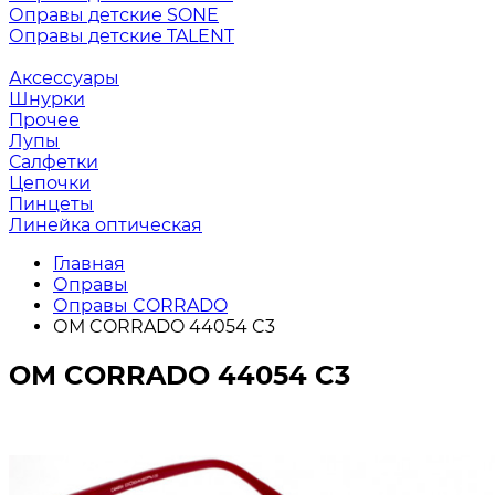
Оправы детские SONE
Оправы детские TALENT
Аксессуары
Шнурки
Прочее
Лупы
Салфетки
Цепочки
Пинцеты
Линейка оптическая
Главная
Оправы
Оправы CORRADO
ОМ CORRADO 44054 C3
ОМ CORRADO 44054 C3