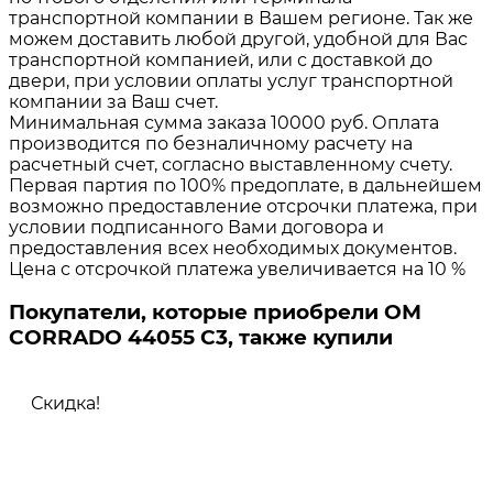
транспортной компании в Вашем регионе. Так же
можем доставить любой другой, удобной для Вас
транспортной компанией, или с доставкой до
двери, при условии оплаты услуг транспортной
компании за Ваш счет.
Минимальная сумма заказа 10000 руб. Оплата
производится по безналичному расчету на
расчетный счет, согласно выставленному счету.
Первая партия по 100% предоплате, в дальнейшем
возможно предоставление отсрочки платежа, при
условии подписанного Вами договора и
предоставления всех необходимых документов.
Цена с отсрочкой платежа увеличивается на 10 %
Покупатели, которые приобрели ОМ
CORRADO 44055 C3, также купили
Скидка!