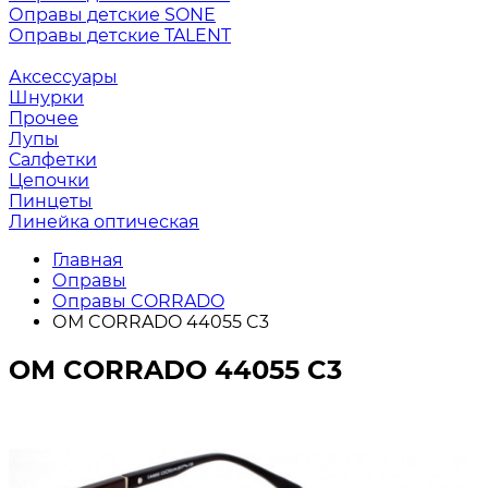
Оправы детские SONE
Оправы детские TALENT
Аксессуары
Шнурки
Прочее
Лупы
Салфетки
Цепочки
Пинцеты
Линейка оптическая
Главная
Оправы
Оправы CORRADO
ОМ CORRADO 44055 C3
ОМ CORRADO 44055 C3