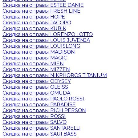
Скидка на оправы ESTEE DANIE
Скидка на оправы FRESH LINE
Скидка на оправы HOPE
Скидка на оправы JACOPO
Скидка на оправы KUBIK
Скидка на оправы LORENZO LOTTO
Скидка на оправы LOUIS JUVENJA
Скидка на оправы LOUISLONG
Скидка на оправы MADISON
Скидка на оправы MAGIC
Скидка на оправы MIEN
Скидка на оправы MIZZEN
Скидка на оправы NIKPHOROS TITANIUM
Скидка на оправы ODYSEY
Скидка на оправы OLEISS
Скидка на оправы OMUDA
Скидка на оправы PAOLO ROSSI
Скидка на оправы PARADISE
Скидка на оправы RICH PERSON
Скидка на оправы ROSSI
Скидка на оправы SALVO
Скидка на оправы SANTARELLI
Скидка на оправы SAUI BASS