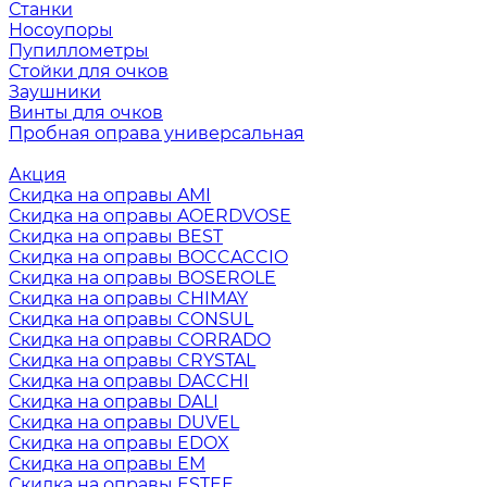
Станки
Носоупоры
Пупиллометры
Стойки для очков
Заушники
Винты для очков
Пробная оправа универсальная
Акция
Скидка на оправы AMI
Скидка на оправы AOERDVOSE
Скидка на оправы BEST
Скидка на оправы BOCCACCIO
Скидка на оправы BOSEROLE
Скидка на оправы CHIMAY
Скидка на оправы CONSUL
Скидка на оправы CORRADO
Скидка на оправы CRYSTAL
Скидка на оправы DACCHI
Скидка на оправы DALI
Скидка на оправы DUVEL
Скидка на оправы EDOX
Скидка на оправы EM
Скидка на оправы ESTEE