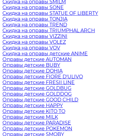
Скидка на оправы SMILM
Скидка на оправы SONE
Скидка на оправы STATUE OF LIBERTY
Скидка на оправы TONJIA
Скидка на оправы TREND
Скидка на оправы TRIUMPHAL ARCH
Скидка на оправы VIZZINI
Скидка на оправы VOLEZ
Скидка на оправы VOV
Скидка на оправы детские ANIME
Оправы детские AUTOMAN
Оправы детские BUBY
Оправы детские DOHIA
Оправы детские FIORE D'ULIVO
Оправы детские FRESII LINE
Оправы детские GOLDBUG
Оправы детские GOLDDOG
Оправы детские GOOD CHILD
Оправы детские HAPPY
Оправы детские KITO TO
Оправы детские MILK
Оправы детские PARADISE
Оправы детские POKEMON
Оправы детские SMOBY