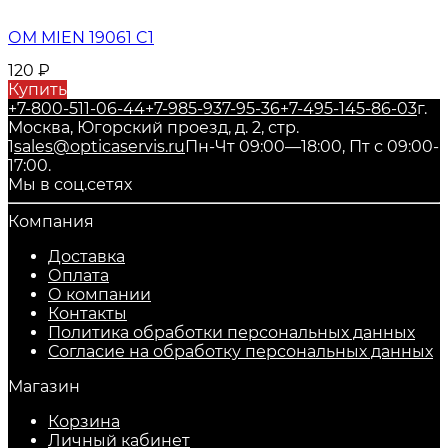
ОМ MIEN 19061 C1
120
₽
Купить
+7-800-511-06-44
+7-985-937-95-36
+7-495-145-86-03
г.
Москва, Югорский проезд, д. 2, стр.
1
sales@opticaservis.ru
Пн-Чт 09:00—18:00, Пт с 09:00-
17:00.
Мы в соц.сетях
Компания
Доставка
Оплата
О компании
Контакты
Политика обработки персональных данных
Согласие на обработку персональных данных
Магазин
Корзина
Личный кабинет