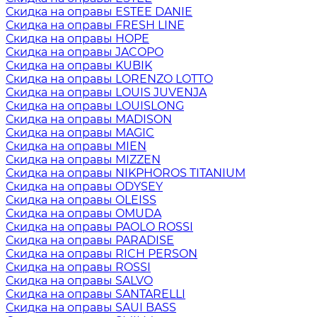
Скидка на оправы ESTEE DANIE
Скидка на оправы FRESH LINE
Скидка на оправы HOPE
Скидка на оправы JACOPO
Скидка на оправы KUBIK
Скидка на оправы LORENZO LOTTO
Скидка на оправы LOUIS JUVENJA
Скидка на оправы LOUISLONG
Скидка на оправы MADISON
Скидка на оправы MAGIC
Скидка на оправы MIEN
Скидка на оправы MIZZEN
Скидка на оправы NIKPHOROS TITANIUM
Скидка на оправы ODYSEY
Скидка на оправы OLEISS
Скидка на оправы OMUDA
Скидка на оправы PAOLO ROSSI
Скидка на оправы PARADISE
Скидка на оправы RICH PERSON
Скидка на оправы ROSSI
Скидка на оправы SALVO
Скидка на оправы SANTARELLI
Скидка на оправы SAUI BASS