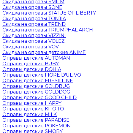
Скидка на оправы SMILM
Скидка на оправы SONE
Скидка на оправы STATUE OF LIBERTY
Скидка на оправы TONJIA
Скидка на оправы TREND
Скидка на оправы TRIUMPHAL ARCH
Скидка на оправы VIZZINI
Скидка на оправы VOLEZ
Скидка на оправы VOV
Скидка на оправы детские ANIME
Оправы детские AUTOMAN
Оправы детские BUBY
Оправы детские DOHIA
Оправы детские FIORE D'ULIVO
Оправы детские FRESII LINE
Оправы детские GOLDBUG
Оправы детские GOLDDOG
Оправы детские GOOD CHILD
Оправы детские HAPPY
Оправы детские KITO TO
Оправы детские MILK
Оправы детские PARADISE
Оправы детские POKEMON
Оправы детские SMOBY