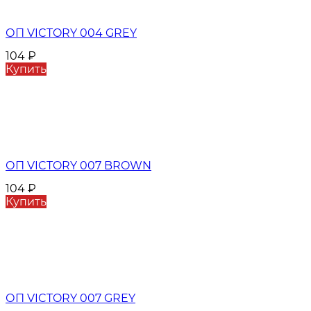
ОП VICTORY 004 GREY
104
₽
Купить
ОП VICTORY 007 BROWN
104
₽
Купить
ОП VICTORY 007 GREY