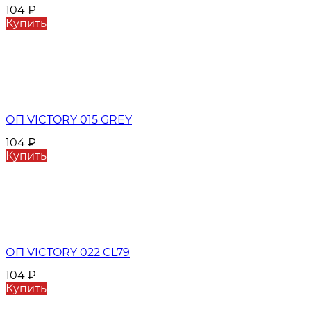
104
₽
Купить
ОП VICTORY 015 GREY
104
₽
Купить
ОП VICTORY 022 CL79
104
₽
Купить