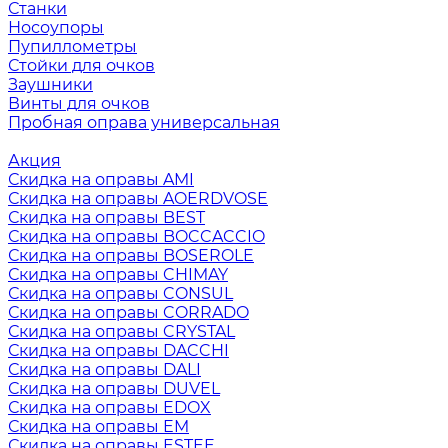
Станки
Носоупоры
Пупиллометры
Стойки для очков
Заушники
Винты для очков
Пробная оправа универсальная
Акция
Скидка на оправы AMI
Скидка на оправы AOERDVOSE
Скидка на оправы BEST
Скидка на оправы BOCCACCIO
Скидка на оправы BOSEROLE
Скидка на оправы CHIMAY
Скидка на оправы CONSUL
Скидка на оправы CORRADO
Скидка на оправы CRYSTAL
Скидка на оправы DACCHI
Скидка на оправы DALI
Скидка на оправы DUVEL
Скидка на оправы EDOX
Скидка на оправы EM
Скидка на оправы ESTEE