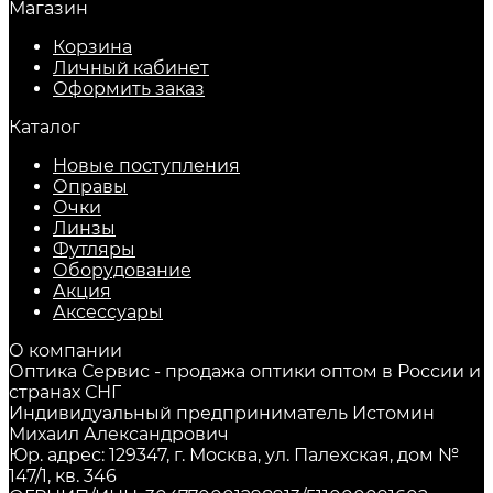
Магазин
Корзина
Личный кабинет
Оформить заказ
Каталог
Новые поступления
Оправы
Очки
Линзы
Футляры
Оборудование
Акция
Аксессуары
О компании
Оптика Сервис - продажа оптики оптом в России и
странах СНГ
Индивидуальный предприниматель Истомин
Михаил Александрович
Юр. адрес: 129347, г. Москва, ул. Палехская, дом №
147/1, кв. 346