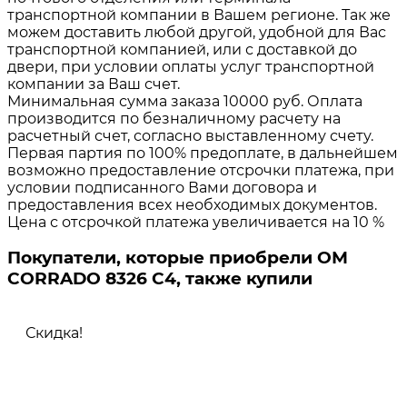
транспортной компании в Вашем регионе. Так же
можем доставить любой другой, удобной для Вас
транспортной компанией, или с доставкой до
двери, при условии оплаты услуг транспортной
компании за Ваш счет.
Минимальная сумма заказа 10000 руб. Оплата
производится по безналичному расчету на
расчетный счет, согласно выставленному счету.
Первая партия по 100% предоплате, в дальнейшем
возможно предоставление отсрочки платежа, при
условии подписанного Вами договора и
предоставления всех необходимых документов.
Цена с отсрочкой платежа увеличивается на 10 %
Покупатели, которые приобрели ОМ
CORRADO 8326 C4, также купили
Скидка!