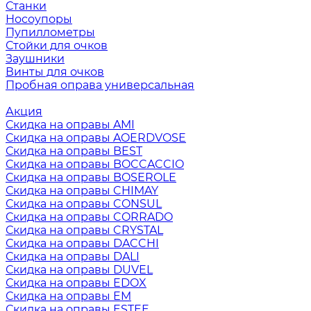
Станки
Носоупоры
Пупиллометры
Стойки для очков
Заушники
Винты для очков
Пробная оправа универсальная
Акция
Скидка на оправы AMI
Скидка на оправы AOERDVOSE
Скидка на оправы BEST
Скидка на оправы BOCCACCIO
Скидка на оправы BOSEROLE
Скидка на оправы CHIMAY
Скидка на оправы CONSUL
Скидка на оправы CORRADO
Скидка на оправы CRYSTAL
Скидка на оправы DACCHI
Скидка на оправы DALI
Скидка на оправы DUVEL
Скидка на оправы EDOX
Скидка на оправы EM
Скидка на оправы ESTEE