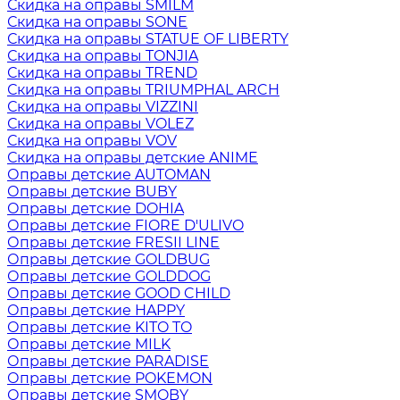
Скидка на оправы SMILM
Скидка на оправы SONE
Скидка на оправы STATUE OF LIBERTY
Скидка на оправы TONJIA
Скидка на оправы TREND
Скидка на оправы TRIUMPHAL ARCH
Скидка на оправы VIZZINI
Скидка на оправы VOLEZ
Скидка на оправы VOV
Скидка на оправы детские ANIME
Оправы детские AUTOMAN
Оправы детские BUBY
Оправы детские DOHIA
Оправы детские FIORE D'ULIVO
Оправы детские FRESII LINE
Оправы детские GOLDBUG
Оправы детские GOLDDOG
Оправы детские GOOD CHILD
Оправы детские HAPPY
Оправы детские KITO TO
Оправы детские MILK
Оправы детские PARADISE
Оправы детские POKEMON
Оправы детские SMOBY