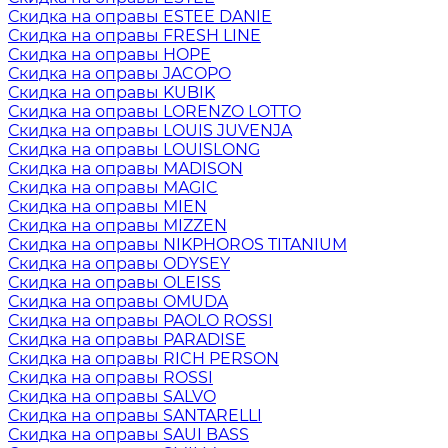
Скидка на оправы ESTEE DANIE
Скидка на оправы FRESH LINE
Скидка на оправы HOPE
Скидка на оправы JACOPO
Скидка на оправы KUBIK
Скидка на оправы LORENZO LOTTO
Скидка на оправы LOUIS JUVENJA
Скидка на оправы LOUISLONG
Скидка на оправы MADISON
Скидка на оправы MAGIC
Скидка на оправы MIEN
Скидка на оправы MIZZEN
Скидка на оправы NIKPHOROS TITANIUM
Скидка на оправы ODYSEY
Скидка на оправы OLEISS
Скидка на оправы OMUDA
Скидка на оправы PAOLO ROSSI
Скидка на оправы PARADISE
Скидка на оправы RICH PERSON
Скидка на оправы ROSSI
Скидка на оправы SALVO
Скидка на оправы SANTARELLI
Скидка на оправы SAUI BASS