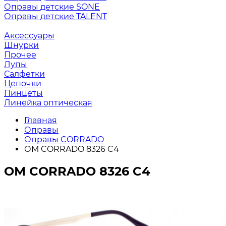
Оправы детские SONE
Оправы детские TALENT
Аксессуары
Шнурки
Прочее
Лупы
Салфетки
Цепочки
Пинцеты
Линейка оптическая
Главная
Оправы
Оправы CORRADO
ОМ CORRADO 8326 C4
ОМ CORRADO 8326 C4