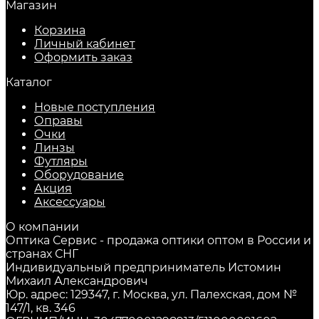
Магазин
Корзина
Личный кабинет
Оформить заказ
Каталог
Новые поступления
Оправы
Очки
Линзы
Футляры
Оборудование
Акция
Аксессуары
О компании
Оптика Сервис - продажа оптики оптом в России и
странах СНГ
Индивидуальный предприниматель Истомин
Михаил Александрович
Юр. адрес: 129347, г. Москва, ул. Палехская, дом №
147/1, кв. 346