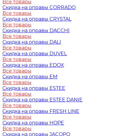
Все товары
Скидка на оправы CORRADO
Все товары
Скидка на оправы CRYSTAL
Все товары
Скидка на оправы DACCHI
Все товары
Скидка на оправы DALI
Все товары
Скидка на оправы DUVEL
Все товары
Скидка на оправы EDOX
Все товары
Скидка на оправы EM
Все товары
Скидка на оправы ESTEE
Все товары
Скидка на оправы ESTEE DANIE
Все товары
Скидка на оправы FRESH LINE
Все товары
Скидка на оправы HOPE
Все товары
Скидка на оправы JACOPO