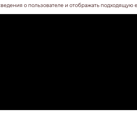
сведения о пользователе и отображать подходящую 