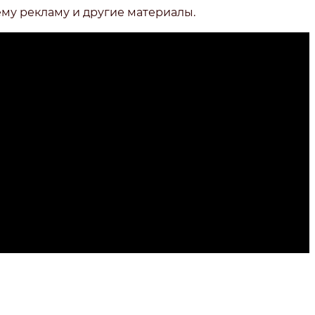
ему рекламу и другие материалы.