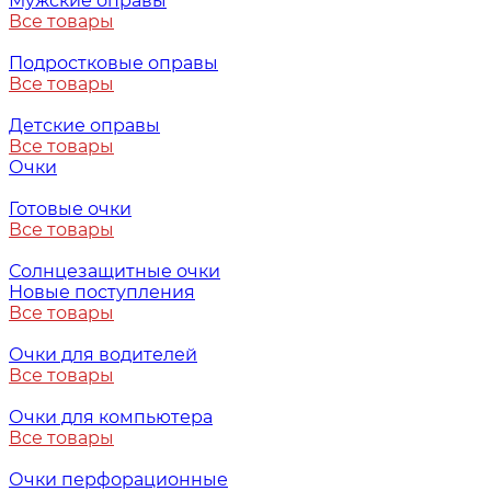
Мужские оправы
Все товары
Подростковые оправы
Все товары
Детские оправы
Все товары
Очки
Готовые очки
Все товары
Солнцезащитные очки
Новые поступления
Все товары
Очки для водителей
Все товары
Очки для компьютера
Все товары
Очки перфорационные