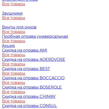
Все товары
Заушники
Все товары
Винты для очков
Все товары
Пробная оправа универсальная
Все товары
Акция
Скидка на оправы AMI
Все товары
Скидка на оправы AOERDVOSE
Все товары
Скидка на оправы BEST
Все товары
Скидка на оправы BOCCACCIO
Все товары
Скидка на оправы BOSEROLE
Все товары
Скидка на оправы CHIMAY
Все товары
Скидка на оправы CONSUL