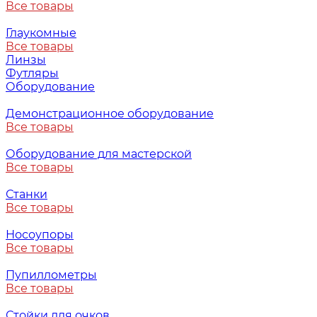
Все товары
Глаукомные
Все товары
Линзы
Футляры
Оборудование
Демонстрационное оборудование
Все товары
Оборудование для мастерской
Все товары
Станки
Все товары
Носоупоры
Все товары
Пупиллометры
Все товары
Стойки для очков