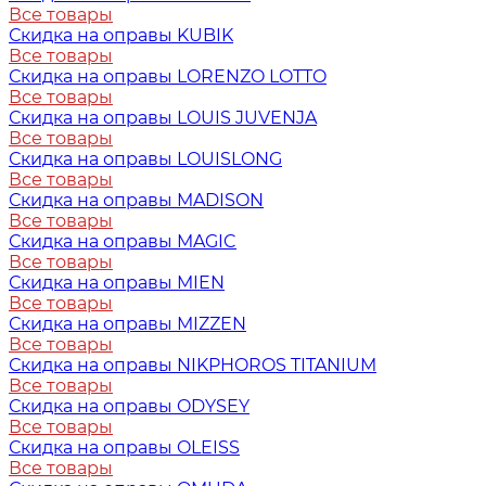
Все товары
Скидка на оправы KUBIK
Все товары
Скидка на оправы LORENZO LOTTO
Все товары
Скидка на оправы LOUIS JUVENJA
Все товары
Скидка на оправы LOUISLONG
Все товары
Скидка на оправы MADISON
Все товары
Скидка на оправы MAGIC
Все товары
Скидка на оправы MIEN
Все товары
Скидка на оправы MIZZEN
Все товары
Скидка на оправы NIKPHOROS TITANIUM
Все товары
Скидка на оправы ODYSEY
Все товары
Скидка на оправы OLEISS
Все товары