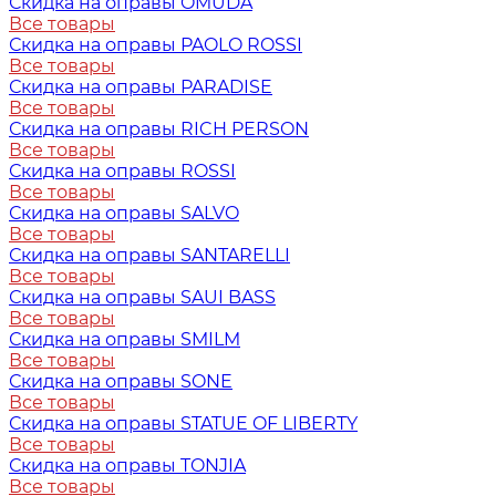
Скидка на оправы OMUDA
Все товары
Скидка на оправы PAOLO ROSSI
Все товары
Скидка на оправы PARADISE
Все товары
Скидка на оправы RICH PERSON
Все товары
Скидка на оправы ROSSI
Все товары
Скидка на оправы SALVO
Все товары
Скидка на оправы SANTARELLI
Все товары
Скидка на оправы SAUI BASS
Все товары
Скидка на оправы SMILM
Все товары
Скидка на оправы SONE
Все товары
Скидка на оправы STATUE OF LIBERTY
Все товары
Скидка на оправы TONJIA
Все товары