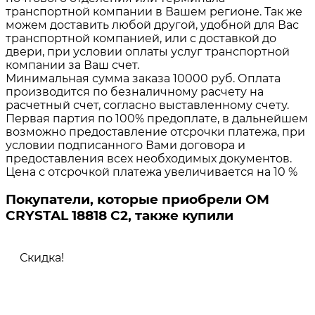
транспортной компании в Вашем регионе. Так же
можем доставить любой другой, удобной для Вас
транспортной компанией, или с доставкой до
двери, при условии оплаты услуг транспортной
компании за Ваш счет.
Минимальная сумма заказа 10000 руб. Оплата
производится по безналичному расчету на
расчетный счет, согласно выставленному счету.
Первая партия по 100% предоплате, в дальнейшем
возможно предоставление отсрочки платежа, при
условии подписанного Вами договора и
предоставления всех необходимых документов.
Цена с отсрочкой платежа увеличивается на 10 %
Покупатели, которые приобрели ОМ
CRYSTAL 18818 C2, также купили
Скидка!