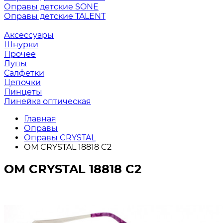
Оправы детские SONE
Оправы детские TALENT
Аксессуары
Шнурки
Прочее
Лупы
Салфетки
Цепочки
Пинцеты
Линейка оптическая
Главная
Оправы
Оправы CRYSTAL
ОМ CRYSTAL 18818 C2
ОМ CRYSTAL 18818 C2