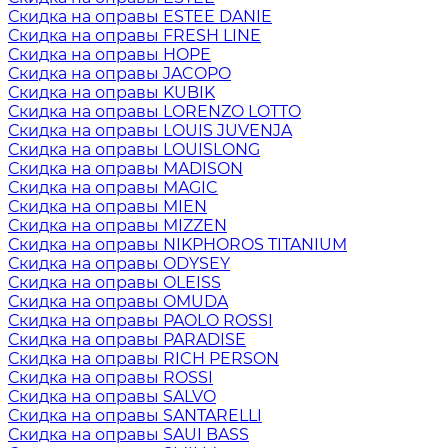
Скидка на оправы ESTEE DANIE
Скидка на оправы FRESH LINE
Скидка на оправы HOPE
Скидка на оправы JACOPO
Скидка на оправы KUBIK
Скидка на оправы LORENZO LOTTO
Скидка на оправы LOUIS JUVENJA
Скидка на оправы LOUISLONG
Скидка на оправы MADISON
Скидка на оправы MAGIC
Скидка на оправы MIEN
Скидка на оправы MIZZEN
Скидка на оправы NIKPHOROS TITANIUM
Скидка на оправы ODYSEY
Скидка на оправы OLEISS
Скидка на оправы OMUDA
Скидка на оправы PAOLO ROSSI
Скидка на оправы PARADISE
Скидка на оправы RICH PERSON
Скидка на оправы ROSSI
Скидка на оправы SALVO
Скидка на оправы SANTARELLI
Скидка на оправы SAUI BASS