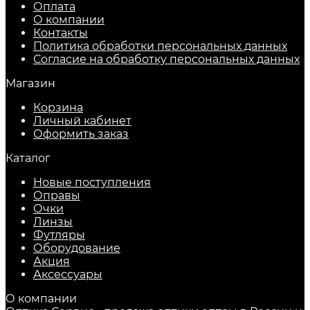
Оплата
О компании
Контакты
Политика обработки персональных данных
Согласие на обработку персональных данных
Магазин
Корзина
Личный кабинет
Оформить заказ
Каталог
Новые поступления
Оправы
Очки
Линзы
Футляры
Оборудование
Акция
Аксессуары
О компании