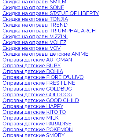
Скидка на оправы SMILM
Скидка на оправы SONE
Скидка на оправы STATUE OF LIBERTY
Скидка на оправы TONJIA
Скидка на оправы TREND
Скидка на оправы TRIUMPHAL ARCH
Скидка на оправы VIZZINI
Скидка на оправы VOLEZ
Скидка на оправы VOV
Скидка на оправы детские ANIME
Оправы детские AUTOMAN
Оправы детские BUBY
Оправы детские DOHIA
Оправы детские FIORE D'ULIVO
Оправы детские FRESII LINE
Оправы детские GOLDBUG
Оправы детские GOLDDOG
Оправы детские GOOD CHILD
Оправы детские HAPPY
Оправы детские KITO TO
Оправы детские MILK
Оправы детские PARADISE
Оправы детские POKEMON
Оправы детские SMOBY