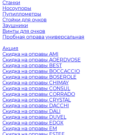
Станки
Носоупоры
Пупиллометры
Стойки для очков
Заушники
Винты для очков
Пробная оправа универсальная
Акция
Скидка на оправы AMI
Скидка на оправы AOERDVOSE
Скидка на оправы BEST
Скидка на оправы BOCCACCIO
Скидка на оправы BOSEROLE
Скидка на оправы CHIMAY
Скидка на оправы CONSUL
Скидка на оправы CORRADO
Скидка на оправы CRYSTAL
Скидка на оправы DACCHI
Скидка на оправы DALI
Скидка на оправы DUVEL
Скидка на оправы EDOX
Скидка на оправы EM
Скидка на оправы ESTEE