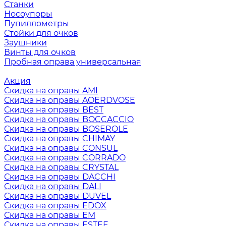
Станки
Носоупоры
Пупиллометры
Стойки для очков
Заушники
Винты для очков
Пробная оправа универсальная
Акция
Скидка на оправы AMI
Скидка на оправы AOERDVOSE
Скидка на оправы BEST
Скидка на оправы BOCCACCIO
Скидка на оправы BOSEROLE
Скидка на оправы CHIMAY
Скидка на оправы CONSUL
Скидка на оправы CORRADO
Скидка на оправы CRYSTAL
Скидка на оправы DACCHI
Скидка на оправы DALI
Скидка на оправы DUVEL
Скидка на оправы EDOX
Скидка на оправы EM
Скидка на оправы ESTEE