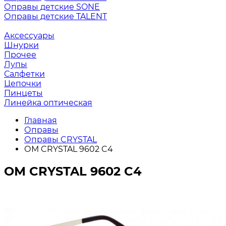
Оправы детские SONE
Оправы детские TALENT
Аксессуары
Шнурки
Прочее
Лупы
Салфетки
Цепочки
Пинцеты
Линейка оптическая
Главная
Оправы
Оправы CRYSTAL
ОМ CRYSTAL 9602 C4
ОМ CRYSTAL 9602 C4