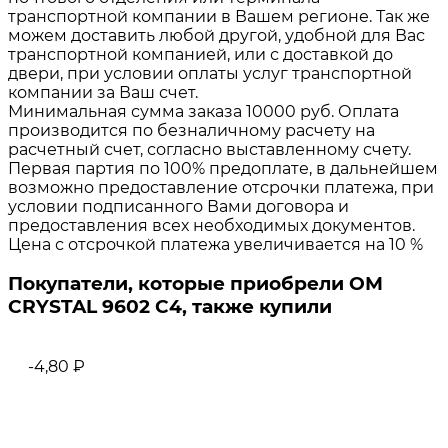
транспортной компании в Вашем регионе. Так же
можем доставить любой другой, удобной для Вас
транспортной компанией, или с доставкой до
двери, при условии оплаты услуг транспортной
компании за Ваш счет.
Минимальная сумма заказа 10000 руб. Оплата
производится по безналичному расчету на
расчетный счет, согласно выставленному счету.
Первая партия по 100% предоплате, в дальнейшем
возможно предоставление отсрочки платежа, при
условии подписанного Вами договора и
предоставления всех необходимых документов.
Цена с отсрочкой платежа увеличивается на 10 %
Покупатели, которые приобрели ОМ
CRYSTAL 9602 C4, также купили
-4,80
₽