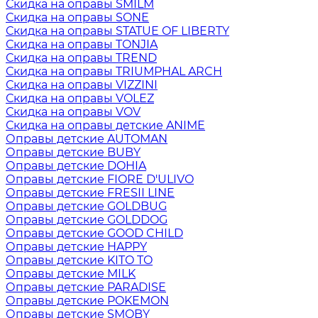
Скидка на оправы SMILM
Скидка на оправы SONE
Скидка на оправы STATUE OF LIBERTY
Скидка на оправы TONJIA
Скидка на оправы TREND
Скидка на оправы TRIUMPHAL ARCH
Скидка на оправы VIZZINI
Скидка на оправы VOLEZ
Скидка на оправы VOV
Скидка на оправы детские ANIME
Оправы детские AUTOMAN
Оправы детские BUBY
Оправы детские DOHIA
Оправы детские FIORE D'ULIVO
Оправы детские FRESII LINE
Оправы детские GOLDBUG
Оправы детские GOLDDOG
Оправы детские GOOD CHILD
Оправы детские HAPPY
Оправы детские KITO TO
Оправы детские MILK
Оправы детские PARADISE
Оправы детские POKEMON
Оправы детские SMOBY