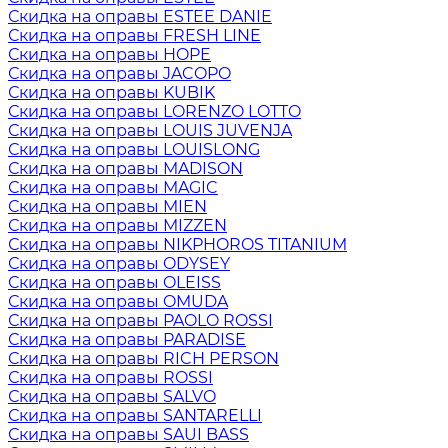
Скидка на оправы ESTEE DANIE
Скидка на оправы FRESH LINE
Скидка на оправы HOPE
Скидка на оправы JACOPO
Скидка на оправы KUBIK
Скидка на оправы LORENZO LOTTO
Скидка на оправы LOUIS JUVENJA
Скидка на оправы LOUISLONG
Скидка на оправы MADISON
Скидка на оправы MAGIC
Скидка на оправы MIEN
Скидка на оправы MIZZEN
Скидка на оправы NIKPHOROS TITANIUM
Скидка на оправы ODYSEY
Скидка на оправы OLEISS
Скидка на оправы OMUDA
Скидка на оправы PAOLO ROSSI
Скидка на оправы PARADISE
Скидка на оправы RICH PERSON
Скидка на оправы ROSSI
Скидка на оправы SALVO
Скидка на оправы SANTARELLI
Скидка на оправы SAUI BASS