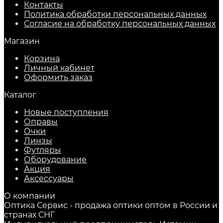
Контакты
Политика обработки персональных данных
Согласие на обработку персональных данных
Магазин
Корзина
Личный кабинет
Оформить заказ
Каталог
Новые поступления
Оправы
Очки
Линзы
Футляры
Оборудование
Акция
Аксессуары
О компании
Оптика Сервис - продажа оптики оптом в России и
странах СНГ