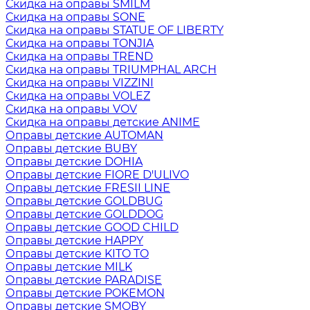
Скидка на оправы SMILM
Скидка на оправы SONE
Скидка на оправы STATUE OF LIBERTY
Скидка на оправы TONJIA
Скидка на оправы TREND
Скидка на оправы TRIUMPHAL ARCH
Скидка на оправы VIZZINI
Скидка на оправы VOLEZ
Скидка на оправы VOV
Скидка на оправы детские ANIME
Оправы детские AUTOMAN
Оправы детские BUBY
Оправы детские DOHIA
Оправы детские FIORE D'ULIVO
Оправы детские FRESII LINE
Оправы детские GOLDBUG
Оправы детские GOLDDOG
Оправы детские GOOD CHILD
Оправы детские HAPPY
Оправы детские KITO TO
Оправы детские MILK
Оправы детские PARADISE
Оправы детские POKEMON
Оправы детские SMOBY