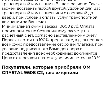
транспортной компании в Вашем регионе. Так же
можем доставить любой другой, удобной для Вас
транспортной компанией, или с доставкой до
двери, при условии оплаты услуг транспортной
компании за Ваш счет.
Минимальная сумма заказа 10000 руб. Оплата
производится по безналичному расчету на
расчетный счет, согласно выставленному счету.
Первая партия по 100% предоплате, в дальнейшем
возможно предоставление отсрочки платежа, при
условии подписанного Вами договора и
предоставления всех необходимых документов.
Цена с отсрочкой платежа увеличивается на 10 %
Покупатели, которые приобрели ОМ
CRYSTAL 9608 C2, также купили