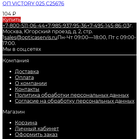
ОП VICTORY 025 C25676
104
₽
Купить
+7-800-511-06-44
+7-985-937-95-36
+7-495-145-86-03
г.
Москва, Югорский проезд, д. 2, стр.
1
sales@opticaservis.ru
Пн-Чт 09:00—18:00, Пт с 09:00-
17:00.
Мы в соц.сетях
Компания
Доставка
Оплата
О компании
Контакты
Политика обработки персональных данных
Согласие на обработку персональных данных
Магазин
Корзина
Личный кабинет
Оформить заказ