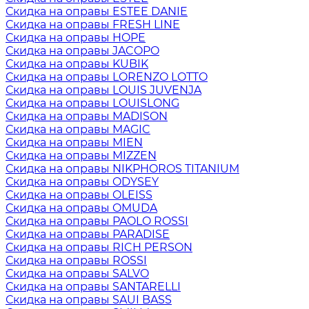
Скидка на оправы ESTEE DANIE
Скидка на оправы FRESH LINE
Скидка на оправы HOPE
Скидка на оправы JACOPO
Скидка на оправы KUBIK
Скидка на оправы LORENZO LOTTO
Скидка на оправы LOUIS JUVENJA
Скидка на оправы LOUISLONG
Скидка на оправы MADISON
Скидка на оправы MAGIC
Скидка на оправы MIEN
Скидка на оправы MIZZEN
Скидка на оправы NIKPHOROS TITANIUM
Скидка на оправы ODYSEY
Скидка на оправы OLEISS
Скидка на оправы OMUDA
Скидка на оправы PAOLO ROSSI
Скидка на оправы PARADISE
Скидка на оправы RICH PERSON
Скидка на оправы ROSSI
Скидка на оправы SALVO
Скидка на оправы SANTARELLI
Скидка на оправы SAUI BASS