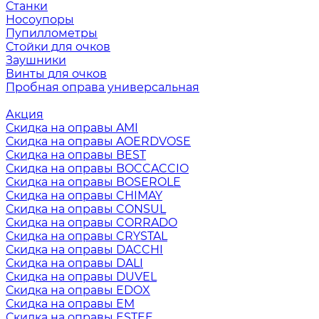
Станки
Носоупоры
Пупиллометры
Стойки для очков
Заушники
Винты для очков
Пробная оправа универсальная
Акция
Скидка на оправы AMI
Скидка на оправы AOERDVOSE
Скидка на оправы BEST
Скидка на оправы BOCCACCIO
Скидка на оправы BOSEROLE
Скидка на оправы CHIMAY
Скидка на оправы CONSUL
Скидка на оправы CORRADO
Скидка на оправы CRYSTAL
Скидка на оправы DACCHI
Скидка на оправы DALI
Скидка на оправы DUVEL
Скидка на оправы EDOX
Скидка на оправы EM
Скидка на оправы ESTEE