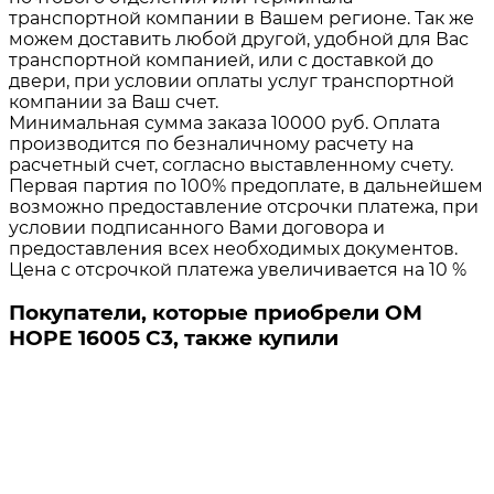
транспортной компании в Вашем регионе. Так же
можем доставить любой другой, удобной для Вас
транспортной компанией, или с доставкой до
двери, при условии оплаты услуг транспортной
компании за Ваш счет.
Минимальная сумма заказа 10000 руб. Оплата
производится по безналичному расчету на
расчетный счет, согласно выставленному счету.
Первая партия по 100% предоплате, в дальнейшем
возможно предоставление отсрочки платежа, при
условии подписанного Вами договора и
предоставления всех необходимых документов.
Цена с отсрочкой платежа увеличивается на 10 %
Покупатели, которые приобрели ОМ
HOPE 16005 C3, также купили