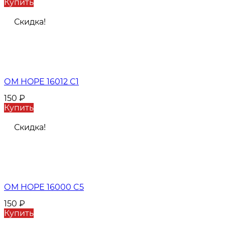
Купить
Скидка!
ОМ HOPE 16012 C1
150
₽
Купить
Скидка!
ОМ HOPE 16000 C5
150
₽
Купить