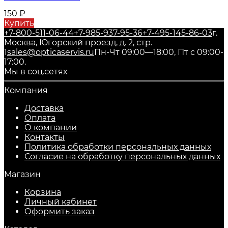
150
₽
Купить
+7-800-511-06-44
+7-985-937-95-36
+7-495-145-86-03
г.
Москва, Югорский проезд, д. 2, стр.
1
sales@opticaservis.ru
Пн-Чт 09:00—18:00, Пт с 09:00-
17:00.
Мы в соц.сетях
Компания
Доставка
Оплата
О компании
Контакты
Политика обработки персональных данных
Согласие на обработку персональных данных
Магазин
Корзина
Личный кабинет
Оформить заказ