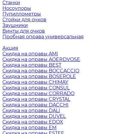
Станки
Носоупоры
Пупиллометры
Стойки для очков
Заушники
Винты для очков
Пробная оправа универсальная
Акция
Скидка на оправы AMI
Скидка на оправы AOERDVOSE
Скидка на оправы BEST
Скидка на оправы BOCCACCIO
Скидка на оправы BOSEROLE
Скидка на оправы CHIMAY
Скидка на оправы CONSUL
Скидка на оправы CORRADO
Скидка на оправы CRYSTAL
Скидка на оправы DACCHI
Скидка на оправы DALI
Скидка на оправы DUVEL
Скидка на оправы EDOX
Скидка на оправы EM
Скидка на оправы ESTEE