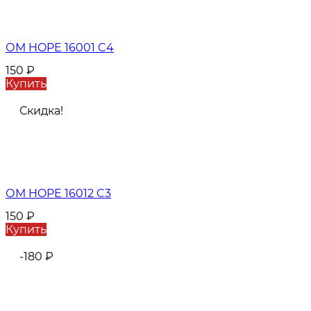
ОМ HOPE 16001 C4
150
₽
Купить
Скидка!
ОМ HOPE 16012 C3
150
₽
Купить
-180
₽