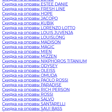
Скидка на оправы ESTEE DANIE
Скидка на оправы FRESH LINE
Скидка на оправы HOPE
Скидка на оправы JACOPO
Скидка на оправы KUBIK
Скидка на оправы LORENZO LOTTO
Скидка на оправы LOUIS JUVENJA
Скидка на оправы LOUISLONG
Скидка на оправы MADISON
Скидка на оправы MAGIC
Скидка на оправы MIEN
Скидка на оправы MIZZEN
Скидка на оправы NIKPHOROS TITANIUM
Скидка на оправы ODYSEY
Скидка на оправы OLEISS
Скидка на оправы OMUDA
Скидка на оправы PAOLO ROSSI
Скидка на оправы PARADISE
Скидка на оправы RICH PERSON
Скидка на оправы ROSSI
Скидка на оправы SALVO
Скидка на оправы SANTARELLI
Скидка на оправы SAUI BASS