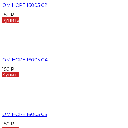
ОМ HOPE 16005 C2
150
₽
Купить
ОМ HOPE 16005 C4
150
₽
Купить
ОМ HOPE 16005 C5
150
₽