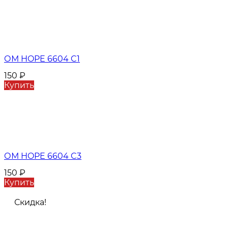
ОМ HOPE 6604 C1
150
₽
Купить
ОМ HOPE 6604 C3
150
₽
Купить
Скидка!