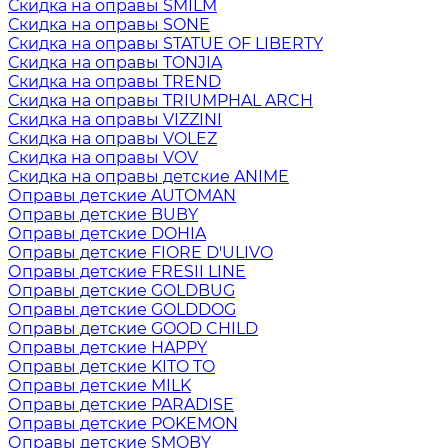
Скидка на оправы SMILM
Скидка на оправы SONE
Скидка на оправы STATUE OF LIBERTY
Скидка на оправы TONJIA
Скидка на оправы TREND
Скидка на оправы TRIUMPHAL ARCH
Скидка на оправы VIZZINI
Скидка на оправы VOLEZ
Скидка на оправы VOV
Скидка на оправы детские ANIME
Оправы детские AUTOMAN
Оправы детские BUBY
Оправы детские DOHIA
Оправы детские FIORE D'ULIVO
Оправы детские FRESII LINE
Оправы детские GOLDBUG
Оправы детские GOLDDOG
Оправы детские GOOD CHILD
Оправы детские HAPPY
Оправы детские KITO TO
Оправы детские MILK
Оправы детские PARADISE
Оправы детские POKEMON
Оправы детские SMOBY