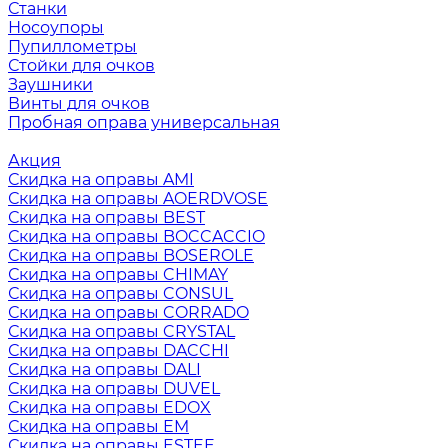
Станки
Носоупоры
Пупиллометры
Стойки для очков
Заушники
Винты для очков
Пробная оправа универсальная
Акция
Скидка на оправы AMI
Скидка на оправы AOERDVOSE
Скидка на оправы BEST
Скидка на оправы BOCCACCIO
Скидка на оправы BOSEROLE
Скидка на оправы CHIMAY
Скидка на оправы CONSUL
Скидка на оправы CORRADO
Скидка на оправы CRYSTAL
Скидка на оправы DACCHI
Скидка на оправы DALI
Скидка на оправы DUVEL
Скидка на оправы EDOX
Скидка на оправы EM
Скидка на оправы ESTEE