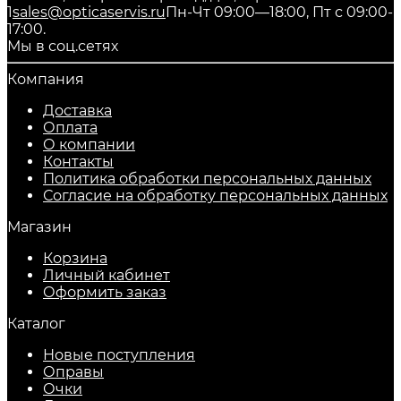
1
sales@opticaservis.ru
Пн-Чт 09:00—18:00, Пт с 09:00-
17:00.
Мы в соц.сетях
Компания
Доставка
Оплата
О компании
Контакты
Политика обработки персональных данных
Согласие на обработку персональных данных
Магазин
Корзина
Личный кабинет
Оформить заказ
Каталог
Новые поступления
Оправы
Очки