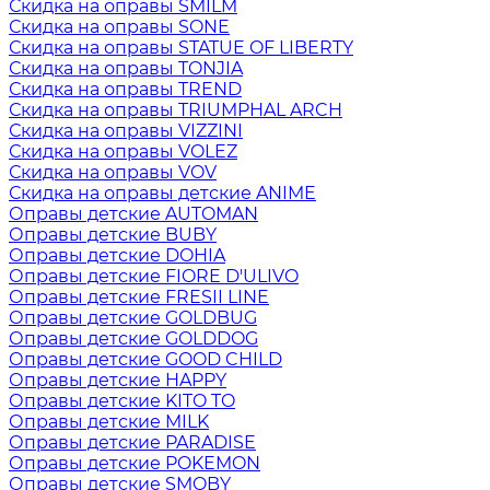
Скидка на оправы SMILM
Скидка на оправы SONE
Скидка на оправы STATUE OF LIBERTY
Скидка на оправы TONJIA
Скидка на оправы TREND
Скидка на оправы TRIUMPHAL ARCH
Скидка на оправы VIZZINI
Скидка на оправы VOLEZ
Скидка на оправы VOV
Скидка на оправы детские ANIME
Оправы детские AUTOMAN
Оправы детские BUBY
Оправы детские DOHIA
Оправы детские FIORE D'ULIVO
Оправы детские FRESII LINE
Оправы детские GOLDBUG
Оправы детские GOLDDOG
Оправы детские GOOD CHILD
Оправы детские HAPPY
Оправы детские KITO TO
Оправы детские MILK
Оправы детские PARADISE
Оправы детские POKEMON
Оправы детские SMOBY