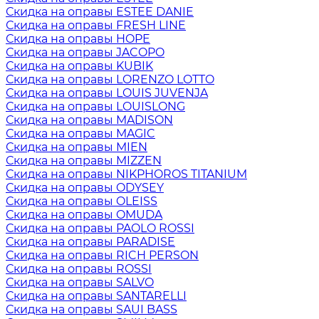
Скидка на оправы ESTEE DANIE
Скидка на оправы FRESH LINE
Скидка на оправы HOPE
Скидка на оправы JACOPO
Скидка на оправы KUBIK
Скидка на оправы LORENZO LOTTO
Скидка на оправы LOUIS JUVENJA
Скидка на оправы LOUISLONG
Скидка на оправы MADISON
Скидка на оправы MAGIC
Скидка на оправы MIEN
Скидка на оправы MIZZEN
Скидка на оправы NIKPHOROS TITANIUM
Скидка на оправы ODYSEY
Скидка на оправы OLEISS
Скидка на оправы OMUDA
Скидка на оправы PAOLO ROSSI
Скидка на оправы PARADISE
Скидка на оправы RICH PERSON
Скидка на оправы ROSSI
Скидка на оправы SALVO
Скидка на оправы SANTARELLI
Скидка на оправы SAUI BASS