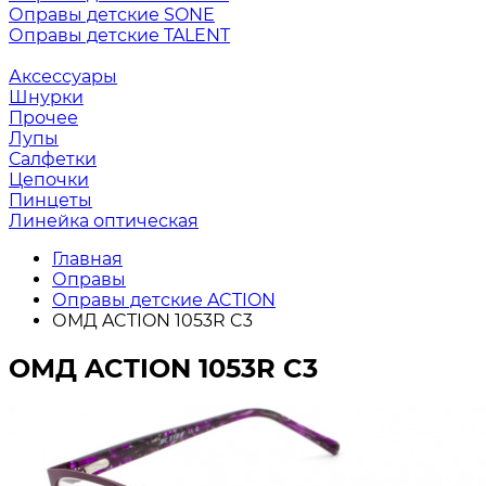
Оправы детские SONE
Оправы детские TALENT
Аксессуары
Шнурки
Прочее
Лупы
Салфетки
Цепочки
Пинцеты
Линейка оптическая
Главная
Оправы
Оправы детские ACTION
ОМД ACTION 1053R C3
ОМД ACTION 1053R C3