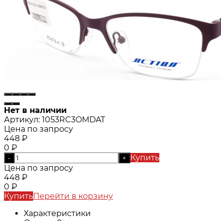
Нет в наличии
Артикул:
1053RC3OMDAT
Цена по запросу
448
₽
0
₽
Купить
-
+
Цена по запросу
448
₽
0
₽
Купить
Перейти в корзину
Характеристики