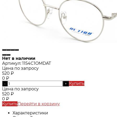
Нет в наличии
Артикул:
1154C1OMDAT
Цена по запросу
520
₽
0
₽
Купить
-
+
Цена по запросу
520
₽
0
₽
Купить
Перейти в корзину
Характеристики