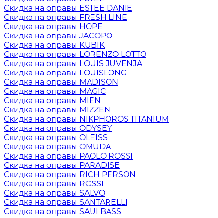
Скидка на оправы ESTEE DANIE
Скидка на оправы FRESH LINE
Скидка на оправы HOPE
Скидка на оправы JACOPO
Скидка на оправы KUBIK
Скидка на оправы LORENZO LOTTO
Скидка на оправы LOUIS JUVENJA
Скидка на оправы LOUISLONG
Скидка на оправы MADISON
Скидка на оправы MAGIC
Скидка на оправы MIEN
Скидка на оправы MIZZEN
Скидка на оправы NIKPHOROS TITANIUM
Скидка на оправы ODYSEY
Скидка на оправы OLEISS
Скидка на оправы OMUDA
Скидка на оправы PAOLO ROSSI
Скидка на оправы PARADISE
Скидка на оправы RICH PERSON
Скидка на оправы ROSSI
Скидка на оправы SALVO
Скидка на оправы SANTARELLI
Скидка на оправы SAUI BASS