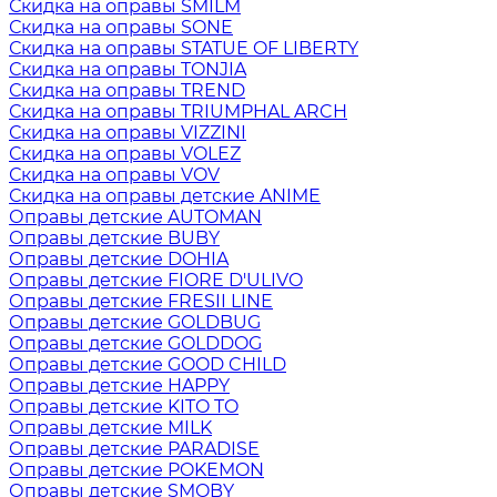
Скидка на оправы SMILM
Скидка на оправы SONE
Скидка на оправы STATUE OF LIBERTY
Скидка на оправы TONJIA
Скидка на оправы TREND
Скидка на оправы TRIUMPHAL ARCH
Скидка на оправы VIZZINI
Скидка на оправы VOLEZ
Скидка на оправы VOV
Скидка на оправы детские ANIME
Оправы детские AUTOMAN
Оправы детские BUBY
Оправы детские DOHIA
Оправы детские FIORE D'ULIVO
Оправы детские FRESII LINE
Оправы детские GOLDBUG
Оправы детские GOLDDOG
Оправы детские GOOD CHILD
Оправы детские HAPPY
Оправы детские KITO TO
Оправы детские MILK
Оправы детские PARADISE
Оправы детские POKEMON
Оправы детские SMOBY