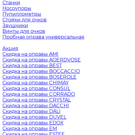
Станки
Носоупоры
Пупиллометры
Стойки для очков
Заушники
Винты для очков
Пробная оправа универсальная
Акция
Скидка на оправы AMI
Скидка на оправы AOERDVOSE
Скидка на оправы BEST
Скидка на оправы BOCCACCIO
Скидка на оправы BOSEROLE
Скидка на оправы CHIMAY
Скидка на оправы CONSUL
Скидка на оправы CORRADO
Скидка на оправы CRYSTAL
Скидка на оправы DACCHI
Скидка на оправы DALI
Скидка на оправы DUVEL
Скидка на оправы EDOX
Скидка на оправы EM
Скидка на оправы ESTEE