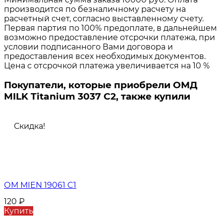
производится по безналичному расчету на
расчетный счет, согласно выставленному счету.
Первая партия по 100% предоплате, в дальнейшем
возможно предоставление отсрочки платежа, при
условии подписанного Вами договора и
предоставления всех необходимых документов.
Цена с отсрочкой платежа увеличивается на 10 %
Покупатели, которые приобрели ОМД
MILK Titanium 3037 C2, также купили
Скидка!
ОМ MIEN 19061 C1
120
₽
Купить