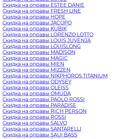
Скидка на оправы ESTEE DANIE
Скидка на оправы FRESH LINE
Скидка на оправы HOPE
Скидка на оправы JACOPO
Скидка на оправы KUBIK
Скидка на оправы LORENZO LOTTO
Скидка на оправы LOUIS JUVENJA
Скидка на оправы LOUISLONG
Скидка на оправы MADISON
Скидка на оправы MAGIC
Скидка на оправы MIEN
Скидка на оправы MIZZEN
Скидка на оправы NIKPHOROS TITANIUM
Скидка на оправы ODYSEY
Скидка на оправы OLEISS
Скидка на оправы OMUDA
Скидка на оправы PAOLO ROSSI
Скидка на оправы PARADISE
Скидка на оправы RICH PERSON
Скидка на оправы ROSSI
Скидка на оправы SALVO
Скидка на оправы SANTARELLI
Скидка на оправы SAUI BASS