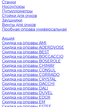
Станки
Носоупоры
Пупиллометры
Стойки для очков
Заушники
Винты для очков
Пробная оправа универсальная
Акция
Скидка на оправы AMI
Скидка на оправы AOERDVOSE
Скидка на оправы BEST
Скидка на оправы BOCCACCIO
Скидка на оправы BOSEROLE
Скидка на оправы CHIMAY
Скидка на оправы CONSUL
Скидка на оправы CORRADO
Скидка на оправы CRYSTAL
Скидка на оправы DACCHI
Скидка на оправы DALI
Скидка на оправы DUVEL
Скидка на оправы EDOX
Скидка на оправы EM
Скидка на оправы ESTEE