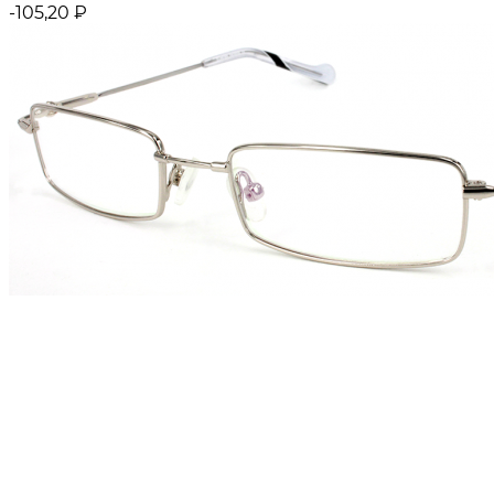
-105,20
₽