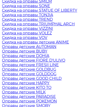
Скидка на оправы SMILM
Скидка на оправы SONE
Скидка на оправы STATUE OF LIBERTY
Скидка на оправы TONJIA
Скидка на оправы TREND
Скидка на оправы TRIUMPHAL ARCH
Скидка на оправы VIZZINI
Скидка на оправы VOLEZ
Скидка на оправы VOV
Скидка на оправы детские ANIME
Оправы детские AUTOMAN
Оправы детские BUBY
Оправы детские DOHIA
Оправы детские FIORE D'ULIVO
Оправы детские FRESII LINE
Оправы детские GOLDBUG
Оправы детские GOLDDOG
Оправы детские GOOD CHILD
Оправы детские HAPPY
Оправы детские KITO TO
Оправы детские MILK
Оправы детские PARADISE
Оправы детские POKEMON
Оправы детские SMOBY