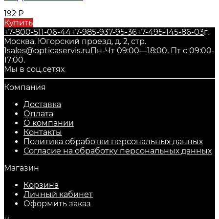
192
₽
Купить
+7-800-511-06-44
+7-985-937-95-36
+7-495-145-86-03
г.
Москва, Югорский проезд, д. 2, стр.
1
sales@opticaservis.ru
Пн-Чт 09:00—18:00, Пт с 09:00-
17:00.
Мы в соц.сетях
Компания
Доставка
Оплата
О компании
Контакты
Политика обработки персональных данных
Согласие на обработку персональных данных
Магазин
Корзина
Личный кабинет
Оформить заказ